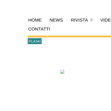
HOME
NEWS
RIVISTA
VID
CONTATTI
FLASH