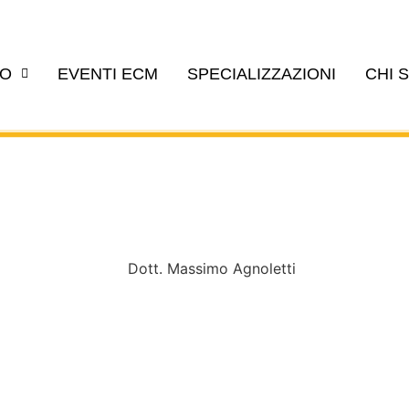
EO
EVENTI ECM
SPECIALIZZAZIONI
CHI 