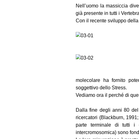
Nell’uomo la massiccia dive
già presente in tutti i Verte
Con il recente sviluppo della
molecolare ha fornito pote
soggettivo dello Stress.
Vediamo ora il perché di que
Dalla fine degli anni 80 de
ricercatori (Blackburn, 1991
parte terminale di tutti 
intercromosomica) sono fonda