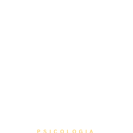
PSICOLOGIA