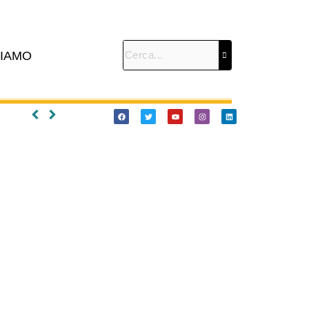
SIAMO