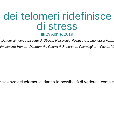
dei telomeri ridefinisce
di stress
29 Aprile, 2019
 Dottore di ricerca Esperto di Stress, Psicologia Positiva e Epigenetica Form
ofessionisti-Veneto, Direttore del Centro di Benessere Psicologico – Favaro 
la scienza dei telomeri ci danno la possibilità di vedere il compl