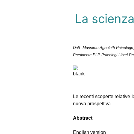
La scienza 
Dott. Massimo Agnoletti Psicologo,
Presidente PLP-Psicologi Liberi Pr
Le recenti scoperte relative 
nuova prospettiva.
Abstract
English version