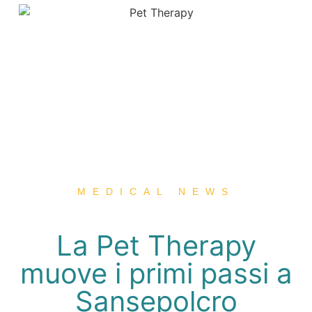
MEDICAL NEWS
La Pet Therapy
muove i primi passi a
Sansepolcro