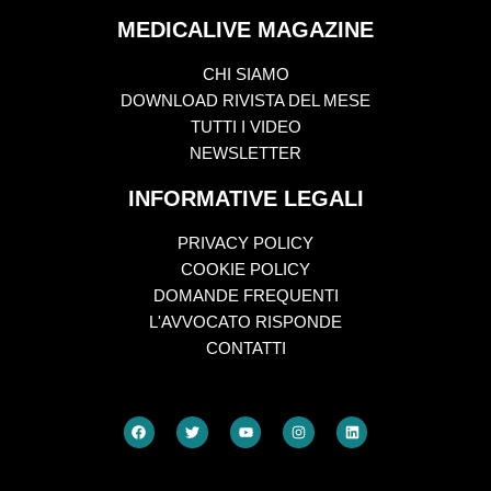
MEDICALIVE MAGAZINE
CHI SIAMO
DOWNLOAD RIVISTA DEL MESE
TUTTI I VIDEO
NEWSLETTER
INFORMATIVE LEGALI
PRIVACY POLICY
COOKIE POLICY
DOMANDE FREQUENTI
L'AVVOCATO RISPONDE
CONTATTI