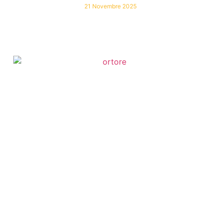
21 Novembre 2025