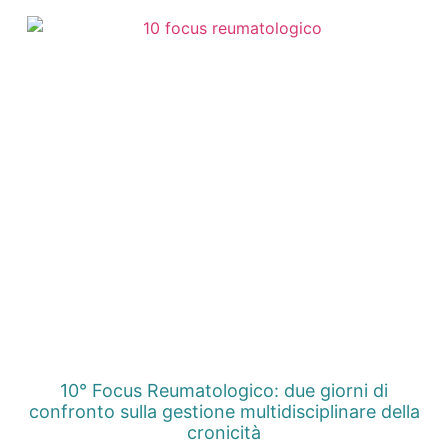
10° Focus Reumatologico: due giorni di
confronto sulla gestione multidisciplinare della
cronicità