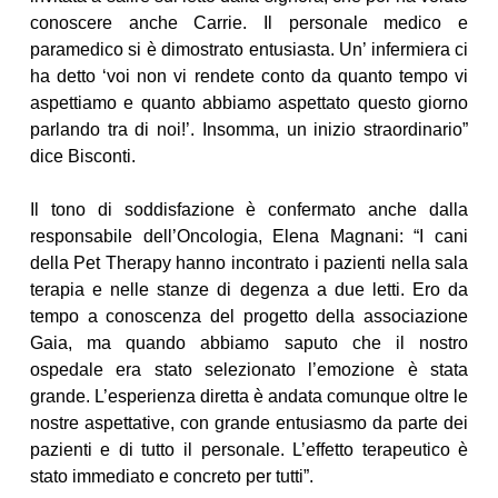
conoscere anche Carrie. Il personale medico e
paramedico si è dimostrato entusiasta. Un’ infermiera ci
ha detto ‘voi non vi rendete conto da quanto tempo vi
aspettiamo e quanto abbiamo aspettato questo giorno
parlando tra di noi!’. Insomma, un inizio straordinario”
dice Bisconti.
Il tono di soddisfazione è confermato anche dalla
responsabile dell’Oncologia, Elena Magnani: “I cani
della Pet Therapy hanno incontrato i pazienti nella sala
terapia e nelle stanze di degenza a due letti. Ero da
tempo a conoscenza del progetto della associazione
Gaia, ma quando abbiamo saputo che il nostro
ospedale era stato selezionato l’emozione è stata
grande. L’esperienza diretta è andata comunque oltre le
nostre aspettative, con grande entusiasmo da parte dei
pazienti e di tutto il personale. L’effetto terapeutico è
stato immediato e concreto per tutti”.