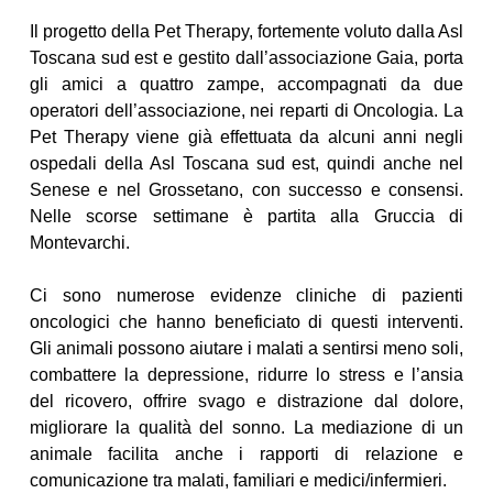
Il progetto della Pet Therapy, fortemente voluto dalla Asl
Toscana sud est e gestito dall’associazione Gaia, porta
gli amici a quattro zampe, accompagnati da due
operatori dell’associazione, nei reparti di Oncologia. La
Pet Therapy viene già effettuata da alcuni anni negli
ospedali della Asl Toscana sud est, quindi anche nel
Senese e nel Grossetano, con successo e consensi.
Nelle scorse settimane è partita alla Gruccia di
Montevarchi.
Ci sono numerose evidenze cliniche di pazienti
oncologici che hanno beneficiato di questi interventi.
Gli animali possono aiutare i malati a sentirsi meno soli,
combattere la depressione, ridurre lo stress e l’ansia
del ricovero, offrire svago e distrazione dal dolore,
migliorare la qualità del sonno. La mediazione di un
animale facilita anche i rapporti di relazione e
comunicazione tra malati, familiari e medici/infermieri.