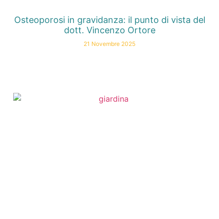
Osteoporosi in gravidanza: il punto di vista del
dott. Vincenzo Ortore
21 Novembre 2025