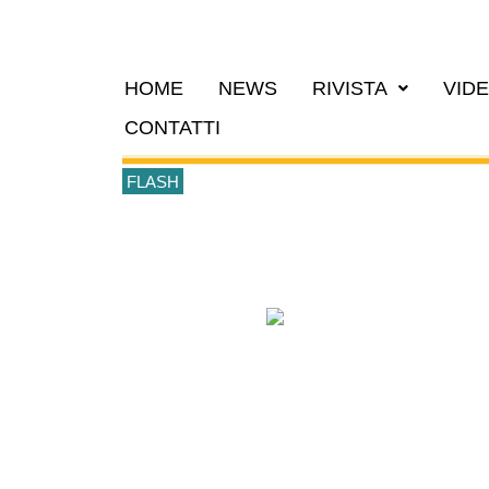
HOME
NEWS
RIVISTA
VID
CONTATTI
FLASH