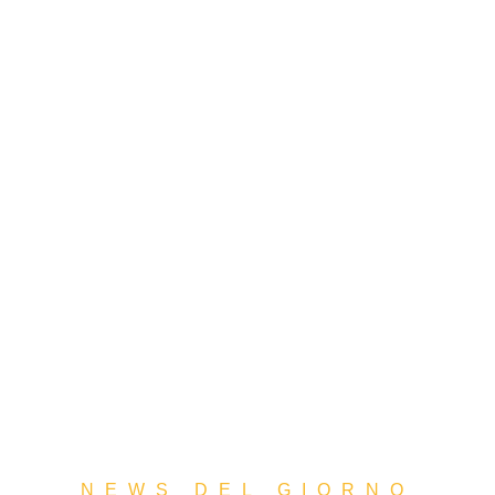
NEWS DEL GIORNO