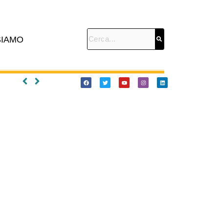
SIAMO