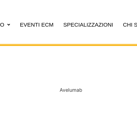
EO
EVENTI ECM
SPECIALIZZAZIONI
CHI 