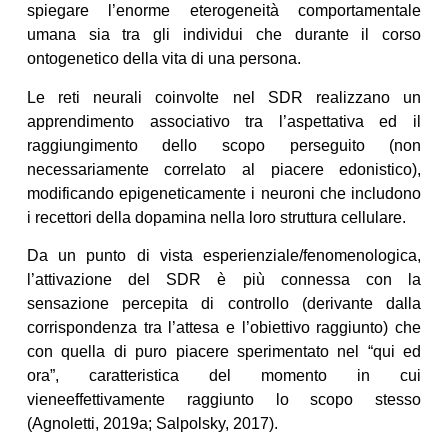
spiegare l’enorme eterogeneità comportamentale
umana sia tra gli individui che durante il corso
ontogenetico della vita di una persona.
Le reti neurali coinvolte nel SDR realizzano un
apprendimento associativo tra l’aspettativa ed il
raggiungimento dello scopo perseguito (non
necessariamente correlato al piacere edonistico),
modificando epigeneticamente i neuroni che includono
i recettori della dopamina nella loro struttura cellulare.
Da un punto di vista esperienziale/fenomenologica,
l’attivazione del SDR è più connessa con la
sensazione percepita di controllo (derivante dalla
corrispondenza tra l’attesa e l’obiettivo raggiunto) che
con quella di puro piacere sperimentato nel “qui ed
ora”, caratteristica del momento in cui
vieneeffettivamente raggiunto lo scopo stesso
(Agnoletti, 2019a; Salpolsky, 2017).