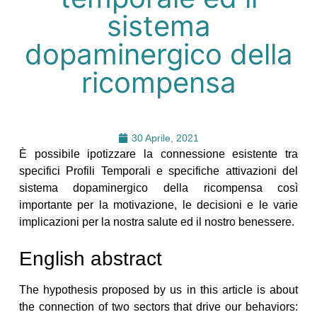
sistema
dopaminergico della
ricompensa
30 Aprile, 2021
È possibile ipotizzare la connessione esistente tra
specifici Profili Temporali e specifiche attivazioni del
sistema dopaminergico della ricompensa così
importante per la motivazione, le decisioni e le varie
implicazioni per la nostra salute ed il nostro benessere.
English abstract
The hypothesis proposed by us in this article is about
the connection of two sectors that drive our behaviors: