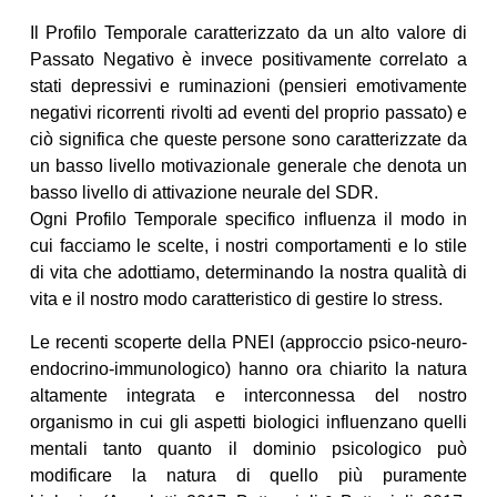
Il Profilo Temporale caratterizzato da un alto valore di
Passato Negativo è invece positivamente correlato a
stati depressivi e ruminazioni (pensieri emotivamente
negativi ricorrenti rivolti ad eventi del proprio passato) e
ciò significa che queste persone sono caratterizzate da
un basso livello motivazionale generale che denota un
basso livello di attivazione neurale del SDR.
Ogni Profilo Temporale specifico influenza il modo in
cui facciamo le scelte, i nostri comportamenti e lo stile
di vita che adottiamo, determinando la nostra qualità di
vita e il nostro modo caratteristico di gestire lo stress.
Le recenti scoperte della PNEI (approccio psico-neuro-
endocrino-immunologico) hanno ora chiarito la natura
altamente integrata e interconnessa del nostro
organismo in cui gli aspetti biologici influenzano quelli
mentali tanto quanto il dominio psicologico può
modificare la natura di quello più puramente