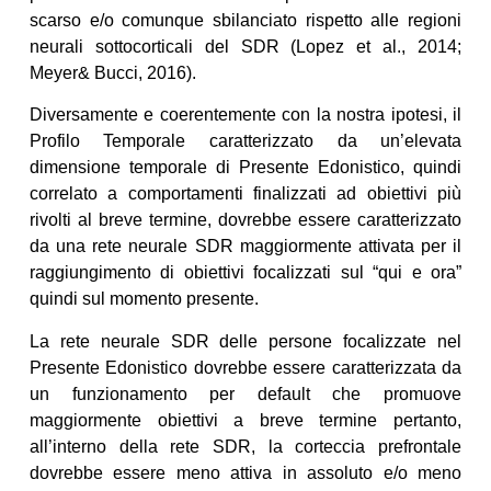
scarso e/o comunque sbilanciato rispetto alle regioni
neurali sottocorticali del SDR (Lopez et al., 2014;
Meyer& Bucci, 2016).
Diversamente e coerentemente con la nostra ipotesi, il
Profilo Temporale caratterizzato da un’elevata
dimensione temporale di Presente Edonistico, quindi
correlato a comportamenti finalizzati ad obiettivi più
rivolti al breve termine, dovrebbe essere caratterizzato
da una rete neurale SDR maggiormente attivata per il
raggiungimento di obiettivi focalizzati sul “qui e ora”
quindi sul momento presente.
La rete neurale SDR delle persone focalizzate nel
Presente Edonistico dovrebbe essere caratterizzata da
un funzionamento per default che promuove
maggiormente obiettivi a breve termine pertanto,
all’interno della rete SDR, la corteccia prefrontale
dovrebbe essere meno attiva in assoluto e/o meno