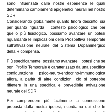
sono influenzate dalle nostre esperienze le quali
determinano cambiamenti epigenetici neurali nel nostro
SDR.
Considerando globalmente quanto finora descritto, sia
per quanto riguarda il contesto psicologico che per
quello più fisiologico, possiamo avanzare un’ipotesi
riguardante le implicazioni della Prospettiva Temporale
sull’attivazione neurale del Sistema Dopaminergico
della Ricompensa.
Più specificamente, possiamo avanzare l’ipotesi che se
ogni Profilo Temporale è caratterizzato da una specifica
configurazione psico-neuro-endocrino-immunologica
allora, a parità di altre condizioni, ciò si potrebbe
riflettere in una specifica e prevedibile attivazione
neurale del SDR.
Per comprendere più facilmente la connessione
proposta dalla nostra ipotesi, ricordiamo qui che le