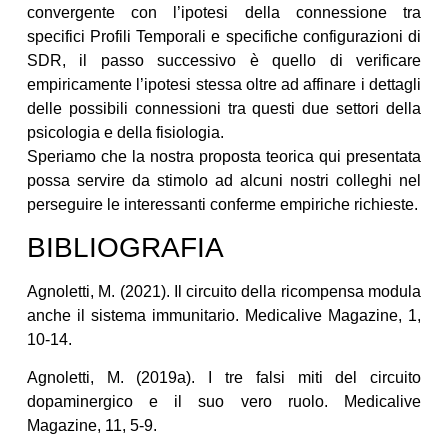
convergente con l’ipotesi della connessione tra
specifici Profili Temporali e specifiche configurazioni di
SDR, il passo successivo è quello di verificare
empiricamente l’ipotesi stessa oltre ad affinare i dettagli
delle possibili connessioni tra questi due settori della
psicologia e della fisiologia.
Speriamo che la nostra proposta teorica qui presentata
possa servire da stimolo ad alcuni nostri colleghi nel
perseguire le interessanti conferme empiriche richieste.
BIBLIOGRAFIA
Agnoletti, M. (2021). Il circuito della ricompensa modula
anche il sistema immunitario. Medicalive Magazine, 1,
10-14.
Agnoletti, M. (2019a). I tre falsi miti del circuito
dopaminergico e il suo vero ruolo. Medicalive
Magazine, 11, 5-9.