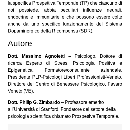
la specifica Prospettiva Temporale (TP) che ciascuno di
noi possiede, abbia peculiari influenze neurali,
endocrine e immunitarie e che possono essere colte
anche da uno specifico funzionamento del Sistema
Dopaminergico della Ricompensa (SDR).
Autore
Dott. Massimo Agnoletti
– Psicologo, Dottore di
ricerca Esperto di Stress, Psicologia Positiva e
Epigenetica, Formatore/consulente aziendale,
Presidente PLP-Psicologi Liberi Professionisti-Veneto,
Direttore del Centro di Benessere Psicologico, Favaro
Veneto (VE).
Dott. Philip G. Zimbardo
– Professore emerito
all’Università di Stanford. Fondatore del settore della
psicologia scientifica chiamato Prospettiva Temporale.