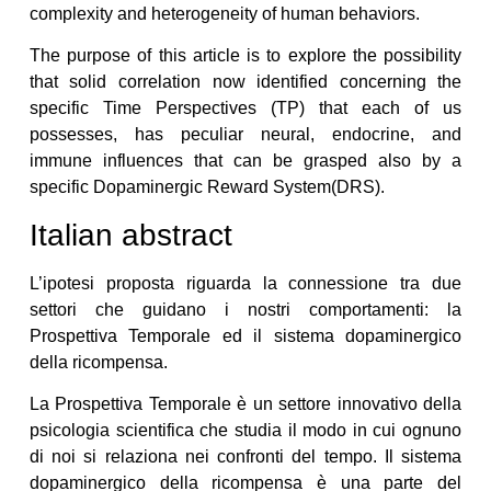
complexity and heterogeneity of human behaviors.
The purpose of this article is to explore the possibility
that solid correlation now identified concerning the
specific Time Perspectives (TP) that each of us
possesses, has peculiar neural, endocrine, and
immune influences that can be grasped also by a
specific Dopaminergic Reward System(DRS).
Italian abstract
L’ipotesi proposta riguarda la connessione tra due
settori che guidano i nostri comportamenti: la
Prospettiva Temporale ed il sistema dopaminergico
della ricompensa.
La Prospettiva Temporale è un settore innovativo della
psicologia scientifica che studia il modo in cui ognuno
di noi si relaziona nei confronti del tempo. Il sistema
dopaminergico della ricompensa è una parte del