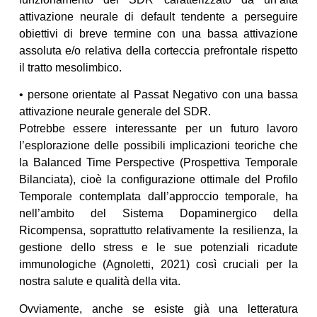
attivazione neurale di default tendente a perseguire
obiettivi di breve termine con una bassa attivazione
assoluta e/o relativa della corteccia prefrontale rispetto
il tratto mesolimbico.
• persone orientate al Passat Negativo con una bassa
attivazione neurale generale del SDR.
Potrebbe essere interessante per un futuro lavoro
l’esplorazione delle possibili implicazioni teoriche che
la Balanced Time Perspective (Prospettiva Temporale
Bilanciata), cioè la configurazione ottimale del Profilo
Temporale contemplata dall’approccio temporale, ha
nell’ambito del Sistema Dopaminergico della
Ricompensa, soprattutto relativamente la resilienza, la
gestione dello stress e le sue potenziali ricadute
immunologiche (Agnoletti, 2021) così cruciali per la
nostra salute e qualità della vita.
Ovviamente, anche se esiste già una letteratura