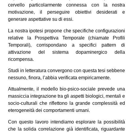
cervello particolarmente connessa con la nostra
motivazione, il perseguire obiettivi desiderati e
generare aspettative su di essi.
La nostra ipotesi propone che specifiche configurazioni
relative la Prospettiva Temporale (chiamate Profili
Temporali), corrispondano a specifici pattern di
attivazione del sistema dopaminergico della
ricompensa.
Studi in letteratura convergono con questa tesi sebbene
nessuno, finora, l’abbia verificata empiricamente.
Attualmente, il modello bio-psico-sociale prevede una
massiccia integrazione tra gli aspetti biologici, mentali e
socio-culturali che riflettono la grande complessità ed
eterogeneità dei comportamenti umani.
Con questo lavoro intendiamo esplorare la possibilità
che la solida correlazione già identificata, riguardante