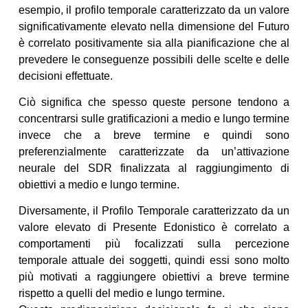
esempio, il profilo temporale caratterizzato da un valore
significativamente elevato nella dimensione del Futuro
è correlato positivamente sia alla pianificazione che al
prevedere le conseguenze possibili delle scelte e delle
decisioni effettuate.
Ciò significa che spesso queste persone tendono a
concentrarsi sulle gratificazioni a medio e lungo termine
invece che a breve termine e quindi sono
preferenzialmente caratterizzate da un’attivazione
neurale del SDR finalizzata al raggiungimento di
obiettivi a medio e lungo termine.
Diversamente, il Profilo Temporale caratterizzato da un
valore elevato di Presente Edonistico è correlato a
comportamenti più focalizzati sulla percezione
temporale attuale dei soggetti, quindi essi sono molto
più motivati a raggiungere obiettivi a breve termine
rispetto a quelli del medio e lungo termine.