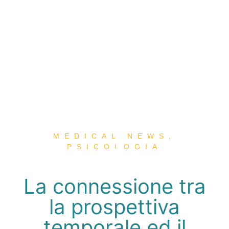
MEDICAL NEWS
,
PSICOLOGIA
La connessione tra
la prospettiva
temporale ed il