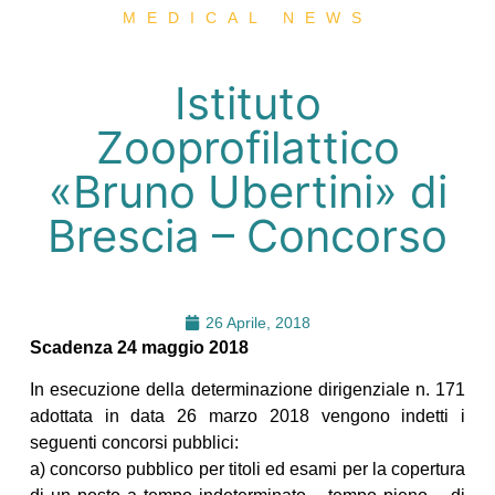
MEDICAL NEWS
Istituto
Zooprofilattico
«Bruno Ubertini» di
Brescia – Concorso
26 Aprile, 2018
Scadenza 24 maggio 2018
In esecuzione della determinazione dirigenziale n. 171
adottata in data 26 marzo 2018 vengono indetti i
seguenti concorsi pubblici:
a) concorso pubblico per titoli ed esami per la copertura