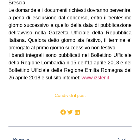
Brescia.
Le domande e i documenti richiesti dovranno pervenire,
a pena di esclusione dal concorso, entro il trentesimo
giorno successivo a quello della data di pubblicazione
dell’avviso nella Gazzetta Ufficiale della Repubblica
Italiana. Qualora detto giorno sia festivo, il termine e’
prorogato al primo giorno successivo non festivo.
I bandi integrali sono pubblicati nel Bollettino Ufficiale
della Regione Lombardia n.15 dell’11 aprile 2018 e nel
Bollettino Ufficiale della Regione Emilia Romagna del
26 aprile 2018 e sul sito internet:
www.izsler.it
Condividi il post
Previous
Next