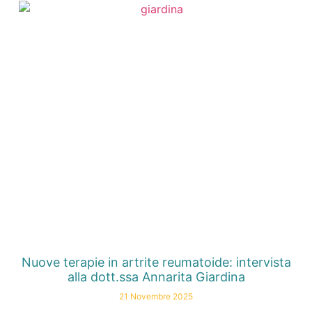
Nuove terapie in artrite reumatoide: intervista
alla dott.ssa Annarita Giardina
21 Novembre 2025