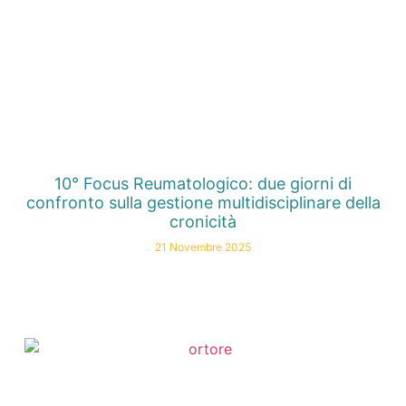
10° Focus Reumatologico: due giorni di
confronto sulla gestione multidisciplinare della
cronicità
21 Novembre 2025