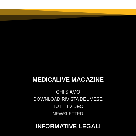
MEDICALIVE MAGAZINE
CHI SIAMO
DOWNLOAD RIVISTA DEL MESE
TUTTI I VIDEO
NEWSLETTER
INFORMATIVE LEGALI