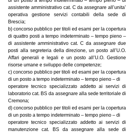
di un posto a tempo indeterminato – tempo pieno – di
assistente amministrativo cat. C da assegnare all’unita’
operativa gestione servizi contabili della sede di
Brescia;
b) concorso pubblico per titoli ed esami per la copertura
di quattro posti a tempo indeterminato – tempo pieno –
di assistente amministrativo cat. C da assegnare due
posti alla segreteria della direzione, un posto all’U.O.
Affari generali e legali e un posto all’U.O. Gestione
risorse umane e sviluppo delle competenze;
c) concorso pubblico per titoli ed esami per la copertura
di un posto a tempo indeterminato – tempo pieno – di
operatore tecnico specializzato addetto ai servizi di
laboratorio cat. BS da assegnare alla sede territoriale di
Cremona;
d) concorso pubblico per titoli ed esami per la copertura
di un posto a tempo indeterminato – tempo pieno – di
operatore tecnico specializzato addetto ai servizi di
manutenzione cat. BS da assegnare alla sede di