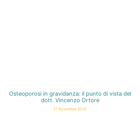
Osteoporosi in gravidanza: il punto di vista del
dott. Vincenzo Ortore
21 Novembre 2025