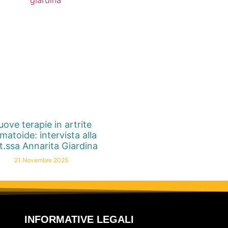
ove terapie in artrite
matoide: intervista alla
t.ssa Annarita Giardina
21 Novembre 2025
INFORMATIVE LEGALI