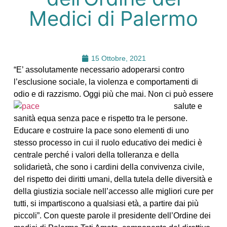
Medici di Palermo
15 Ottobre, 2021
“E’ assolutamente necessario adoperarsi contro
l’esclusione sociale, la violenza e comportamenti di
odio e di razzismo. Oggi più che mai. Non ci pu
ò essere
salute e
sanità equa senza pace e rispetto tra le persone.
Educare e costruire la pace sono elementi di uno
stesso processo in cui il ruolo educativo dei medici è
centrale perché i valori della tolleranza e della
solidarietà, che sono i cardini della convivenza civile,
del rispetto dei diritti umani, della tutela delle diversità e
della giustizia sociale nell’accesso alle migliori cure per
tutti, si impartiscono a qualsiasi età, a partire dai più
piccoli”. Con queste parole il presidente dell’Ordine dei