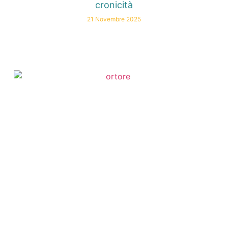
cronicità
21 Novembre 2025