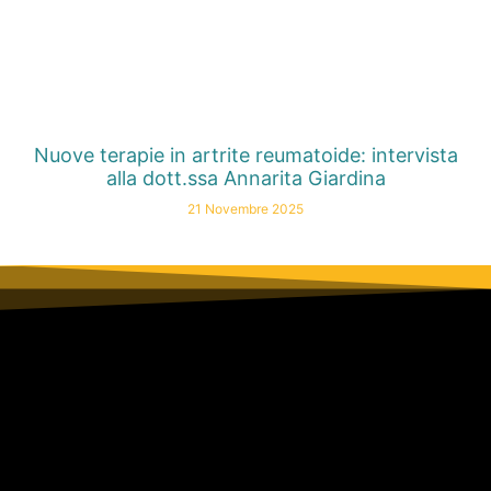
Nuove terapie in artrite reumatoide: intervista
alla dott.ssa Annarita Giardina
21 Novembre 2025