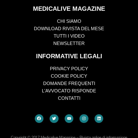
MEDICALIVE MAGAZINE
CHI SIAMO
DOWNLOAD RIVISTA DEL MESE
TUTTI I VIDEO
NEWSLETTER
INFORMATIVE LEGALI
PRIVACY POLICY
COOKIE POLICY
DOMANDE FREQUENTI
L'AVVOCATO RISPONDE
CONTATTI
Copyright © 2017 Medicalive Magazine – Rivista online di informazione