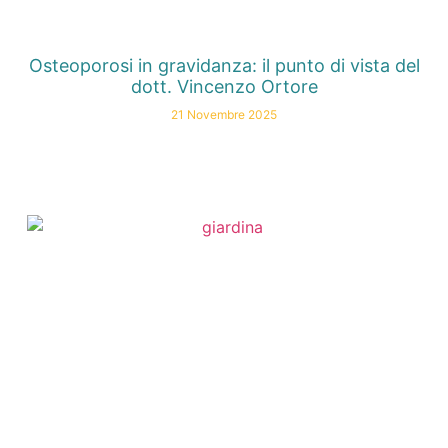
Osteoporosi in gravidanza: il punto di vista del
dott. Vincenzo Ortore
21 Novembre 2025