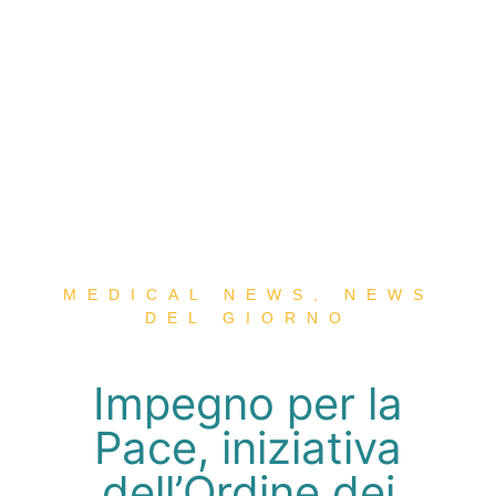
MEDICAL NEWS
,
NEWS
DEL GIORNO
Impegno per la
Pace, iniziativa
dell’Ordine dei