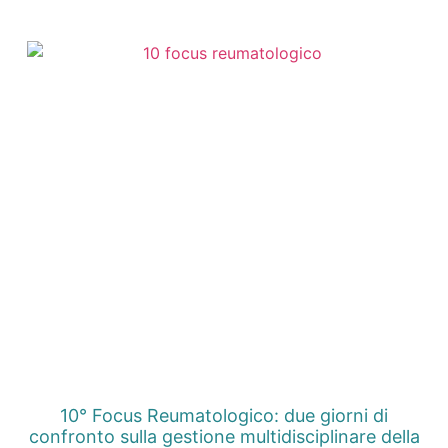
10° Focus Reumatologico: due giorni di
confronto sulla gestione multidisciplinare della