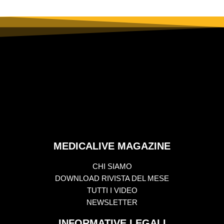
MEDICALIVE MAGAZINE
CHI SIAMO
DOWNLOAD RIVISTA DEL MESE
TUTTI I VIDEO
NEWSLETTER
INFORMATIVE LEGALI