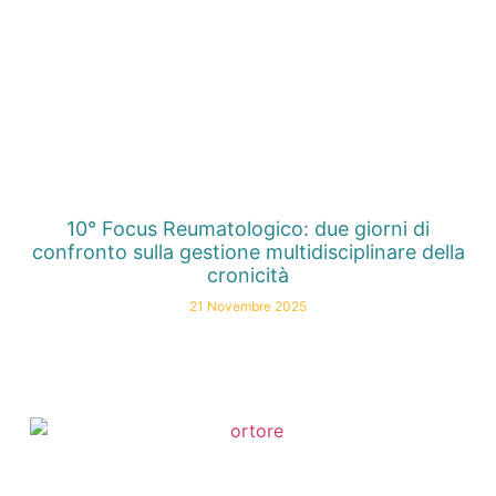
10° Focus Reumatologico: due giorni di
confronto sulla gestione multidisciplinare della
cronicità
21 Novembre 2025