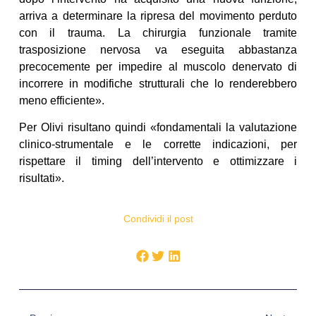
arriva a determinare la ripresa del movimento perduto
con il trauma. La chirurgia funzionale tramite
trasposizione nervosa va eseguita abbastanza
precocemente per impedire al muscolo denervato di
incorrere in modifiche strutturali che lo renderebbero
meno efficiente».
Per Olivi risultano quindi «fondamentali la valutazione
clinico-strumentale e le corrette indicazioni, per
rispettare il timing dell’intervento e ottimizzare i
risultati».
Condividi il post