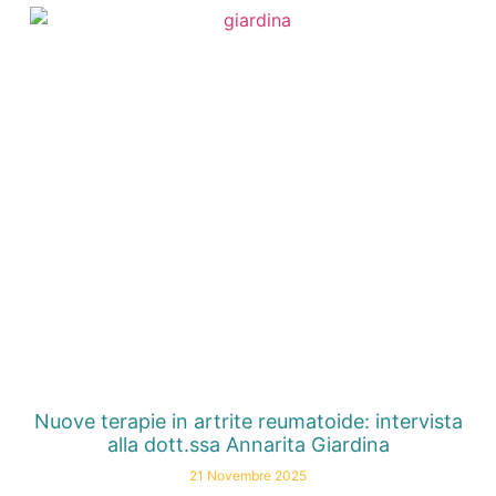
Nuove terapie in artrite reumatoide: intervista
alla dott.ssa Annarita Giardina
21 Novembre 2025