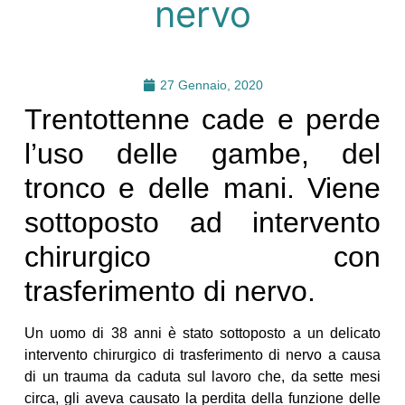
nervo
27 Gennaio, 2020
Trentottenne cade e perde
l’uso delle gambe, del
tronco e delle mani. Viene
sottoposto ad intervento
chirurgico con
trasferimento di nervo.
Un uomo di 38 anni è stato sottoposto a un delicato
intervento chirurgico di trasferimento di nervo a causa
di un trauma da caduta sul lavoro che, da sette mesi
circa, gli aveva causato la perdita della funzione delle