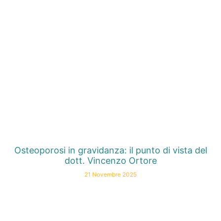
Osteoporosi in gravidanza: il punto di vista del
dott. Vincenzo Ortore
21 Novembre 2025