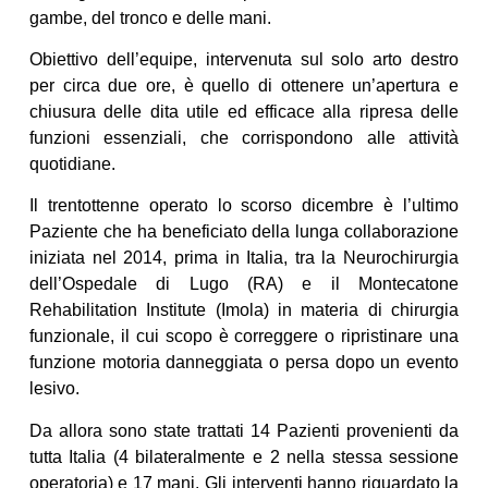
gambe, del tronco e delle mani.
Obiettivo dell’equipe, intervenuta sul solo arto destro
per circa due ore, è quello di ottenere un’apertura e
chiusura delle dita utile ed efficace alla ripresa delle
funzioni essenziali, che corrispondono alle attività
quotidiane.
Il trentottenne operato lo scorso dicembre è l’ultimo
Paziente che ha beneficiato della lunga collaborazione
iniziata nel 2014, prima in Italia, tra la Neurochirurgia
dell’Ospedale di Lugo (RA) e il Montecatone
Rehabilitation Institute (Imola) in materia di chirurgia
funzionale, il cui scopo è correggere o ripristinare una
funzione motoria danneggiata o persa dopo un evento
lesivo.
Da allora sono state trattati 14 Pazienti provenienti da
tutta Italia (4 bilateralmente e 2 nella stessa sessione
operatoria) e 17 mani. Gli interventi hanno riguardato la