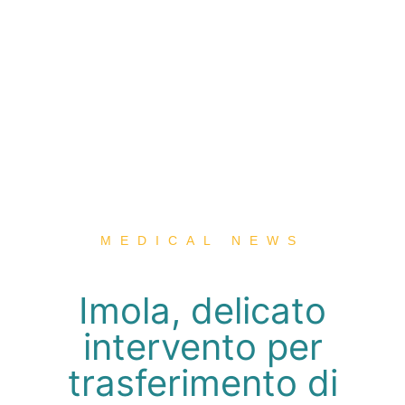
MEDICAL NEWS
Imola, delicato
intervento per
trasferimento di