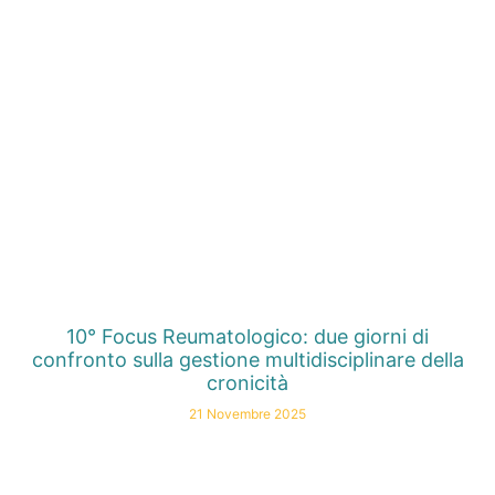
10° Focus Reumatologico: due giorni di
confronto sulla gestione multidisciplinare della
cronicità
21 Novembre 2025