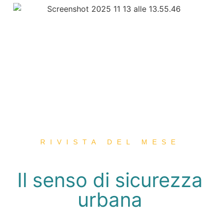
RIVISTA DEL MESE
Il senso di sicurezza
urbana