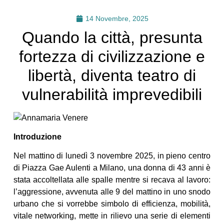
14 Novembre, 2025
Quando la città, presunta
fortezza di civilizzazione e
libertà, diventa teatro di
vulnerabilità imprevedibili
Introduzione
Nel mattino di lunedì 3 novembre 2025, in pieno centro
di Piazza Gae Aulenti a Milano, una donna di 43 anni è
stata accoltellata alle spalle mentre si recava al lavoro:
l’aggressione, avvenuta alle 9 del mattino in uno snodo
urbano che si vorrebbe simbolo di efficienza, mobilità,
vitale networking, mette in rilievo una serie di elementi