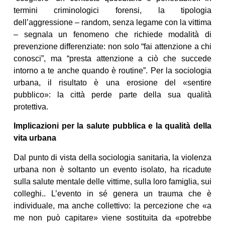
termini criminologici forensi, la tipologia
dell’aggressione – random, senza legame con la vittima
– segnala un fenomeno che richiede modalità di
prevenzione differenziate: non solo “fai attenzione a chi
conosci”, ma “presta attenzione a ciò che succede
intorno a te anche quando è routine”. Per la sociologia
urbana, il risultato è una erosione del «sentire
pubblico»: la città perde parte della sua qualità
protettiva.
Implicazioni per la salute pubblica e la qualità della
vita urbana
Dal punto di vista della sociologia sanitaria, la violenza
urbana non è soltanto un evento isolato, ha ricadute
sulla salute mentale delle vittime, sulla loro famiglia, sui
colleghi.. L’evento in sé genera un trauma che è
individuale, ma anche collettivo: la percezione che «a
me non può capitare» viene sostituita da «potrebbe