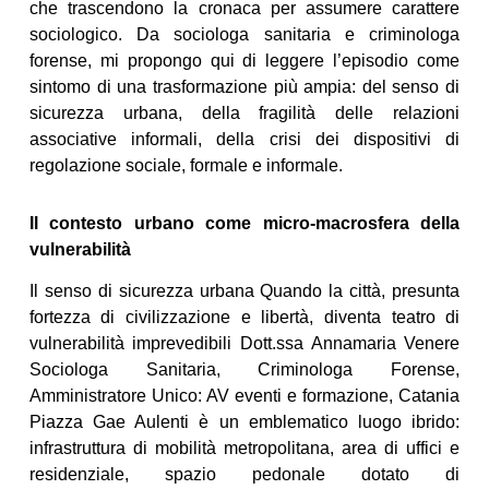
che trascendono la cronaca per assumere carattere
sociologico. Da sociologa sanitaria e criminologa
forense, mi propongo qui di leggere l’episodio come
sintomo di una trasformazione più ampia: del senso di
sicurezza urbana, della fragilità delle relazioni
associative informali, della crisi dei dispositivi di
regolazione sociale, formale e informale.
Il contesto urbano come micro-macrosfera della
vulnerabilità
Il senso di sicurezza urbana Quando la città, presunta
fortezza di civilizzazione e libertà, diventa teatro di
vulnerabilità imprevedibili Dott.ssa Annamaria Venere
Sociologa Sanitaria, Criminologa Forense,
Amministratore Unico: AV eventi e formazione, Catania
Piazza Gae Aulenti è un emblematico luogo ibrido:
infrastruttura di mobilità metropolitana, area di uffici e
residenziale, spazio pedonale dotato di