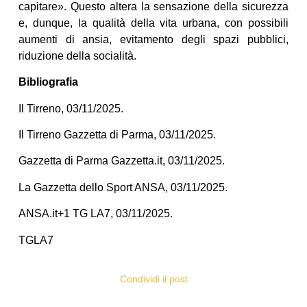
capitare». Questo altera la sensazione della sicurezza
e, dunque, la qualità della vita urbana, con possibili
aumenti di ansia, evitamento degli spazi pubblici,
riduzione della socialità.
Bibliografia
Il Tirreno, 03/11/2025.
Il Tirreno Gazzetta di Parma, 03/11/2025.
Gazzetta di Parma Gazzetta.it, 03/11/2025.
La Gazzetta dello Sport ANSA, 03/11/2025.
ANSA.it+1 TG LA7, 03/11/2025.
TGLA7
Condividi il post