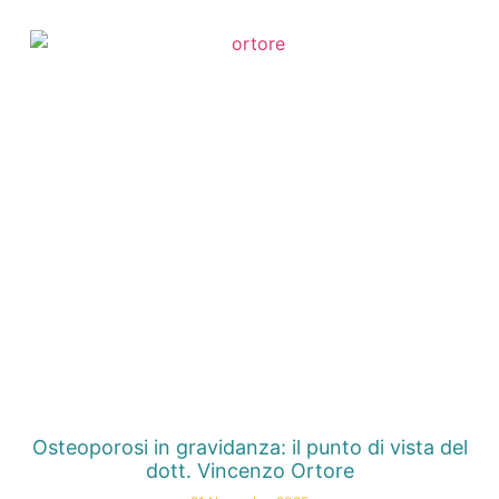
Osteoporosi in gravidanza: il punto di vista del
dott. Vincenzo Ortore