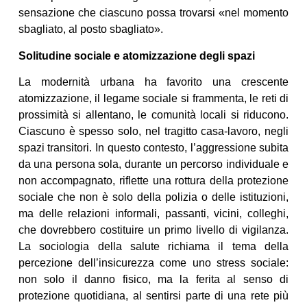
sensazione che ciascuno possa trovarsi «nel momento
sbagliato, al posto sbagliato».
Solitudine sociale e atomizzazione degli spazi
La modernità urbana ha favorito una crescente
atomizzazione, il legame sociale si frammenta, le reti di
prossimità si allentano, le comunità locali si riducono.
Ciascuno è spesso solo, nel tragitto casa-lavoro, negli
spazi transitori. In questo contesto, l’aggressione subita
da una persona sola, durante un percorso individuale e
non accompagnato, riflette una rottura della protezione
sociale che non è solo della polizia o delle istituzioni,
ma delle relazioni informali, passanti, vicini, colleghi,
che dovrebbero costituire un primo livello di vigilanza.
La sociologia della salute richiama il tema della
percezione dell’insicurezza come uno stress sociale:
non solo il danno fisico, ma la ferita al senso di
protezione quotidiana, al sentirsi parte di una rete più