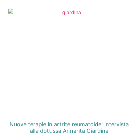
Nuove terapie in artrite reumatoide: intervista
alla dott.ssa Annarita Giardina