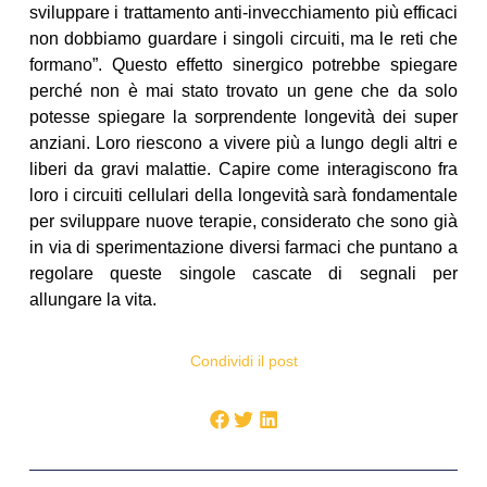
sviluppare i trattamento anti-invecchiamento più efficaci
non dobbiamo guardare i singoli circuiti, ma le reti che
formano”. Questo effetto sinergico potrebbe spiegare
perché non è mai stato trovato un gene che da solo
potesse spiegare la sorprendente longevità dei super
anziani. Loro riescono a vivere più a lungo degli altri e
liberi da gravi malattie. Capire come interagiscono fra
loro i circuiti cellulari della longevità sarà fondamentale
per sviluppare nuove terapie, considerato che sono già
in via di sperimentazione diversi farmaci che puntano a
regolare queste singole cascate di segnali per
allungare la vita.
Condividi il post