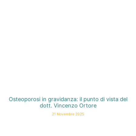
Osteoporosi in gravidanza: il punto di vista del
dott. Vincenzo Ortore
21 Novembre 2025