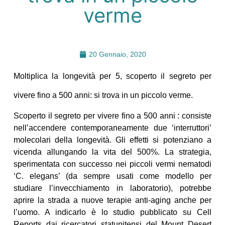
verme
20 Gennaio, 2020
Moltiplica la longevità per 5, scoperto il segreto per
vivere fino a 500 anni: si trova in un piccolo verme.
Scoperto il segreto per vivere fino a 500 anni : consiste
nell’accendere contemporaneamente due ‘interruttori’
molecolari della longevità. Gli effetti si potenziano a
vicenda allungando la vita del 500%. La strategia,
sperimentata con successo nei piccoli vermi nematodi
‘C. elegans’ (da sempre usati come modello per
studiare l’invecchiamento in laboratorio), potrebbe
aprire la strada a nuove terapie anti-aging anche per
l’uomo. A indicarlo è lo studio pubblicato su Cell
Reports dai ricercatori statunitensi del Mount Desert