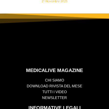
21 Novembre 2025
MEDICALIVE MAGAZINE
CHI SIAMO
DOWNLOAD RIVISTA DEL MESE
TUTTI I VIDEO
NEWSLETTER
INFORMATIVE LEGALI