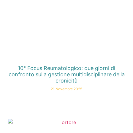
10° Focus Reumatologico: due giorni di
confronto sulla gestione multidisciplinare della
cronicità
21 Novembre 2025