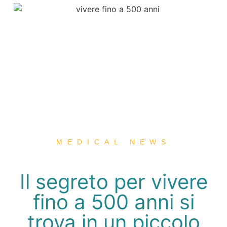
MEDICAL NEWS
Il segreto per vivere
fino a 500 anni si
trova in un piccolo