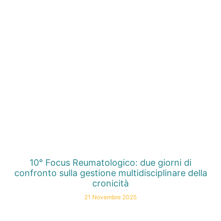
10° Focus Reumatologico: due giorni di
confronto sulla gestione multidisciplinare della
cronicità
21 Novembre 2025