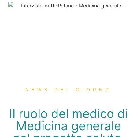
NEWS DEL GIORNO
Il ruolo del medico di
Medicina generale