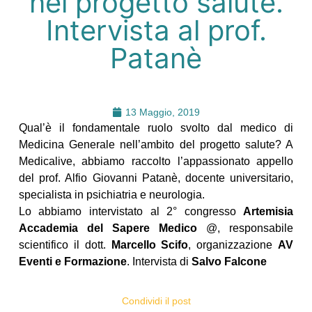
nel progetto salute.
Intervista al prof.
Patanè
13 Maggio, 2019
Qual’è il fondamentale ruolo svolto dal medico di
Medicina Generale nell’ambito del progetto salute? A
Medicalive, abbiamo raccolto l’appassionato appello
del prof. Alfio Giovanni Patanè
, docente universitario,
specialista in psichiatria e neurologia.
Lo abbiamo intervistato al 2° congresso
Artemisia
Accademia del Sapere Medico
@, responsabile
scientifico il dott.
Marcello Scifo
, organizzazione
AV
Eventi e Formazione
. Intervista di
Salvo Falcone
Condividi il post