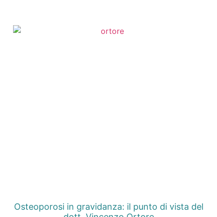
Osteoporosi in gravidanza: il punto di vista del
dott. Vincenzo Ortore