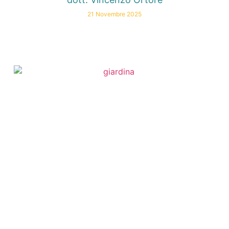
21 Novembre 2025