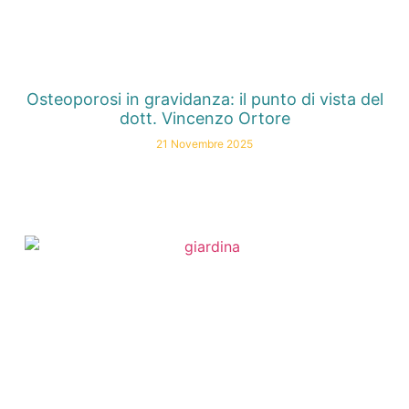
Osteoporosi in gravidanza: il punto di vista del
dott. Vincenzo Ortore
21 Novembre 2025