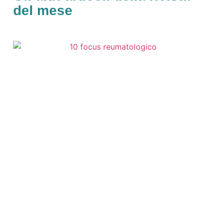
del mese