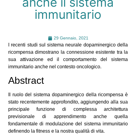
anche il sistema
immunitario
29 Gennaio, 2021
I recenti studi sul sistema neurale dopaminergico della
ricompensa dimostrano la connessione esistente tra la
sua attivazione ed il comportamento del sistema
immunitario anche nel contesto oncologico.
Abstract
Il ruolo del sistema dopaminergico della ricompensa è
stato recentemente approfondito, aggiungendo alla sua
principale funzione di complessa architettura
previsionale di apprendimento anche quella
fondamentale di modulazione del sistema immunitario
definendo la fitness e la nostra qualità di vita.