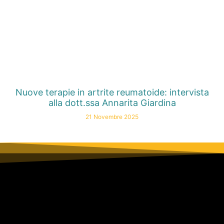
Nuove terapie in artrite reumatoide: intervista
alla dott.ssa Annarita Giardina
21 Novembre 2025