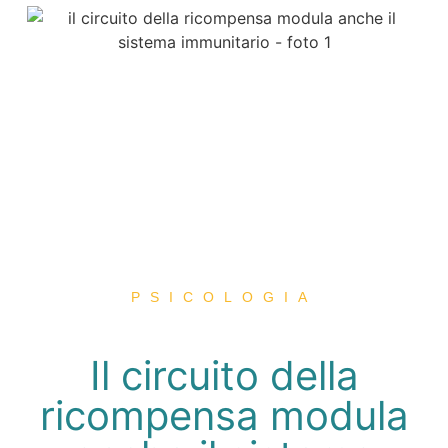
PSICOLOGIA
Il circuito della
ricompensa modula