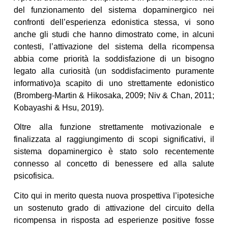
del funzionamento del sistema dopaminergico nei
confronti dell’esperienza edonistica stessa, vi sono
anche gli studi che hanno dimostrato come, in alcuni
contesti, l’attivazione del sistema della ricompensa
abbia come priorità la soddisfazione di un bisogno
legato alla curiosità (un soddisfacimento puramente
informativo)a scapito di uno strettamente edonistico
(Bromberg-Martin & Hikosaka, 2009; Niv & Chan, 2011;
Kobayashi & Hsu, 2019).
Oltre alla funzione strettamente motivazionale e
finalizzata al raggiungimento di scopi significativi, il
sistema dopaminergico è stato solo recentemente
connesso al concetto di benessere ed alla salute
psicofisica.
Cito qui in merito questa nuova prospettiva l’ipotesiche
un sostenuto grado di attivazione del circuito della
ricompensa in risposta ad esperienze positive fosse