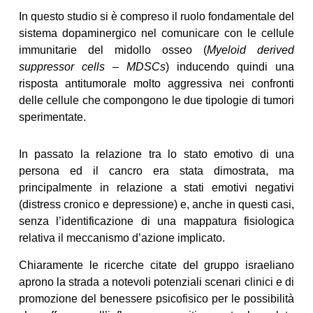
In questo studio si è compreso il ruolo fondamentale del
sistema dopaminergico nel comunicare con le cellule
immunitarie del midollo osseo (
Myeloid derived
suppressor cells – MDSCs
) inducendo quindi una
risposta antitumorale molto aggressiva nei confronti
delle cellule che compongono le due tipologie di tumori
sperimentate.
In passato la relazione tra lo stato emotivo di una
persona ed il cancro era stata dimostrata, ma
principalmente in relazione a stati emotivi negativi
(distress cronico e depressione) e, anche in questi casi,
senza l’identificazione di una mappatura fisiologica
relativa il meccanismo d’azione implicato.
Chiaramente le ricerche citate del gruppo israeliano
aprono la strada a notevoli potenziali scenari clinici e di
promozione del benessere psicofisico per le possibilità