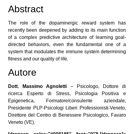
Abstract
The role of the dopaminergic reward system has
recently been deepened by adding to its main function
of a complex predictive architecture of learning goal-
directed behaviors, even the fundamental one of a
system that modulates the immune system determining
fitness and our quality of life.
Autore
Dott. Massimo Agnoletti
– Psicologo, Dottore di
ricerca Esperto di Stress, Psicologia Positiva e
Epigenetica, Formatore/consulente aziendale,
Presidente PLP-Psicologi Liberi Professionisti-Veneto,
Direttore del Centro di Benessere Psicologico, Favaro
Veneto (VE).