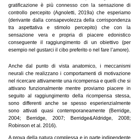
gratificazione è più connesso con la sensazione di
controllo percepito (Agnoletti, 2019a) che esperiamo
(derivante dalla consapevolezza della corrispondenza
tra aspettativa e stimolo percepito) che con la
sensazione vera e propria di piacere edonistico
conseguente il raggiungimento di un obiettivo (per
esempio nel gustarci il cibo preferito o nel fare l’amore).
Anche dal punto di vista anatomico, i meccanismi
neurali che realizzano i comportamenti di motivazione
nel ricercare attivamente una ricompensa e quelli che si
attivano funzionalmente mentre proviamo piacere in
seguito al raggiungimento della ricompensa stessa,
sono differenti anche se spesso esperienzialmente
sono attivati quasi contemporaneamente (Berridge,
2004; Berridge, 2007; Berridge&Aldridge, 2008;
Robinson et al. 2016).
A prova della natura complessa e in parte indipendente