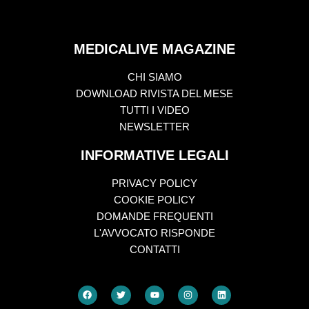
MEDICALIVE MAGAZINE
CHI SIAMO
DOWNLOAD RIVISTA DEL MESE
TUTTI I VIDEO
NEWSLETTER
INFORMATIVE LEGALI
PRIVACY POLICY
COOKIE POLICY
DOMANDE FREQUENTI
L'AVVOCATO RISPONDE
CONTATTI