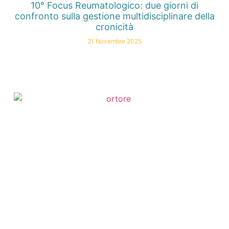
10° Focus Reumatologico: due giorni di
confronto sulla gestione multidisciplinare della
cronicità
21 Novembre 2025