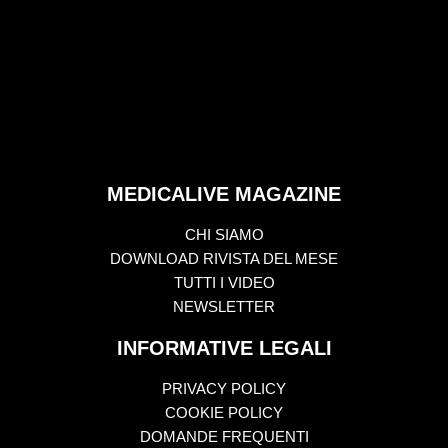
MEDICALIVE MAGAZINE
CHI SIAMO
DOWNLOAD RIVISTA DEL MESE
TUTTI I VIDEO
NEWSLETTER
INFORMATIVE LEGALI
PRIVACY POLICY
COOKIE POLICY
DOMANDE FREQUENTI