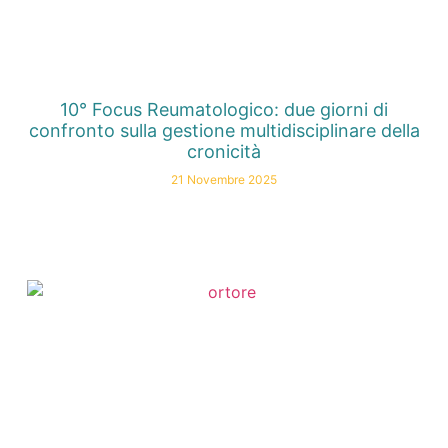
10° Focus Reumatologico: due giorni di
confronto sulla gestione multidisciplinare della
cronicità
21 Novembre 2025