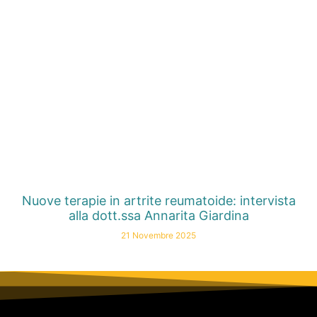
Nuove terapie in artrite reumatoide: intervista
alla dott.ssa Annarita Giardina
21 Novembre 2025