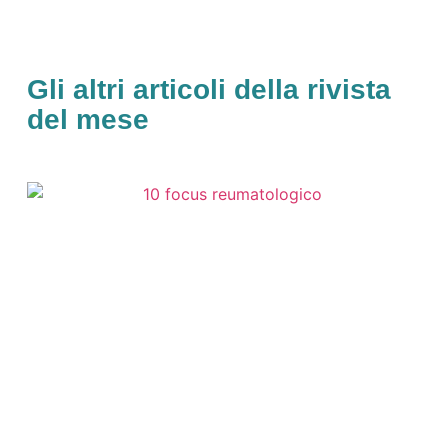
Gli altri articoli della rivista
del mese