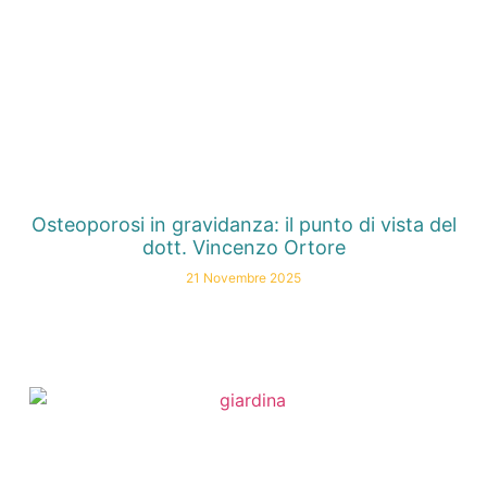
Osteoporosi in gravidanza: il punto di vista del
dott. Vincenzo Ortore
21 Novembre 2025