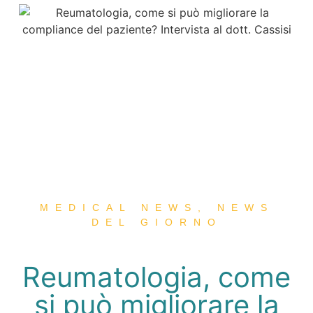
MEDICAL NEWS
,
NEWS
DEL GIORNO
Reumatologia, come
si può migliorare la