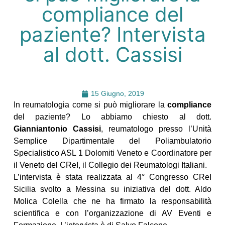
compliance del
paziente? Intervista
al dott. Cassisi
15 Giugno, 2019
In reumatologia come si può migliorare la
compliance
del paziente? Lo abbiamo chiesto al dott.
Gianniantonio Cassisi
,
reumatologo presso l’Unità
Semplice Dipartimentale del Poliambulatorio
Specialistico ASL 1 Dolomiti Veneto e Coordinatore per
il Veneto del CReI, il Collegio dei Reumatologi Italiani.
L’intervista è stata realizzata al 4° Congresso CReI
Sicilia svolto a Messina su iniziativa del dott. Aldo
Molica Colella che ne ha firmato la responsabilità
scientifica e con l’organizzazione di AV Eventi e