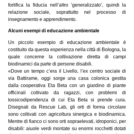
fortifica la fiducia nell’altro ‘generalizzato’, quindi la
relazione sociale, soprattutto nel processo di
insegnamento e apprendimento.
Alcuni esempi di educazione ambientale
Un piccolo esempio di educazione ambientale é
costituito da questa esperienza nella città di Bologna, la
quale concerne la coltivazione diretta di campi
biodinamici da parte di persone disabili.
«Dove un tempo c’era il Livello, l’ex centro sociale di
via Battirame, oggi sorge una casa colonica gestita
dalla cooperativa Eta Beta con un giardino di piante
officinali coltivato da ragazzi, con problemi di
tossicodipendenza di cui Eta Beta si prende cura.
Disegnati da Rescue Lab, gli orti di forma circolare
sono coltivati con agricoltura sinergica e biodinamica.
Mentre di fianco ci sono orti sopraelevati, idroponici, per
disabili: aiuole verdi montate su enormi rocchetti dotati