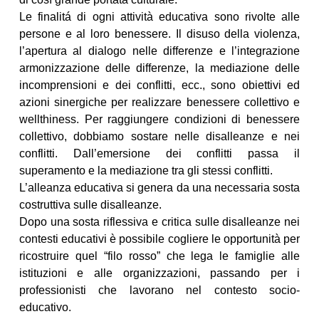
Le finalitá di ogni attività educativa sono rivolte alle
persone e al loro benessere. Il disuso della violenza,
l’apertura al dialogo nelle differenze e l’integrazione
armonizzazione delle differenze, la mediazione delle
incomprensioni e dei conflitti, ecc., sono obiettivi ed
azioni sinergiche per realizzare benessere collettivo e
wellthiness. Per raggiungere condizioni di benessere
collettivo, dobbiamo sostare nelle disalleanze e nei
conflitti. Dall’emersione dei conflitti passa il
superamento e la mediazione tra gli stessi conflitti.
L’alleanza educativa si genera da una necessaria sosta
costruttiva sulle disalleanze.
Dopo una sosta riflessiva e critica sulle disalleanze nei
contesti educativi è possibile cogliere le opportunità per
ricostruire quel “filo rosso” che lega le famiglie alle
istituzioni e alle organizzazioni, passando per i
professionisti che lavorano nel contesto socio-
educativo.