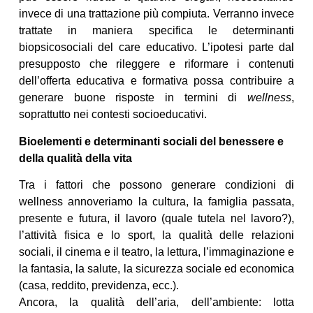
invece di una trattazione più compiuta. Verranno invece
trattate in maniera specifica le determinanti
biopsicosociali del care educativo. L’ipotesi parte dal
presupposto che rileggere e riformare i contenuti
dell’offerta educativa e formativa possa contribuire a
generare buone risposte in termini di
wellness
,
soprattutto nei contesti socioeducativi.
Bioelementi e determinanti sociali del benessere e
della qualità della vita
Tra i fattori che possono generare condizioni di
wellness annoveriamo la cultura, la famiglia passata,
presente e futura, il lavoro (quale tutela nel lavoro?),
l’attività fisica e lo sport, la qualità delle relazioni
sociali, il cinema e il teatro, la lettura, l’immaginazione e
la fantasia, la salute, la sicurezza sociale ed economica
(casa, reddito, previdenza, ecc.).
Ancora, la qualità dell’aria, dell’ambiente: lotta