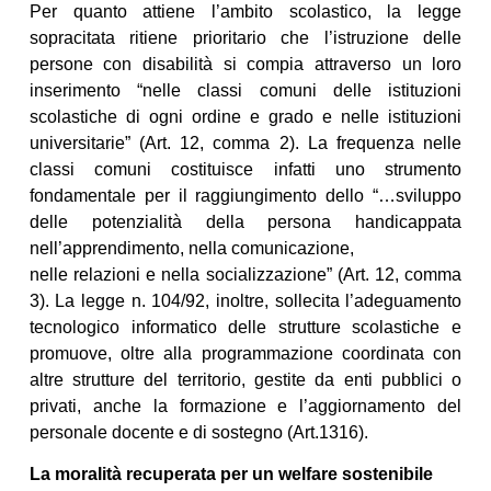
Per quanto attiene l’ambito scolastico, la legge
sopracitata ritiene prioritario che l’istruzione delle
persone con disabilità si compia attraverso un loro
inserimento “nelle classi comuni delle istituzioni
scolastiche di ogni ordine e grado e nelle istituzioni
universitarie” (Art. 12, comma 2). La frequenza nelle
classi comuni costituisce infatti uno strumento
fondamentale per il raggiungimento dello “…sviluppo
delle potenzialità della persona handicappata
nell’apprendimento, nella comunicazione,
nelle relazioni e nella socializzazione” (Art. 12, comma
3). La legge n. 104/92, inoltre, sollecita l’adeguamento
tecnologico informatico delle strutture scolastiche e
promuove, oltre alla programmazione coordinata con
altre strutture del territorio, gestite da enti pubblici o
privati, anche la formazione e l’aggiornamento del
personale docente e di sostegno (Art.1316).
La moralità recuperata per un welfare sostenibile