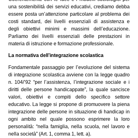
una sostenibilitá dei servizi educativi, crediamo debba
essere posta un’attenzione particolare al problema dei
costi standard, dei livelli essenziali di assistenza e
degli obiettivi minimi e massimi dell’educazione.
Parliamo dei livelli essenziali delle prestazioni in
materia di istruzione e formazione professionale.
La normativa dell’integrazione scolastica
Fondamentale passaggio per l’evoluzione del sistema
di integrazione scolastica avviene con la legge quadro
n. 104/’92 “per l’assistenza, l’integrazione sociale e i
diritti delle persone handicappate”, la quale sancisce
valori, obiettivi e compiti dello specifico settore
educativo. La legge si propone di promuovere la piena
integrazione delle persone in situazione di handicap in
ogni ambito nel quale possono esprimere la loro
personalità: “nella famiglia, nella scuola, nel lavoro e
nella società” (Art. 1, comma 1, lett. a).