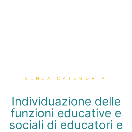
SENZA CATEGORIA
Individuazione delle
funzioni educative e
sociali di educatori e