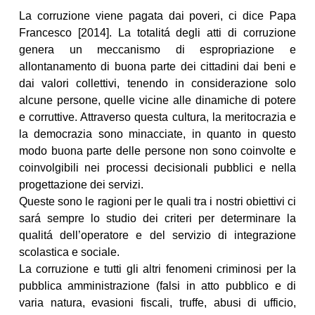
La corruzione viene pagata dai poveri, ci dice Papa
Francesco [2014]. La totalitá degli atti di corruzione
genera un meccanismo di espropriazione e
allontanamento di buona parte dei cittadini dai beni e
dai valori collettivi, tenendo in considerazione solo
alcune persone, quelle vicine alle dinamiche di potere
e corruttive. Attraverso questa cultura, la meritocrazia e
la democrazia sono minacciate, in quanto in questo
modo buona parte delle persone non sono coinvolte e
coinvolgibili nei processi decisionali pubblici e nella
progettazione dei servizi.
Queste sono le ragioni per le quali tra i nostri obiettivi ci
sará sempre lo studio dei criteri per determinare la
qualitá dell’operatore e del servizio di integrazione
scolastica e sociale.
La corruzione e tutti gli altri fenomeni criminosi per la
pubblica amministrazione (falsi in atto pubblico e di
varia natura, evasioni fiscali, truffe, abusi di ufficio,