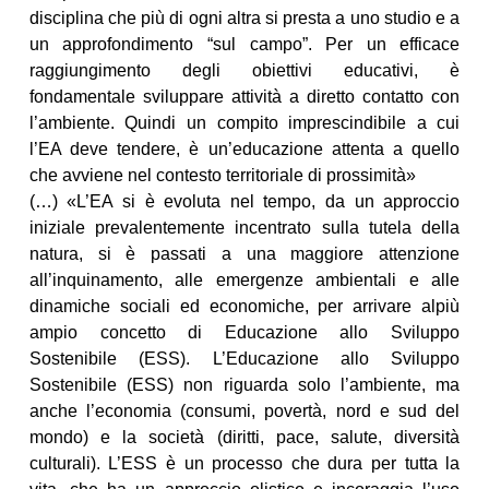
disciplina che più di ogni altra si presta a uno studio e a
un approfondimento “sul campo”. Per un efficace
raggiungimento degli obiettivi educativi, è
fondamentale sviluppare attività a diretto contatto con
l’ambiente. Quindi un compito imprescindibile a cui
l’EA deve tendere, è un’educazione attenta a quello
che avviene nel contesto territoriale di prossimità»
(…) «L’EA si è evoluta nel tempo, da un approccio
iniziale prevalentemente incentrato sulla tutela della
natura, si è passati a una maggiore attenzione
all’inquinamento, alle emergenze ambientali e alle
dinamiche sociali ed economiche, per arrivare alpiù
ampio concetto di Educazione allo Sviluppo
Sostenibile (ESS). L’Educazione allo Sviluppo
Sostenibile (ESS) non riguarda solo l’ambiente, ma
anche l’economia (consumi, povertà, nord e sud del
mondo) e la società (diritti, pace, salute, diversità
culturali). L’ESS è un processo che dura per tutta la