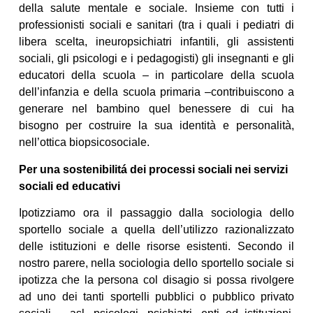
della salute mentale e sociale. Insieme con tutti i
professionisti sociali e sanitari (tra i quali i pediatri di
libera scelta, ineuropsichiatri infantili, gli assistenti
sociali, gli psicologi e i pedagogisti) gli insegnanti e gli
educatori della scuola – in particolare della scuola
dell’infanzia e della scuola primaria –contribuiscono a
generare nel bambino quel benessere di cui ha
bisogno per costruire la sua identità e personalità,
nell’ottica biopsicosociale.
Per una sostenibilitá dei processi sociali nei servizi
sociali ed educativi
Ipotizziamo ora il passaggio dalla sociologia dello
sportello sociale a quella dell’utilizzo razionalizzato
delle istituzioni e delle risorse esistenti. Secondo il
nostro parere, nella sociologia dello sportello sociale si
ipotizza che la persona col disagio si possa rivolgere
ad uno dei tanti sportelli pubblici o pubblico privato