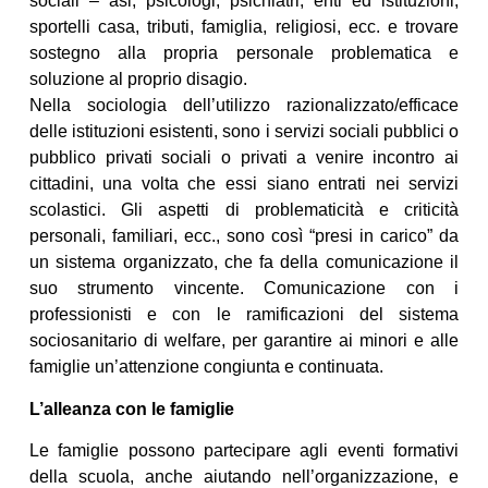
sociali – asl, psicologi, psichiatri, enti ed istituzioni,
sportelli casa, tributi, famiglia, religiosi, ecc. e trovare
sostegno alla propria personale problematica e
soluzione al proprio disagio.
Nella sociologia dell’utilizzo razionalizzato/efficace
delle istituzioni esistenti, sono i servizi sociali pubblici o
pubblico privati sociali o privati a venire incontro ai
cittadini, una volta che essi siano entrati nei servizi
scolastici. Gli aspetti di problematicità e criticità
personali, familiari, ecc., sono così “presi in carico” da
un sistema organizzato, che fa della comunicazione il
suo strumento vincente. Comunicazione con i
professionisti e con le ramificazioni del sistema
sociosanitario di welfare, per garantire ai minori e alle
famiglie un’attenzione congiunta e continuata.
L’alleanza con le famiglie
Le famiglie possono partecipare agli eventi formativi
della scuola, anche aiutando nell’organizzazione, e