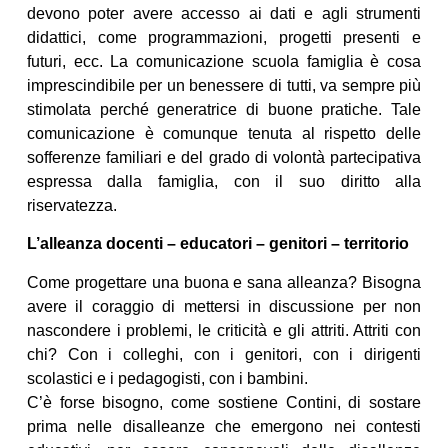
devono poter avere accesso ai dati e agli strumenti
didattici, come programmazioni, progetti presenti e
futuri, ecc. La comunicazione scuola famiglia è cosa
imprescindibile per un benessere di tutti, va sempre più
stimolata perché generatrice di buone pratiche. Tale
comunicazione è comunque tenuta al rispetto delle
sofferenze familiari e del grado di volontà partecipativa
espressa dalla famiglia, con il suo diritto alla
riservatezza.
L’alleanza docenti – educatori – genitori – territorio
Come progettare una buona e sana alleanza? Bisogna
avere il coraggio di mettersi in discussione per non
nascondere i problemi, le criticità e gli attriti. Attriti con
chi? Con i colleghi, con i genitori, con i dirigenti
scolastici e i pedagogisti, con i bambini.
C’è forse bisogno, come sostiene Contini, di sostare
prima nelle disalleanze che emergono nei contesti