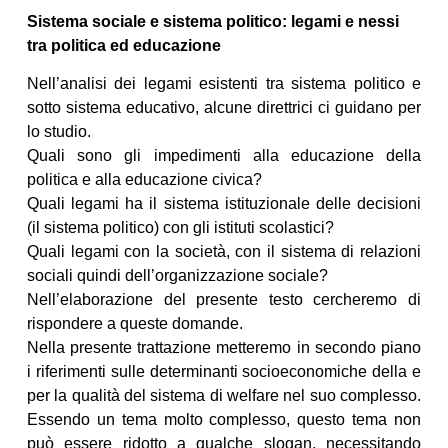
Sistema sociale e sistema politico: legami e nessi
tra politica ed educazione
Nell’analisi dei legami esistenti tra sistema politico e
sotto sistema educativo, alcune direttrici ci guidano per
lo studio.
Quali sono gli impedimenti alla educazione della
politica e alla educazione civica?
Quali legami ha il sistema istituzionale delle decisioni
(il sistema politico) con gli istituti scolastici?
Quali legami con la società, con il sistema di relazioni
sociali quindi dell’organizzazione sociale?
Nell’elaborazione del presente testo cercheremo di
rispondere a queste domande.
Nella presente trattazione metteremo in secondo piano
i riferimenti sulle determinanti socioeconomiche della e
per la qualità del sistema di welfare nel suo complesso.
Essendo un tema molto complesso, questo tema non
può essere ridotto a qualche slogan, necessitando