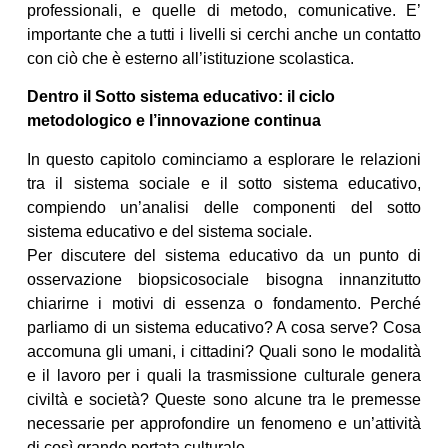
professionali, e quelle di metodo, comunicative. E’
importante che a tutti i livelli si cerchi anche un contatto
con ciò che è esterno all’istituzione scolastica.
Dentro il Sotto sistema educativo: il ciclo
metodologico e l’innovazione continua
In questo capitolo cominciamo a esplorare le relazioni
tra il sistema sociale e il sotto sistema educativo,
compiendo un’analisi delle componenti del sotto
sistema educativo e del sistema sociale.
Per discutere del sistema educativo da un punto di
osservazione biopsicosociale bisogna innanzitutto
chiarirne i motivi di essenza o fondamento. Perché
parliamo di un sistema educativo? A cosa serve? Cosa
accomuna gli umani, i cittadini? Quali sono le modalità
e il lavoro per i quali la trasmissione culturale genera
civiltà e società? Queste sono alcune tra le premesse
necessarie per approfondire un fenomeno e un’attività
di così grande portata culturale.