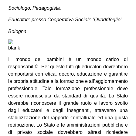
Sociologo, Pedagogista,
Educatore presso Cooperativa Sociale “Quadrifoglio”
Bologna
Il mondo dei bambini è un mondo carico di
responsabilità. Per questo tutti gli educatori dovrebbero
comportarsi con etica, decoro, educazione e garantire
la propria attitudine alla formazione e all’aggiornamento
professionale. Tale formazione professionale deve
essere riconosciuta da standard di qualità. Lo Stato
dovrebbe riconoscere il grande ruolo e lavoro svolto
dagli educatori e dagli insegnanti, attraverso una
stabilizzazione del rapporto contrattuale ed una giusta
retribuzione. Lo Stato e le amministrazioni pubbliche e
di privato sociale dovrebbero altresì richiedere