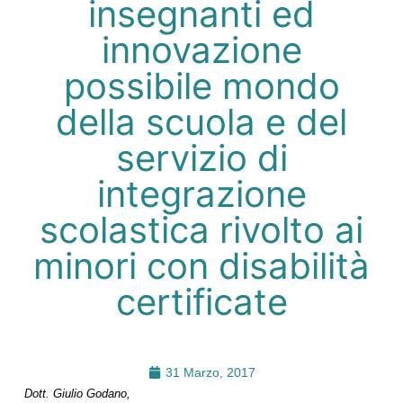
insegnanti ed
innovazione
possibile mondo
della scuola e del
servizio di
integrazione
scolastica rivolto ai
minori con disabilità
certificate
31 Marzo, 2017
Dott. Giulio Godano,