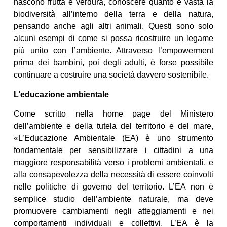
nascono frutta e verdura, conoscere quanto è vasta la
biodiversità all’interno della terra e della natura,
pensando anche agli altri animali. Questi sono solo
alcuni esempi di come si possa ricostruire un legame
più unito con l’ambiente. Attraverso l’empowerment
prima dei bambini, poi degli adulti, è forse possibile
continuare a costruire una società davvero sostenibile.
L’educazione ambientale
Come scritto nella home page del Ministero
dell’ambiente e della tutela del territorio e del mare,
«L’Educazione Ambientale (EA) è uno strumento
fondamentale per sensibilizzare i cittadini a una
maggiore responsabilità verso i problemi ambientali, e
alla consapevolezza della necessità di essere coinvolti
nelle politiche di governo del territorio. L’EA non è
semplice studio dell’ambiente naturale, ma deve
promuovere cambiamenti negli atteggiamenti e nei
comportamenti individuali e collettivi. L’EA è la