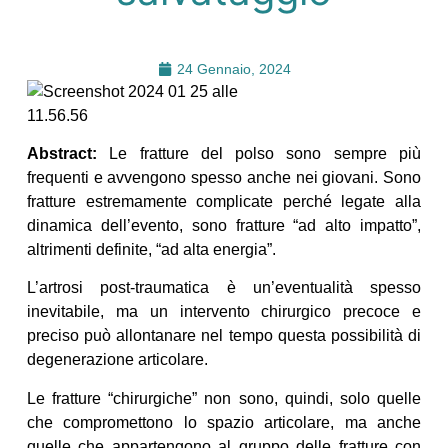
24 Gennaio, 2024
Abstract:
Le fratture del polso sono sempre più
frequenti e avvengono spesso anche nei giovani. Sono
fratture estremamente complicate perché legate alla
dinamica dell’evento, sono fratture “ad alto impatto”,
altrimenti definite, “ad alta energia”.
L’artrosi post-traumatica è un’eventualità spesso
inevitabile, ma un intervento chirurgico precoce e
preciso può allontanare nel tempo questa possibilità di
degenerazione articolare.
Le fratture “chirurgiche” non sono, quindi, solo quelle
che compromettono lo spazio articolare, ma anche
quelle che appartengono al gruppo delle fratture con