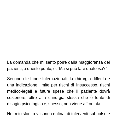
La domanda che mi sento porre dalla maggioranza dei
pazienti, a questo punto, è: ”Ma si può fare qualcosa?”
Secondo le Linee Internazionali, la chirurgia differita è
una indicazione limite per rischi di insuccesso, rischi
medico-legali e future spese che il paziente dovrà
sostenere, oltre alla chirurgia stessa che è fonte di
disagio psicologico e, spesso, non viene affrontata.
Nel mio storico vi sono centinai di interventi sul polso e