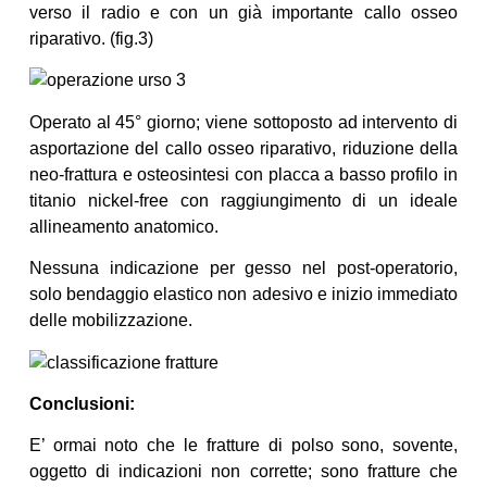
verso il radio e con un già importante callo osseo
riparativo. (fig.3)
Operato al 45° giorno; viene sottoposto ad intervento di
asportazione del callo osseo riparativo, riduzione della
neo-frattura e osteosintesi con placca a basso profilo in
titanio nickel-free con raggiungimento di un ideale
allineamento anatomico.
Nessuna indicazione per gesso nel post-operatorio,
solo bendaggio elastico non adesivo e inizio immediato
delle mobilizzazione.
Conclusioni:
E’ ormai noto che le fratture di polso sono, sovente,
oggetto di indicazioni non corrette; sono fratture che