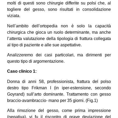
molti di questi sono chirurgie differite su polsi che, al
togliere del gesso, sono risultati in consolidazione
viziata.
Nell’ambito dell’ortopedia non è solo la capacità
chirurgica che gioca un ruolo determinante, ma anche
l’attenta valutazione della tipologia di frattura collegata
al tipo di paziente e alle sue aspettative.
Analizzeremo dei casi particolari, ma dirimenti per
questo tipo di argomentazione.
Caso clinico 1:
Donna di anni 58, professionista, frattura del polso
destro tipo Frikman I (in iper-estensione, secondo
Goyrand) sull’arto dominante. Trattamento con gesso
braccio-avambraccio- mano per 35 giorni. (Fig.1)
Alla rimozione del gesso, come prima impressione
(negativa), vi fu il riscontro di grave deviazione del