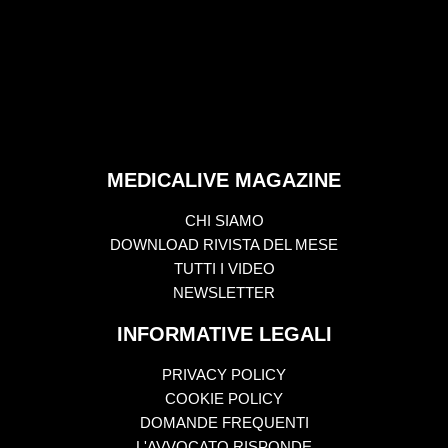
MEDICALIVE MAGAZINE
CHI SIAMO
DOWNLOAD RIVISTA DEL MESE
TUTTI I VIDEO
NEWSLETTER
INFORMATIVE LEGALI
PRIVACY POLICY
COOKIE POLICY
DOMANDE FREQUENTI
L'AVVOCATO RISPONDE