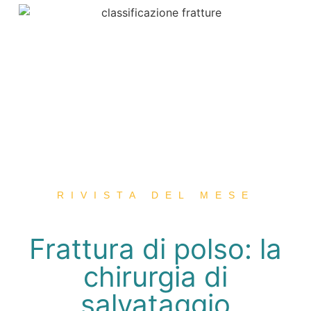
RIVISTA DEL MESE
Frattura di polso: la
chirurgia di
salvataggio