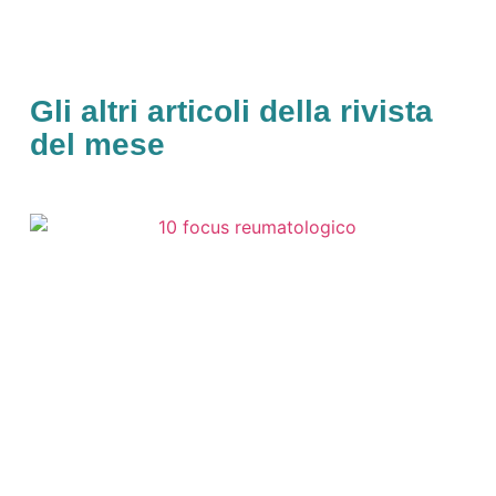
Gli altri articoli della rivista
del mese