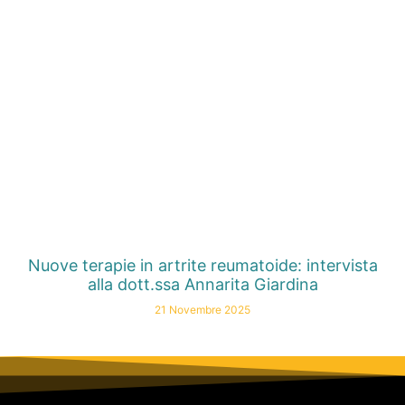
Nuove terapie in artrite reumatoide: intervista
alla dott.ssa Annarita Giardina
21 Novembre 2025