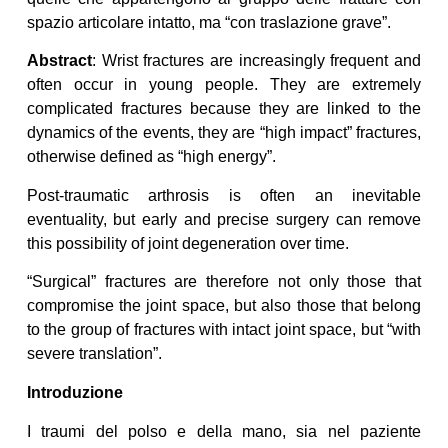
spazio articolare intatto, ma “con traslazione grave”.
Abstract
: Wrist fractures are increasingly frequent and
often occur in young people. They are extremely
complicated fractures because they are linked to the
dynamics of the events, they are “high impact” fractures,
otherwise defined as “high energy”.
Post-traumatic arthrosis is often an inevitable
eventuality, but early and precise surgery can remove
this possibility of joint degeneration over time.
“Surgical” fractures are therefore not only those that
compromise the joint space, but also those that belong
to the group of fractures with intact joint space, but “with
severe translation”.
Introduzione
I traumi del polso e della mano, sia nel paziente