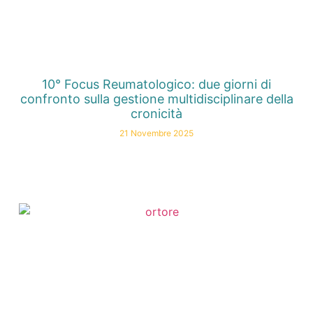
10° Focus Reumatologico: due giorni di
confronto sulla gestione multidisciplinare della
cronicità
21 Novembre 2025