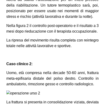
della riabilitazione. Un tutore termoplastico sarà, poi,
posizionato per essere usato nei momenti di maggior
stress e rischio (attività lavorativa e durante la notte).
Nella figura 2 il controllo post-operatorio e il risultato a 3
mesi dopo rieducazione con il terapista occupazionale.
La ripresa del movimento risulta completa con reintegro
totale nelle attività lavorative e sportive.
Caso clinico 2:
Uomo, età compresa nella decade 50-60 anni, frattura
meta-epifisaria distale del polso destro. Controllo in
ambulatorio, rimozione gesso e controllo radiologico.
La frattura si presenta in consolidazione viziata, deviata