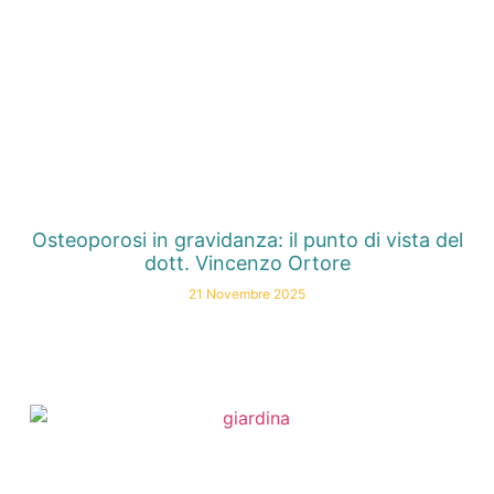
Osteoporosi in gravidanza: il punto di vista del
dott. Vincenzo Ortore
21 Novembre 2025