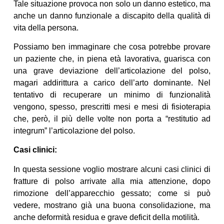
Tale situazione provoca non solo un danno estetico, ma
anche un danno funzionale a discapito della qualità di
vita della persona.
Possiamo ben immaginare che cosa potrebbe provare
un paziente che, in piena età lavorativa, guarisca con
una grave deviazione dell’articolazione del polso,
magari addirittura a carico dell’arto dominante. Nel
tentativo di recuperare un minimo di funzionalità
vengono, spesso, prescritti mesi e mesi di fisioterapia
che, però, il più delle volte non porta a “restitutio ad
integrum” l’articolazione del polso.
Casi clinici:
In questa sessione voglio mostrare alcuni casi clinici di
fratture di polso arrivate alla mia attenzione, dopo
rimozione dell’apparecchio gessato; come si può
vedere, mostrano già una buona consolidazione, ma
anche deformità residua e grave deficit della motilità.