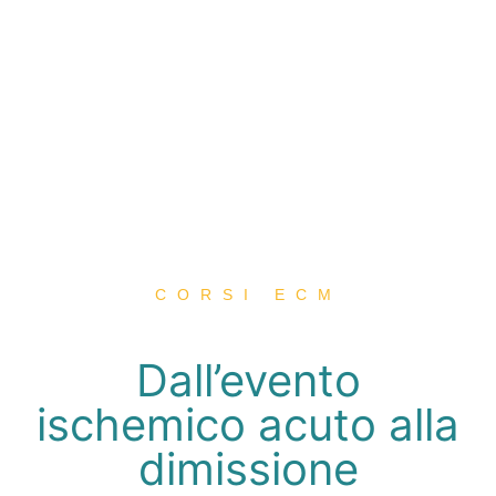
CORSI ECM
Dall’evento
ischemico acuto alla
dimissione