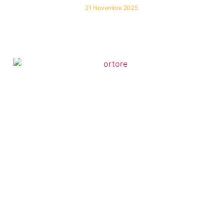
21 Novembre 2025