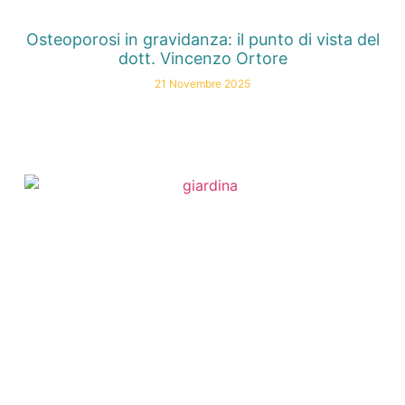
Osteoporosi in gravidanza: il punto di vista del
dott. Vincenzo Ortore
21 Novembre 2025