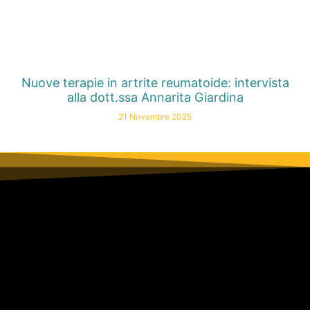
Nuove terapie in artrite reumatoide: intervista
alla dott.ssa Annarita Giardina
21 Novembre 2025