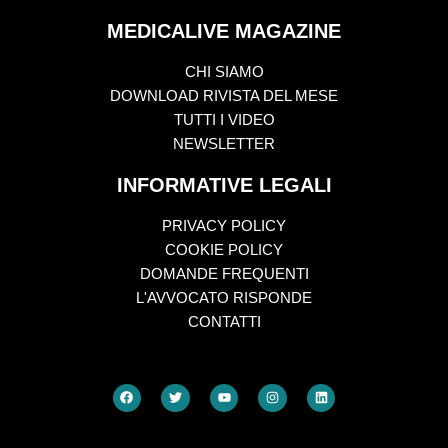
MEDICALIVE MAGAZINE
CHI SIAMO
DOWNLOAD RIVISTA DEL MESE
TUTTI I VIDEO
NEWSLETTER
INFORMATIVE LEGALI
PRIVACY POLICY
COOKIE POLICY
DOMANDE FREQUENTI
L'AVVOCATO RISPONDE
CONTATTI