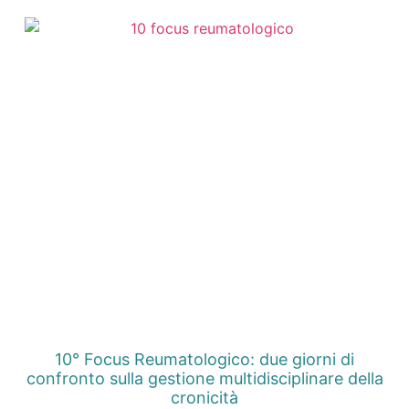
10° Focus Reumatologico: due giorni di
confronto sulla gestione multidisciplinare della
cronicità