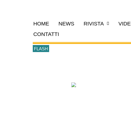
HOME
NEWS
RIVISTA
VID
CONTATTI
FLASH