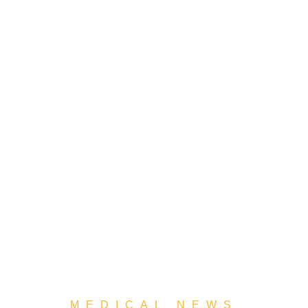
MEDICAL NEWS