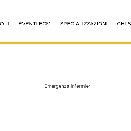
EO
EVENTI ECM
SPECIALIZZAZIONI
CHI 