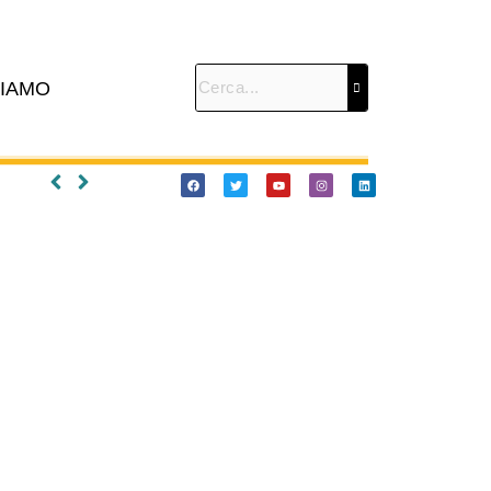
SIAMO