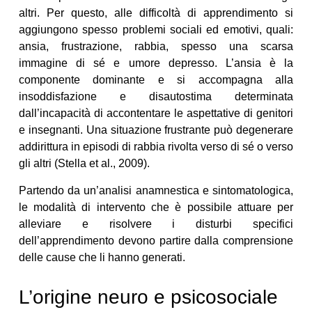
altri. Per questo, alle difficoltà di apprendimento si
aggiungono spesso problemi sociali ed emotivi, quali:
ansia, frustrazione, rabbia, spesso una scarsa
immagine di sé e umore depresso. L’ansia è la
componente dominante e si accompagna alla
insoddisfazione e disautostima determinata
dall’incapacità di accontentare le aspettative di genitori
e insegnanti. Una situazione frustrante può degenerare
addirittura in episodi di rabbia rivolta verso di sé o verso
gli altri (Stella et al., 2009).
Partendo da un’analisi anamnestica e sintomatologica,
le modalità di intervento che è possibile attuare per
alleviare e risolvere i disturbi specifici
dell’apprendimento devono partire dalla comprensione
delle cause che li hanno generati.
L’origine neuro e psicosociale