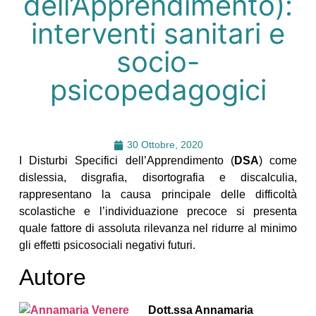
dell’Apprendimento):
interventi sanitari e
socio-
psicopedagogici
30 Ottobre, 2020
I Disturbi Specifici dell’Apprendimento (
DSA
) come
dislessia, disgrafia, disortografia e discalculia,
rappresentano la causa principale delle difficoltà
scolastiche e l’individuazione precoce si presenta
quale fattore di assoluta rilevanza nel ridurre al minimo
gli effetti psicosociali negativi futuri.
Autore
Dott.ssa Annamaria