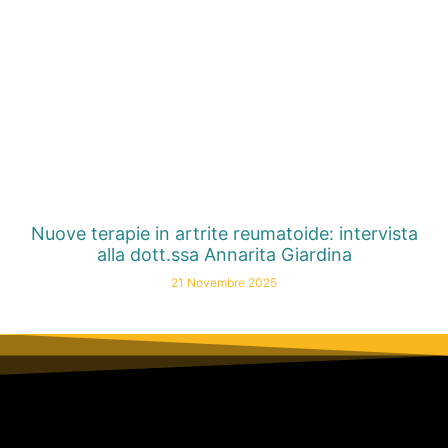
Nuove terapie in artrite reumatoide: intervista
alla dott.ssa Annarita Giardina
21 Novembre 2025