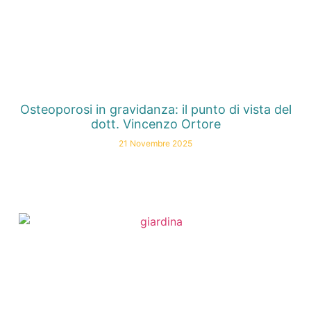
Osteoporosi in gravidanza: il punto di vista del
dott. Vincenzo Ortore
21 Novembre 2025