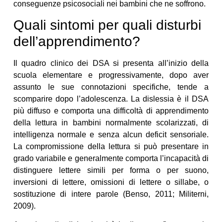
conseguenze psicosociali nei bambini che ne soffrono.
Quali sintomi per quali disturbi
dell’apprendimento?
Il quadro clinico dei DSA si presenta all’inizio della
scuola elementare e progressivamente, dopo aver
assunto le sue connotazioni specifiche, tende a
scomparire dopo l’adolescenza. La dislessia è il DSA
più diffuso e comporta una difficoltà di apprendimento
della lettura in bambini normalmente scolarizzati, di
intelligenza normale e senza alcun deficit sensoriale.
La compromissione della lettura si può presentare in
grado variabile e generalmente comporta l’incapacità di
distinguere lettere simili per forma o per suono,
inversioni di lettere, omissioni di lettere o sillabe, o
sostituzione di intere parole (Benso, 2011; Militerni,
2009).