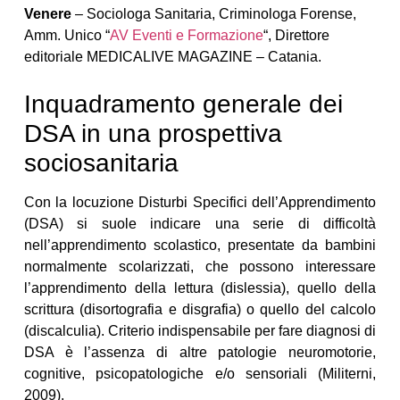
Venere
– Sociologa Sanitaria, Criminologa Forense,
Amm. Unico “
AV Eventi e Formazione
“, Direttore
editoriale MEDICALIVE MAGAZINE – Catania.
Inquadramento generale dei
DSA in una prospettiva
sociosanitaria
Con la locuzione Disturbi Specifici dell’Apprendimento
(DSA) si suole indicare una serie di difficoltà
nell’apprendimento scolastico, presentate da bambini
normalmente scolarizzati, che possono interessare
l’apprendimento della lettura (dislessia), quello della
scrittura (disortografia e disgrafia) o quello del calcolo
(discalculia). Criterio indispensabile per fare diagnosi di
DSA è l’assenza di altre patologie neuromotorie,
cognitive, psicopatologiche e/o sensoriali (Militerni,
2009).