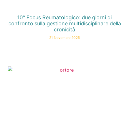
10° Focus Reumatologico: due giorni di
confronto sulla gestione multidisciplinare della
cronicità
21 Novembre 2025