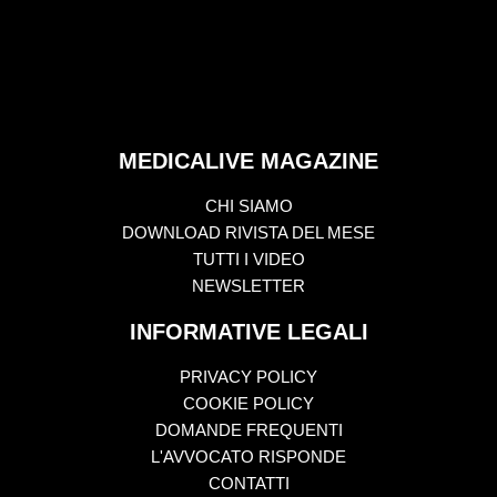
MEDICALIVE MAGAZINE
CHI SIAMO
DOWNLOAD RIVISTA DEL MESE
TUTTI I VIDEO
NEWSLETTER
INFORMATIVE LEGALI
PRIVACY POLICY
COOKIE POLICY
DOMANDE FREQUENTI
L'AVVOCATO RISPONDE
CONTATTI