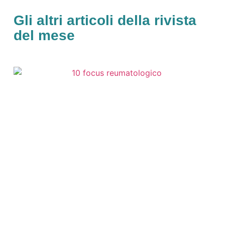
Gli altri articoli della rivista
del mese