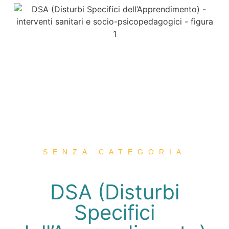
SENZA CATEGORIA
DSA (Disturbi
Specifici