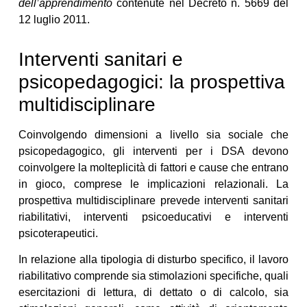
dell’apprendimento
contenute nel Decreto n. 5669 del
12 luglio 2011.
Interventi sanitari e
psicopedagogici: la prospettiva
multidisciplinare
Coinvolgendo dimensioni a livello sia sociale che
psicopedagogico, gli interventi per i DSA devono
coinvolgere la molteplicità di fattori e cause che entrano
in gioco, comprese le implicazioni relazionali. La
prospettiva multidisciplinare prevede interventi sanitari
riabilitativi, interventi psicoeducativi e interventi
psicoterapeutici.
In relazione alla tipologia di disturbo specifico, il lavoro
riabilitativo comprende sia stimolazioni specifiche, quali
esercitazioni di lettura, di dettato o di calcolo, sia