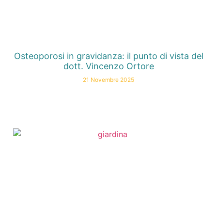
Osteoporosi in gravidanza: il punto di vista del
dott. Vincenzo Ortore
21 Novembre 2025