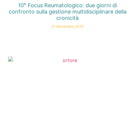
10° Focus Reumatologico: due giorni di
confronto sulla gestione multidisciplinare della
cronicità
21 Novembre 2025