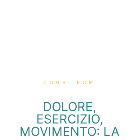
CORSI ECM
DOLORE,
ESERCIZIO,
MOVIMENTO: LA