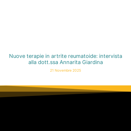
Nuove terapie in artrite reumatoide: intervista
alla dott.ssa Annarita Giardina
21 Novembre 2025