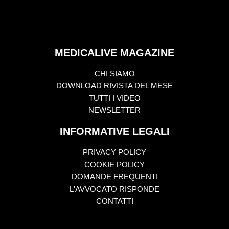
MEDICALIVE MAGAZINE
CHI SIAMO
DOWNLOAD RIVISTA DEL MESE
TUTTI I VIDEO
NEWSLETTER
INFORMATIVE LEGALI
PRIVACY POLICY
COOKIE POLICY
DOMANDE FREQUENTI
L'AVVOCATO RISPONDE
CONTATTI