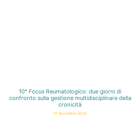
10° Focus Reumatologico: due giorni di
confronto sulla gestione multidisciplinare della
cronicità
21 Novembre 2025