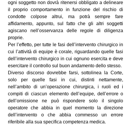
ogni soggetto non dovrà ritenersi obbligato a delineare
il proprio comportamento in funzione del rischio di
condotte colpose altrui, ma potrà sempre fare
affidamento, appunto, sul fatto che gli altri soggetti
agiscano nell’osservanza delle regole di diligenza
proprie.
Per l’effetto, per tutte le fasi dell’intervento chirurgico in
cui l’attività di equipe è corale, riguardando quelle fasi
dell’intervento chirurgico in cui ognuno esercita e deve
esercitare il controllo sul buon andamento dello stesso.
Diverso discorso dovrebbe farsi, sottolinea la Corte,
solo per quelle fasi in cui, distinti nettamente,
nell’ambito di un’operazione chirurgica, i ruoli ed i
compiti di ciascun elemento dell’equipe, dell’errore o
dell’omissione ne può rispondere solo il singolo
operatore che abbia in quel momento la direzione
dell’intervento o che abbia commesso un errore
riferibile alla sua specifica competenza medica.