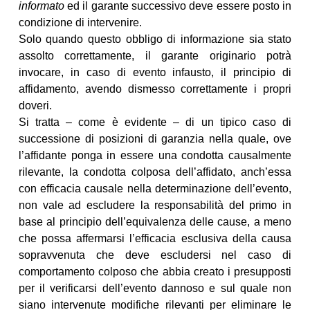
informato
ed il garante successivo deve essere posto in
condizione di intervenire.
Solo quando questo obbligo di informazione sia stato
assolto correttamente, il garante originario potrà
invocare, in caso di evento infausto, il principio di
affidamento, avendo dismesso correttamente i propri
doveri.
Si tratta – come è evidente – di un tipico caso di
successione di posizioni di garanzia nella quale, ove
l’affidante ponga in essere una condotta causalmente
rilevante, la condotta colposa dell’affidato, anch’essa
con efficacia causale nella determinazione dell’evento,
non vale ad escludere la responsabilità del primo in
base al principio dell’equivalenza delle cause, a meno
che possa affermarsi l’efficacia esclusiva della causa
sopravvenuta che deve escludersi nel caso di
comportamento colposo che abbia creato i presupposti
per il verificarsi dell’evento dannoso e sul quale non
siano intervenute modifiche rilevanti per eliminare le