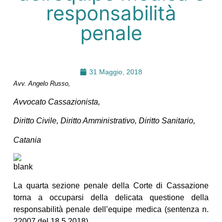
responsabilità
penale
31 Maggio, 2018
Avv. Angelo Russo,
Avvocato Cassazionista,
Diritto Civile, Diritto Amministrativo, Diritto Sanitario,
Catania
La quarta sezione penale della Corte di Cassazione
torna a occuparsi della delicata questione della
responsabilità penale dell’equipe medica (sentenza n.
22007 del 18.5.2018).