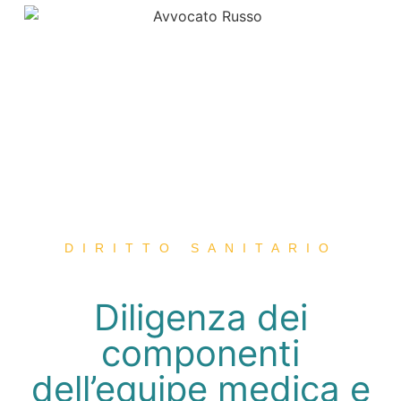
DIRITTO SANITARIO
Diligenza dei
componenti
dell’equipe medica e