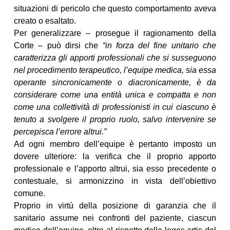
situazioni di pericolo che questo comportamento aveva
creato o esaltato.
Per generalizzare – prosegue il ragionamento della
Corte – può dirsi che
“in forza del fine unitario che
caratterizza gli apporti professionali che si susseguono
nel procedimento terapeutico, l’equipe medica, sia essa
operante sincronicamente o diacronicamente, è da
considerare come una entità unica e compatta e non
come una collettività di professionisti in cui ciascuno è
tenuto a svolgere il proprio ruolo, salvo intervenire se
percepisca l’errore altrui.”
Ad ogni membro dell’equipe è pertanto imposto un
dovere ulteriore: la verifica che il proprio apporto
professionale e l’apporto altrui, sia esso precedente o
contestuale, si armonizzino in vista dell’obiettivo
comune.
Proprio in virtù della posizione di garanzia che il
sanitario assume nei confronti del paziente, ciascun