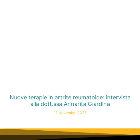
Nuove terapie in artrite reumatoide: intervista
alla dott.ssa Annarita Giardina
21 Novembre 2025