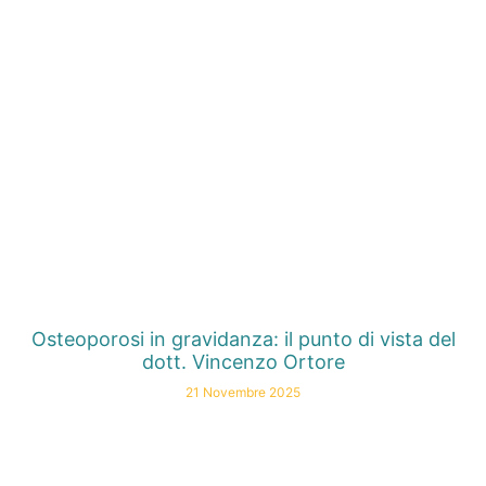
Osteoporosi in gravidanza: il punto di vista del
dott. Vincenzo Ortore
21 Novembre 2025