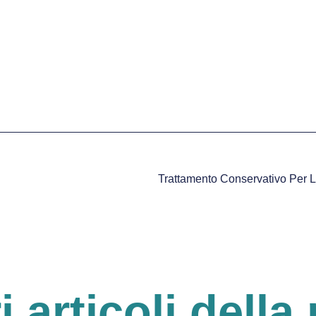
ri articoli della 