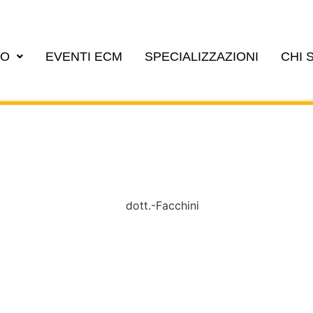
EO
EVENTI ECM
SPECIALIZZAZIONI
CHI 