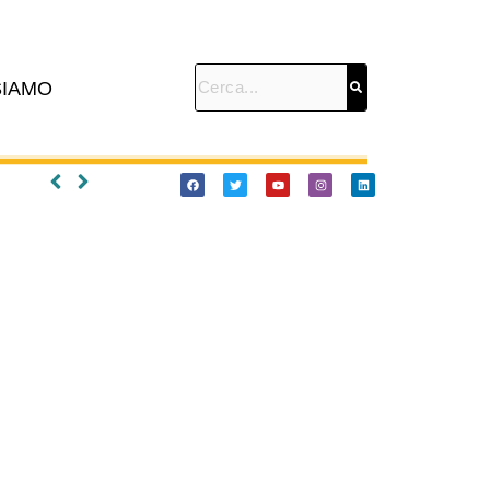
SIAMO