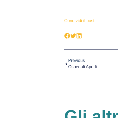
Condividi il post
Previous
Ospedali Aperti
Gli alt