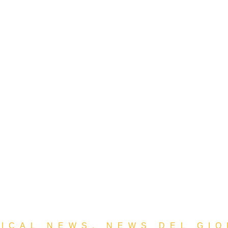
ICAL NEWS
,
NEWS DEL GI