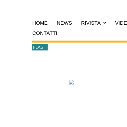
HOME
NEWS
RIVISTA
VID
CONTATTI
FLASH