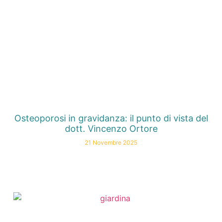
Osteoporosi in gravidanza: il punto di vista del
dott. Vincenzo Ortore
21 Novembre 2025