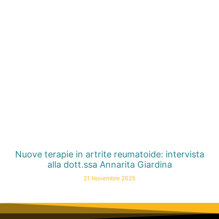
Nuove terapie in artrite reumatoide: intervista
alla dott.ssa Annarita Giardina
21 Novembre 2025