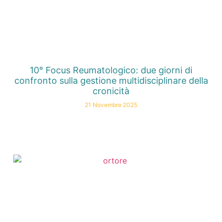
10° Focus Reumatologico: due giorni di
confronto sulla gestione multidisciplinare della
cronicità
21 Novembre 2025