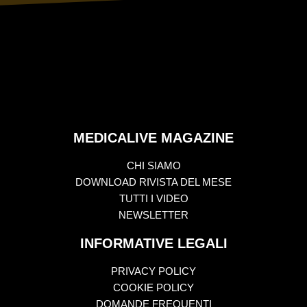
MEDICALIVE MAGAZINE
CHI SIAMO
DOWNLOAD RIVISTA DEL MESE
TUTTI I VIDEO
NEWSLETTER
INFORMATIVE LEGALI
PRIVACY POLICY
COOKIE POLICY
DOMANDE FREQUENTI