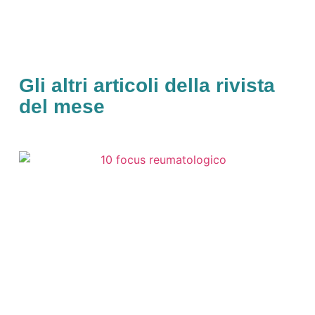
Gli altri articoli della rivista
del mese