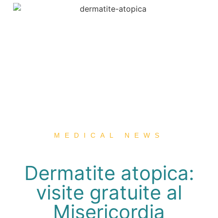
MEDICAL NEWS
Dermatite atopica:
visite gratuite al
Misericordia