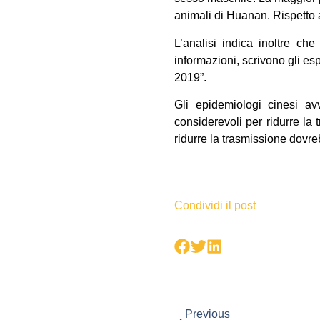
animali di Huanan. Rispetto a
L’analisi indica inoltre che
informazioni, scrivono gli e
2019”.
Gli epidemiologi cinesi av
considerevoli per ridurre la 
ridurre la trasmissione dovre
Condividi il post
Previous