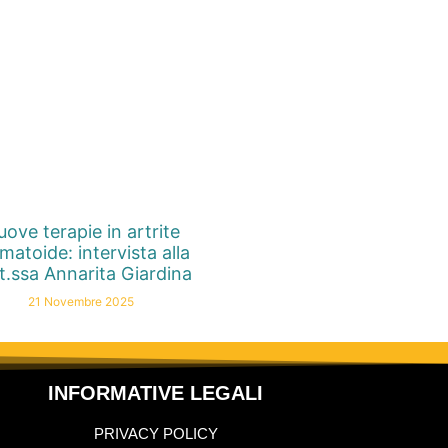
ove terapie in artrite
matoide: intervista alla
t.ssa Annarita Giardina
21 Novembre 2025
INFORMATIVE LEGALI
PRIVACY POLICY