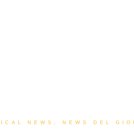
ICAL NEWS
,
NEWS DEL GI