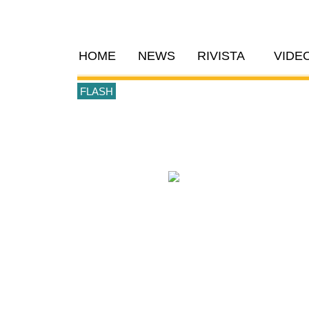
HOME
NEWS
RIVISTA
VIDE
FLASH