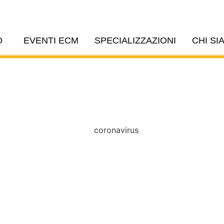
O
EVENTI ECM
SPECIALIZZAZIONI
CHI SI