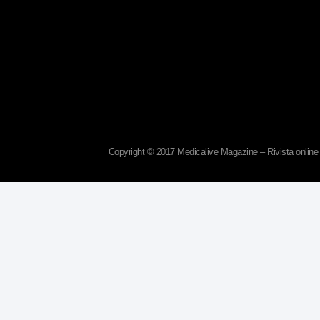
Copyright © 2017 Medicalive Magazine – Rivista online d