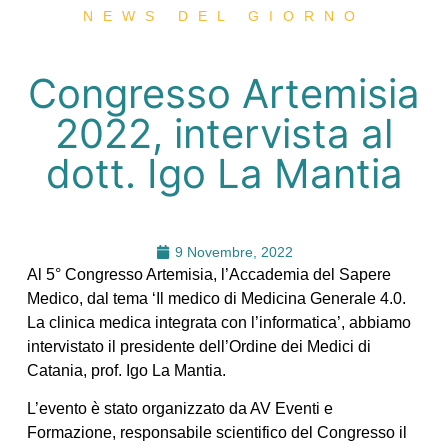
NEWS DEL GIORNO
Congresso Artemisia
2022, intervista al
dott. Igo La Mantia
9 Novembre, 2022
Al 5° Congresso Artemisia, l’Accademia del Sapere
Medico, dal tema ‘Il medico di Medicina Generale 4.0.
La clinica medica integrata con l’informatica’, abbiamo
intervistato il presidente dell’Ordine dei Medici di
Catania, prof. Igo La Mantia.
L’evento è stato organizzato da AV Eventi e
Formazione, responsabile scientifico del Congresso il