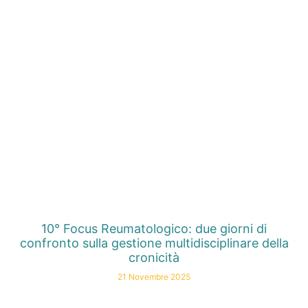
10° Focus Reumatologico: due giorni di
confronto sulla gestione multidisciplinare della
cronicità
21 Novembre 2025