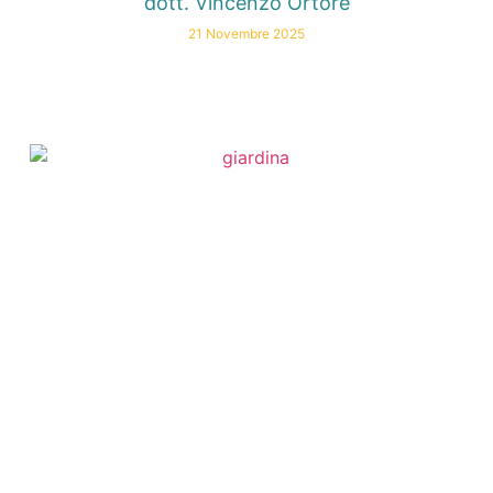
dott. Vincenzo Ortore
21 Novembre 2025