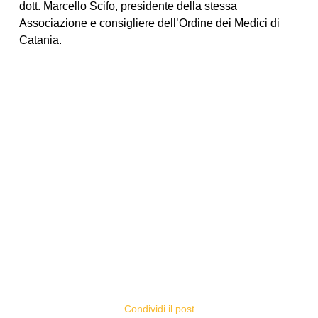
dott. Marcello Scifo, presidente della stessa
Associazione e consigliere dell’Ordine dei Medici di
Catania.
Condividi il post