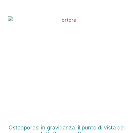
Osteoporosi in gravidanza: il punto di vista del