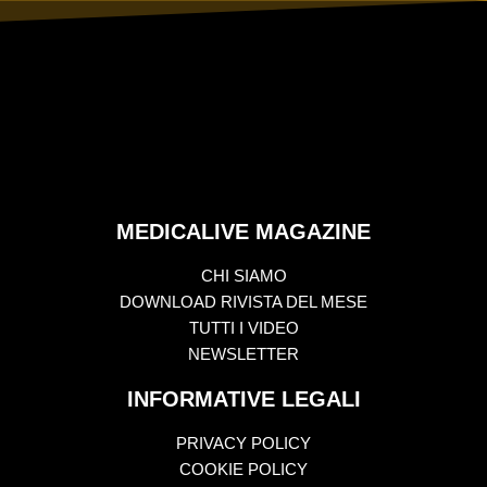
MEDICALIVE MAGAZINE
CHI SIAMO
DOWNLOAD RIVISTA DEL MESE
TUTTI I VIDEO
NEWSLETTER
INFORMATIVE LEGALI
PRIVACY POLICY
COOKIE POLICY