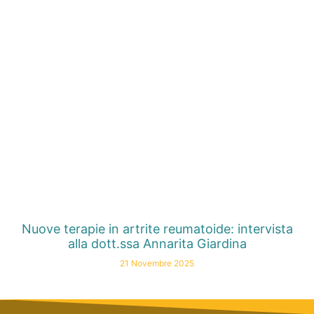
Nuove terapie in artrite reumatoide: intervista
alla dott.ssa Annarita Giardina
21 Novembre 2025