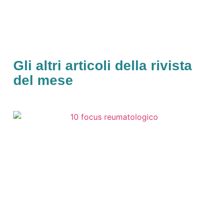
Gli altri articoli della rivista
del mese