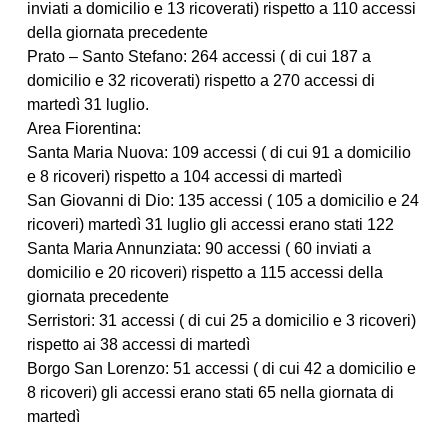
inviati a domicilio e 13 ricoverati) rispetto a 110 accessi
della giornata precedente
Prato – Santo Stefano: 264 accessi ( di cui 187 a
domicilio e 32 ricoverati) rispetto a 270 accessi di
martedì 31 luglio.
Area Fiorentina:
Santa Maria Nuova: 109 accessi ( di cui 91 a domicilio
e 8 ricoveri) rispetto a 104 accessi di martedì
San Giovanni di Dio: 135 accessi ( 105 a domicilio e 24
ricoveri) martedì 31 luglio gli accessi erano stati 122
Santa Maria Annunziata: 90 accessi ( 60 inviati a
domicilio e 20 ricoveri) rispetto a 115 accessi della
giornata precedente
Serristori: 31 accessi ( di cui 25 a domicilio e 3 ricoveri)
rispetto ai 38 accessi di martedì
Borgo San Lorenzo: 51 accessi ( di cui 42 a domicilio e
8 ricoveri) gli accessi erano stati 65 nella giornata di
martedì