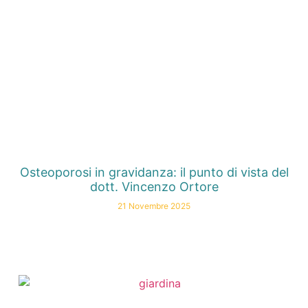
Osteoporosi in gravidanza: il punto di vista del
dott. Vincenzo Ortore
21 Novembre 2025