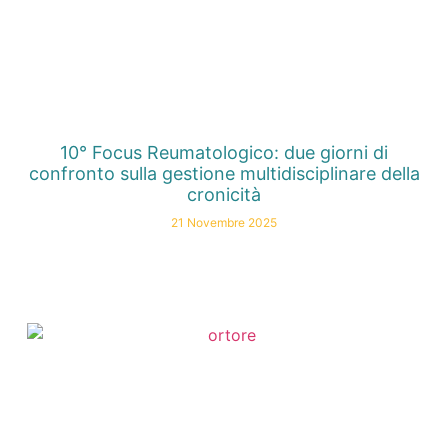
10° Focus Reumatologico: due giorni di
confronto sulla gestione multidisciplinare della
cronicità
21 Novembre 2025