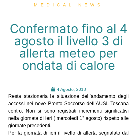
MEDICAL NEWS
Confermato fino al 4
agosto il livello 3 di
allerta meteo per
ondata di calore
4 Agosto, 2018
Resta stazionaria la situazione dell’andamento degli
accessi nei nove Pronto Soccorso dell’AUSL Toscana
centro. Non si sono registrati incrementi significativi
nella giornata di ieri ( mercoledì 1° agosto) rispetto alle
giornate precedenti.
Per la giornata di ieri il livello di allerta segnalato dal