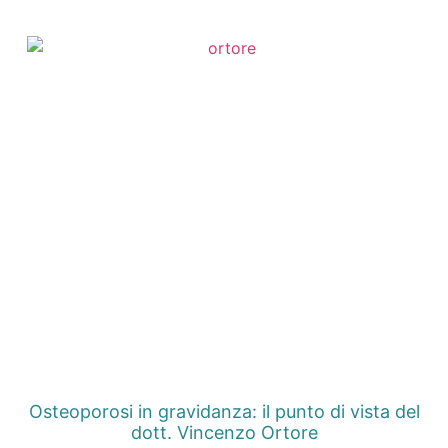
Osteoporosi in gravidanza: il punto di vista del
dott. Vincenzo Ortore