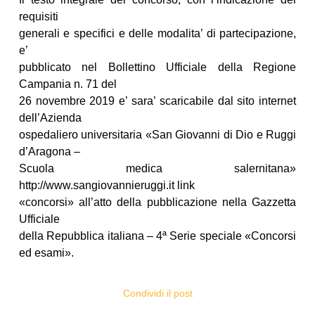
requisiti
generali e specifici e delle modalita’ di partecipazione,
e’
pubblicato nel Bollettino Ufficiale della Regione
Campania n. 71 del
26 novembre 2019 e’ sara’ scaricabile dal sito internet
dell’Azienda
ospedaliero universitaria «San Giovanni di Dio e Ruggi
d’Aragona –
Scuola medica salernitana»
http://www.sangiovannieruggi.it link
«concorsi» all’atto della pubblicazione nella Gazzetta
Ufficiale
della Repubblica italiana – 4ª Serie speciale «Concorsi
ed esami».
Condividi il post