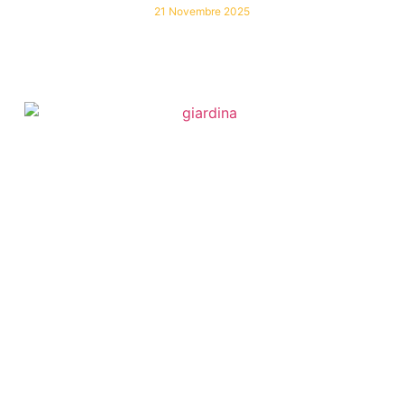
21 Novembre 2025