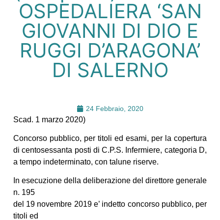
OSPEDALIERA ‘SAN
GIOVANNI DI DIO E
RUGGI D’ARAGONA’
DI SALERNO
24 Febbraio, 2020
Scad. 1 marzo 2020)
Concorso pubblico, per titoli ed esami, per la copertura
di centosessanta posti di C.P.S. Infermiere, categoria D,
a tempo indeterminato, con talune riserve.
In esecuzione della deliberazione del direttore generale
n. 195
del 19 novembre 2019 e’ indetto concorso pubblico, per
titoli ed