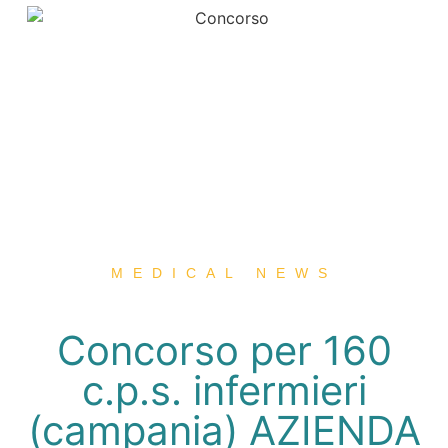
MEDICAL NEWS
Concorso per 160
c.p.s. infermieri
(campania) AZIENDA