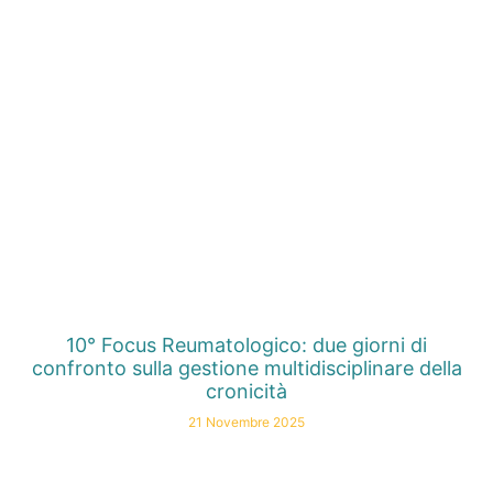
10° Focus Reumatologico: due giorni di
confronto sulla gestione multidisciplinare della
cronicità
21 Novembre 2025