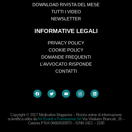
DOWNLOAD RIVISTA DEL MESE
TUTTI I VIDEO
NEWSLETTER
INFORMATIVE LEGALI
PRIVACY POLICY
COOKIE POLICY
DOMANDE FREQUENTI
L'AVVOCATO RISPONDE
CONTATTI
Copyright © 2017 Medicalive Magazine – Rivista online di informazione
scientifica edita da
AV Eventi e Formazione Srl
Via Vitaliano Brancati, 16 –
Catania P.IVA 04660420870 – ISNN 2421 – 2180