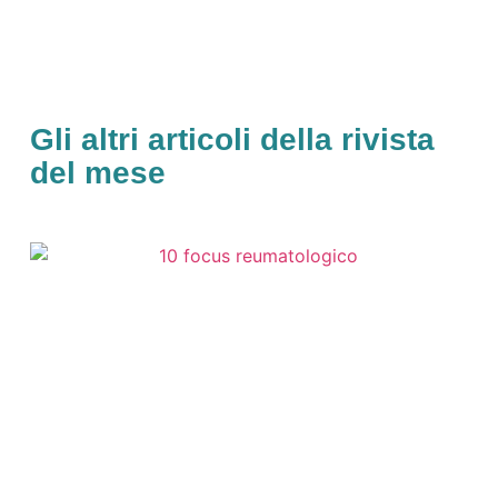
Gli altri articoli della rivista
del mese