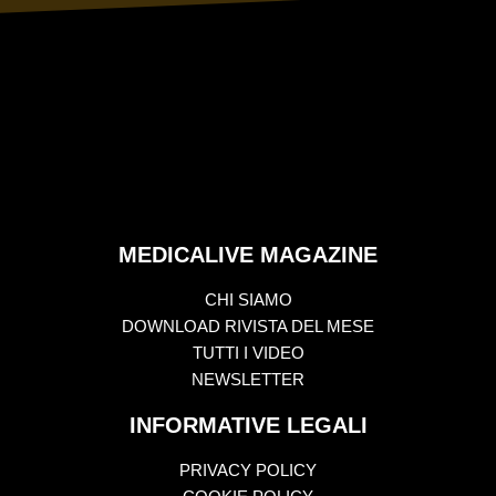
MEDICALIVE MAGAZINE
CHI SIAMO
DOWNLOAD RIVISTA DEL MESE
TUTTI I VIDEO
NEWSLETTER
INFORMATIVE LEGALI
PRIVACY POLICY