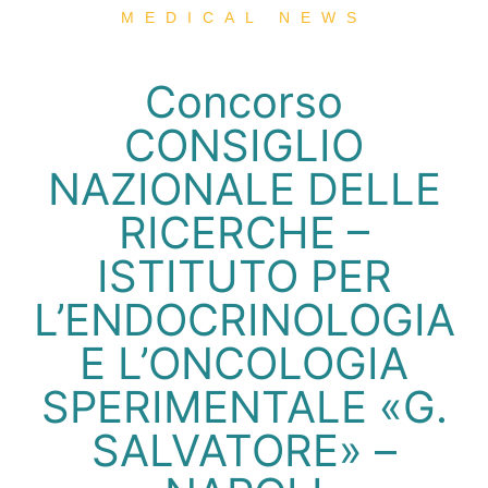
MEDICAL NEWS
Concorso
CONSIGLIO
NAZIONALE DELLE
RICERCHE –
ISTITUTO PER
L’ENDOCRINOLOGIA
E L’ONCOLOGIA
SPERIMENTALE «G.
SALVATORE» –