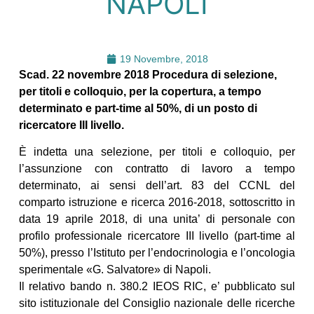
NAPOLI
19 Novembre, 2018
Scad. 22 novembre 2018 Procedura di selezione,
per titoli e colloquio, per la copertura, a tempo
determinato e part-time al 50%, di un posto di
ricercatore III livello.
È indetta una selezione, per titoli e colloquio, per
l’assunzione con contratto di lavoro a tempo
determinato, ai sensi dell’art. 83 del CCNL del
comparto istruzione e ricerca 2016-2018, sottoscritto in
data 19 aprile 2018, di una unita’ di personale con
profilo professionale ricercatore III livello (part-time al
50%), presso l’Istituto per l’endocrinologia e l’oncologia
sperimentale «G. Salvatore» di Napoli.
Il relativo bando n. 380.2 IEOS RIC, e’ pubblicato sul
sito istituzionale del Consiglio nazionale delle ricerche