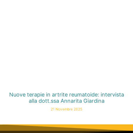
Nuove terapie in artrite reumatoide: intervista
alla dott.ssa Annarita Giardina
21 Novembre 2025