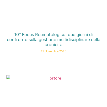
10° Focus Reumatologico: due giorni di
confronto sulla gestione multidisciplinare della
cronicità
21 Novembre 2025