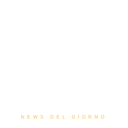
NEWS DEL GIORNO