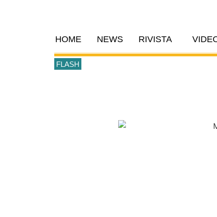
HOME
NEWS
RIVISTA
VIDE
FLASH