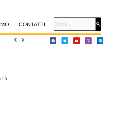
AMO
CONTATTI