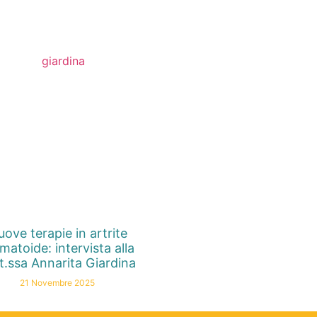
ove terapie in artrite
matoide: intervista alla
t.ssa Annarita Giardina
21 Novembre 2025