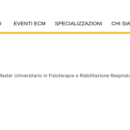
O
EVENTI ECM
SPECIALIZZAZIONI
CHI SI