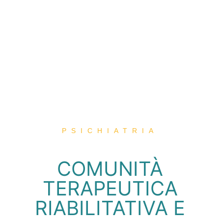
PSICHIATRIA
COMUNITÀ
TERAPEUTICA
RIABILITATIVA E