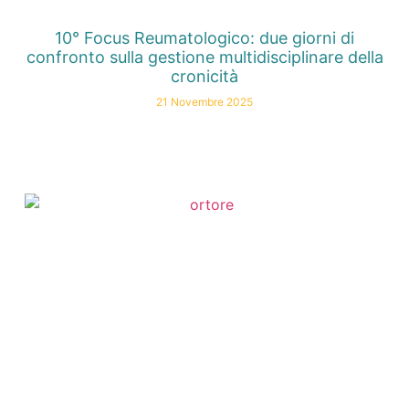
10° Focus Reumatologico: due giorni di
confronto sulla gestione multidisciplinare della
cronicità
21 Novembre 2025