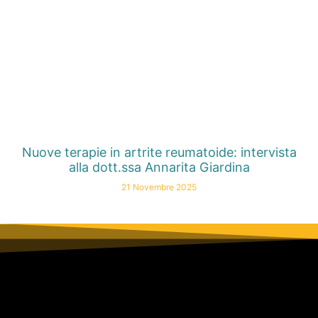
Nuove terapie in artrite reumatoide: intervista
alla dott.ssa Annarita Giardina
21 Novembre 2025