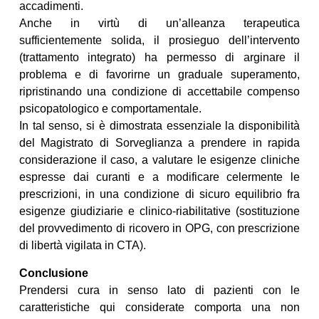
accadimenti.
Anche in virtù di un’alleanza terapeutica
sufficientemente solida, il prosieguo dell’intervento
(trattamento integrato) ha permesso di arginare il
problema e di favorirne un graduale superamento,
ripristinando una condizione di accettabile compenso
psicopatologico e comportamentale.
In tal senso, si è dimostrata essenziale la disponibilità
del Magistrato di Sorveglianza a prendere in rapida
considerazione il caso, a valutare le esigenze cliniche
espresse dai curanti e a modificare celermente le
prescrizioni, in una condizione di sicuro equilibrio fra
esigenze giudiziarie e clinico-riabilitative (sostituzione
del provvedimento di ricovero in OPG, con prescrizione
di libertà vigilata in CTA).
Conclusione
Prendersi cura in senso lato di pazienti con le
caratteristiche qui considerate comporta una non