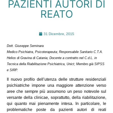
PAZIENTI AUTORI DI
REATO
31 Dicembre, 2015
Dott. Giuseppe Seminara
Medico Psichiatra, Psicoterapeuta; Responsabile Sanitario C.T.A.
Helios di Gravina di Catania; Docente a contratto nel C.d.L. in
Tecnica della Riabilitazione Psichiatrica, Unict; Membro già SIPSS
e SIRP.
Il nuovo profilo dell’utenza delle strutture residenziali
psichiatriche impone una maggiore attenzione verso
aree che sempre più assumono un peso notevole sul
versante della clinicae, soprattutto, della riabilitazione,
qui quanto mai pienamente intesa. In particolare, le
problematiche poste da pazienti autori di reati