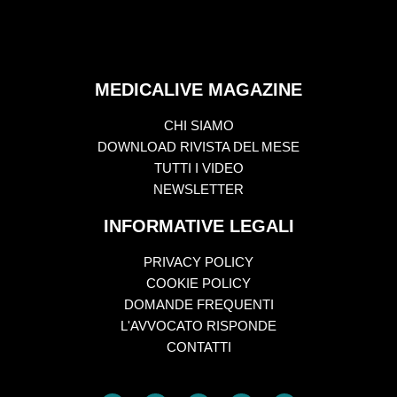
MEDICALIVE MAGAZINE
CHI SIAMO
DOWNLOAD RIVISTA DEL MESE
TUTTI I VIDEO
NEWSLETTER
INFORMATIVE LEGALI
PRIVACY POLICY
COOKIE POLICY
DOMANDE FREQUENTI
L'AVVOCATO RISPONDE
CONTATTI