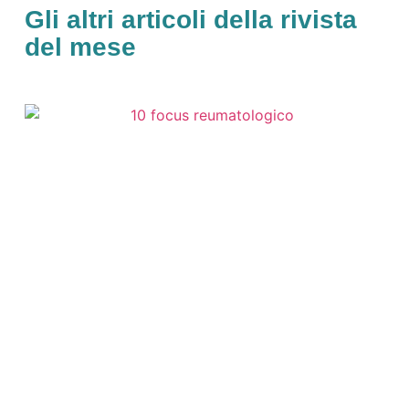
Gli altri articoli della rivista
del mese