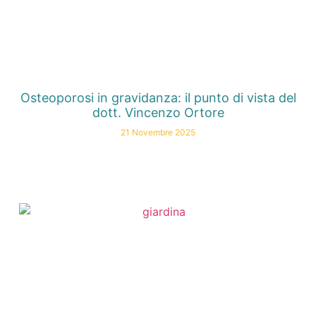
Osteoporosi in gravidanza: il punto di vista del
dott. Vincenzo Ortore
21 Novembre 2025