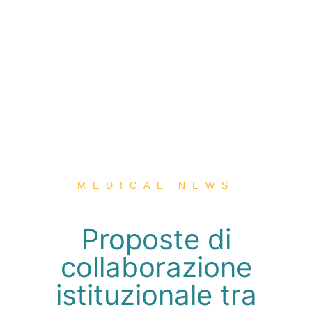
MEDICAL NEWS
Proposte di
collaborazione
istituzionale tra