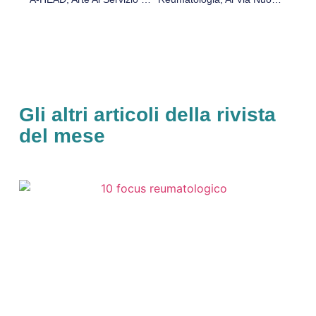
Gli altri articoli della rivista
del mese