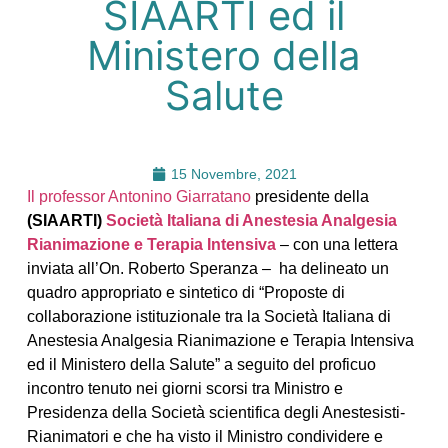
SIAARTI ed il
Ministero della
Salute
15 Novembre, 2021
Il professor Antonino Giarratano
presidente della
(SIAARTI)
Società Italiana di Anestesia Analgesia
Rianimazione e Terapia Intensiva
– con una lettera
inviata all’On. Roberto Speranza – ha delineato un
quadro appropriato e sintetico di “Proposte di
collaborazione istituzionale tra la Società Italiana di
Anestesia Analgesia Rianimazione e Terapia Intensiva
ed il Ministero della Salute” a seguito del proficuo
incontro tenuto nei giorni scorsi tra Ministro e
Presidenza della Società scientifica degli Anestesisti-
Rianimatori e che ha visto il Ministro condividere e