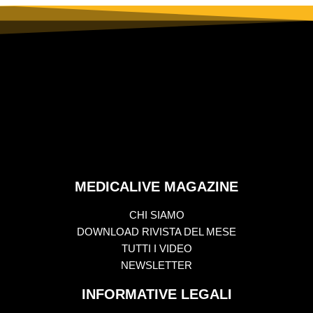
MEDICALIVE MAGAZINE
CHI SIAMO
DOWNLOAD RIVISTA DEL MESE
TUTTI I VIDEO
NEWSLETTER
INFORMATIVE LEGALI