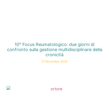
10° Focus Reumatologico: due giorni di
confronto sulla gestione multidisciplinare della
cronicità
21 Novembre 2025