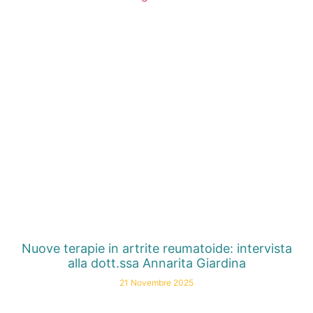
Nuove terapie in artrite reumatoide: intervista
alla dott.ssa Annarita Giardina
21 Novembre 2025