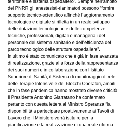
territoriale e sistema ospedaliero”. Sempre nell’ambito
del PNRR gli anestesisti-rianimatori possono “fornire
supporto tecnico-scientifico affinché l’aggiornamento
tecnologico e digitale si rifletta in un reale sviluppo
delle dotazioni tecnologiche e delle competenze
tecniche, professionali, digitali e manageriali del
personale del sistema sanitario e dell’efficienza del
parco tecnologico delle strutture ospedaliere”.
In ultimo è stato comunicato che è già in fase avanzata
di realizzazione, grazie alla forza della rappresentanza
dei suoi numeri e in collaborazione con l’Istituto
Superiore di Sanità, il Sistema di monitoraggio di rete
delle Terapie Intensive e dei Blocchi Operatori, ambiti
che in fase pandemica hanno mostrato diverse criticità
Il Presidente Antonino Giarratano ha confermato
pertanto con questa lettera al Ministro Speranza “la
disponibilità a partecipare proattivamente ai Tavoli di
Lavoro che il Ministero vorrà istituire per la
pianificazione e la realizzazione di una reale riforma