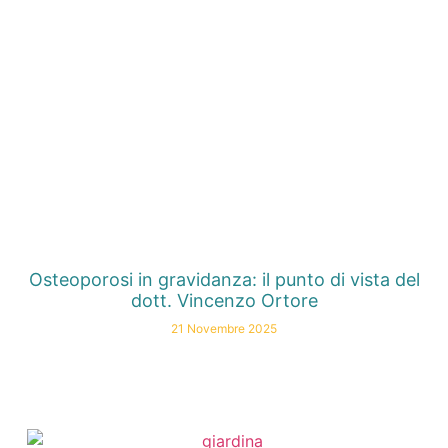
Osteoporosi in gravidanza: il punto di vista del
dott. Vincenzo Ortore
21 Novembre 2025