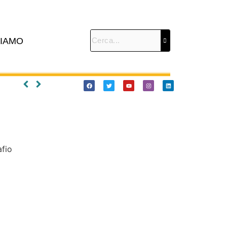
SIAMO