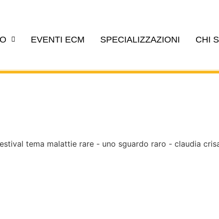
EO
EVENTI ECM
SPECIALIZZAZIONI
CHI 