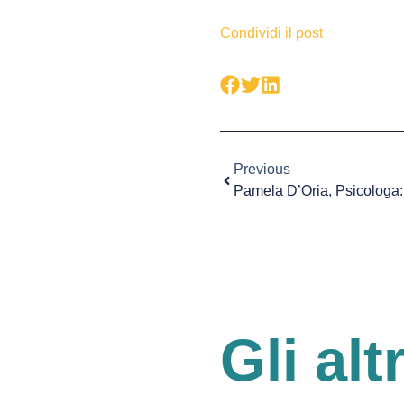
Condividi il post
Previous
Gli alt