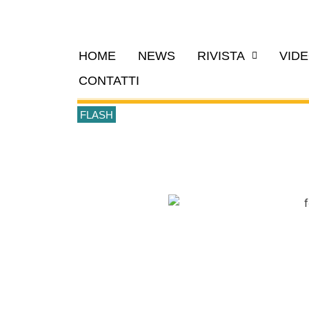
HOME
NEWS
RIVISTA
VID
CONTATTI
FLASH