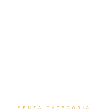
SENZA CATEGORIA