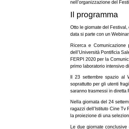
nell’organizzazione del Festi
Il programma
Otto le giornate del Festival,
data si parte con un Webinar d
Ricerca e Comunicazione 
dell’Università Pontificia 
FERPI 2020 per la Comunicaz
primo laboratorio intensivo 
Il 23 settembre spazio al 
soprattutto per gli utenti f
saranno trasmessi in diretta
Nella giornata del 24 sette
ragazzi dell’Istituto Cine Tv 
la proiezione di una selezion
Le due giornate conclusive