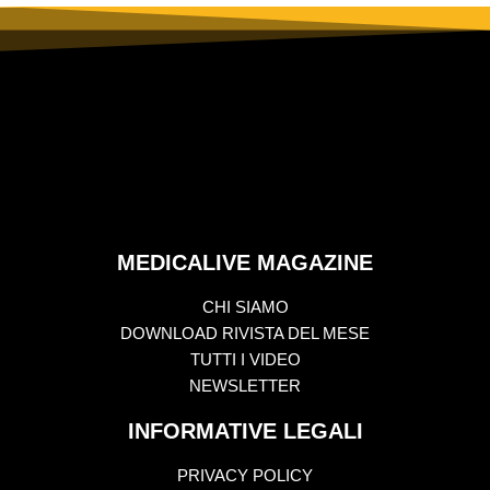
MEDICALIVE MAGAZINE
CHI SIAMO
DOWNLOAD RIVISTA DEL MESE
TUTTI I VIDEO
NEWSLETTER
INFORMATIVE LEGALI
PRIVACY POLICY