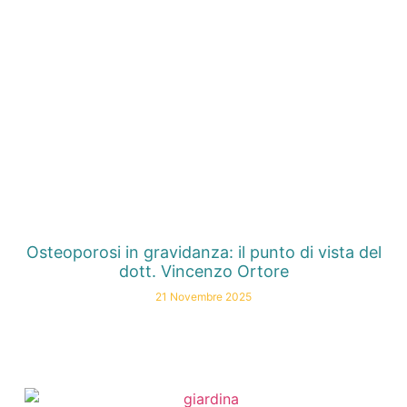
Osteoporosi in gravidanza: il punto di vista del
dott. Vincenzo Ortore
21 Novembre 2025