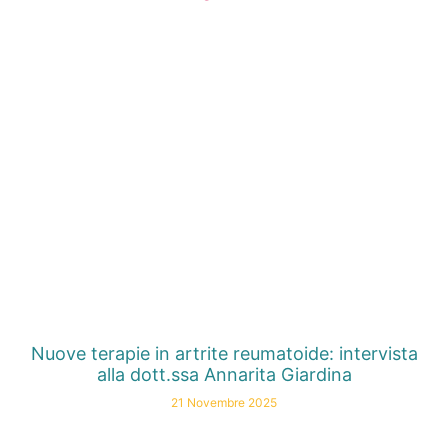
Nuove terapie in artrite reumatoide: intervista
alla dott.ssa Annarita Giardina
21 Novembre 2025