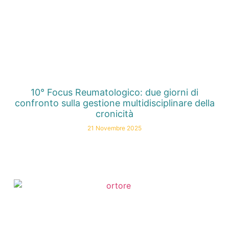
10° Focus Reumatologico: due giorni di
confronto sulla gestione multidisciplinare della
cronicità
21 Novembre 2025