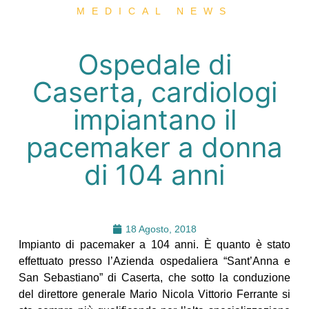
MEDICAL NEWS
Ospedale di
Caserta, cardiologi
impiantano il
pacemaker a donna
di 104 anni
18 Agosto, 2018
Impianto di pacemaker a 104 anni. È quanto è stato
effettuato presso l’Azienda ospedaliera “Sant’Anna e
San Sebastiano” di Caserta, che sotto la conduzione
del direttore generale Mario Nicola Vittorio Ferrante si