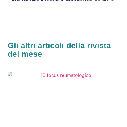
Gli altri articoli della rivista
del mese