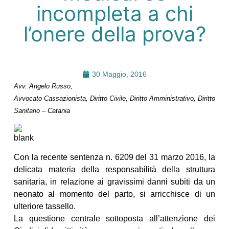
incompleta a chi
l’onere della prova?
30 Maggio, 2016
Avv. Angelo Russo,
Avvocato Cassazionista, Diritto Civile, Diritto Amministrativo, Diritto
Sanitario – Catania
Con la recente sentenza n. 6209 del 31 marzo 2016, la
delicata materia della responsabilità della struttura
sanitaria, in relazione ai gravissimi danni subiti da un
neonato al momento del parto, si arricchisce di un
ulteriore tassello.
La questione centrale sottoposta all’attenzione dei