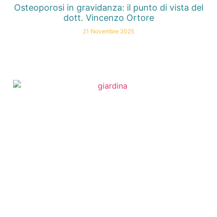
Osteoporosi in gravidanza: il punto di vista del
dott. Vincenzo Ortore
21 Novembre 2025