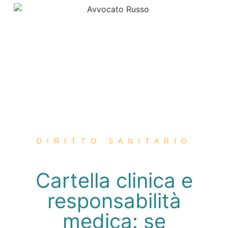
DIRITTO SANITARIO
Cartella clinica e
responsabilità
medica: se