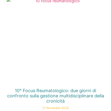
10° Focus Reumatologico: due giorni di
confronto sulla gestione multidisciplinare della
cronicità
21 Novembre 2025