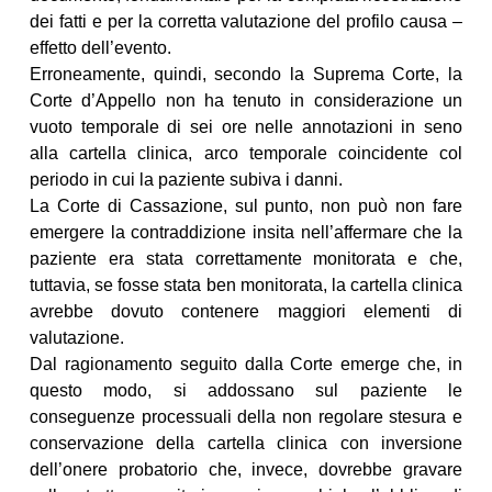
dei fatti e per la corretta valutazione del profilo causa –
effetto dell’evento.
Erroneamente, quindi, secondo la Suprema Corte, la
Corte d’Appello non ha tenuto in considerazione un
vuoto temporale di sei ore nelle annotazioni in seno
alla cartella clinica, arco temporale coincidente col
periodo in cui la paziente subiva i danni.
La Corte di Cassazione, sul punto, non può non fare
emergere la contraddizione insita nell’affermare che la
paziente era stata correttamente monitorata e che,
tuttavia, se fosse stata ben monitorata, la cartella clinica
avrebbe dovuto contenere maggiori elementi di
valutazione.
Dal ragionamento seguito dalla Corte emerge che, in
questo modo, si addossano sul paziente le
conseguenze processuali della non regolare stesura e
conservazione della cartella clinica con inversione
dell’onere probatorio che, invece, dovrebbe gravare