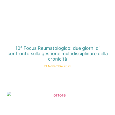
10° Focus Reumatologico: due giorni di
confronto sulla gestione multidisciplinare della
cronicità
21 Novembre 2025