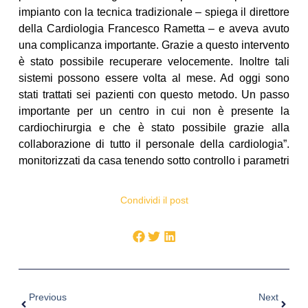
impianto con la tecnica tradizionale – spiega il direttore
della Cardiologia Francesco Rametta – e aveva avuto
una complicanza importante. Grazie a questo intervento
è stato possibile recuperare velocemente. Inoltre tali
sistemi possono essere volta al mese. Ad oggi sono
stati trattati sei pazienti con questo metodo. Un passo
importante per un centro in cui non è presente la
cardiochirurgia e che è stato possibile grazie alla
collaborazione di tutto il personale della cardiologia”.
monitorizzati da casa tenendo sotto controllo i parametri
Condividi il post
Previous
Next