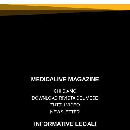
MEDICALIVE MAGAZINE
CHI SIAMO
DOWNLOAD RIVISTA DEL MESE
TUTTI I VIDEO
NEWSLETTER
INFORMATIVE LEGALI