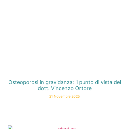
Osteoporosi in gravidanza: il punto di vista del
dott. Vincenzo Ortore
21 Novembre 2025