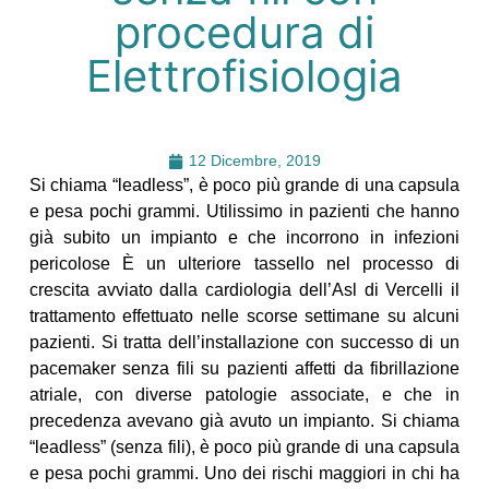
procedura di
Elettrofisiologia
12 Dicembre, 2019
Si chiama “leadless”, è poco più grande di una capsula
e pesa pochi grammi. Utilissimo in pazienti che hanno
già subito un impianto e che incorrono in infezioni
pericolose È un ulteriore tassello nel processo di
crescita avviato dalla cardiologia dell’Asl di Vercelli il
trattamento effettuato nelle scorse settimane su alcuni
pazienti. Si tratta dell’installazione con successo di un
pacemaker senza fili su pazienti affetti da fibrillazione
atriale, con diverse patologie associate, e che in
precedenza avevano già avuto un impianto. Si chiama
“leadless” (senza fili), è poco più grande di una capsula
e pesa pochi grammi. Uno dei rischi maggiori in chi ha