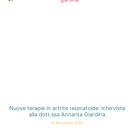
Nuove terapie in artrite reumatoide: intervista
alla dott.ssa Annarita Giardina
21 Novembre 2025