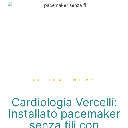
MEDICAL NEWS
Cardiologia Vercelli:
Installato pacemaker
senza fili con