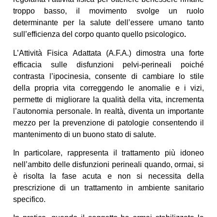
troppo basso, il movimento svolge un ruolo
determinante per la salute dell’essere umano tanto
sull’efficienza del corpo quanto quello psicologico
.
L’Attività Fisica Adattata (A.F.A.) dimostra una forte
efficacia sulle disfunzioni pelvi-perineali poiché
contrasta l’ipocinesia, consente di cambiare lo stile
della propria vita correggendo le anomalie e i vizi,
permette di migliorare la qualità della vita, incrementa
l’autonomia personale. In realtà, diventa un importante
mezzo per la prevenzione di patologie consentendo il
mantenimento di un buono stato di salute.
In particolare, rappresenta il trattamento più idoneo
nell’ambito delle disfunzioni perineali quando, ormai, si
è risolta la fase acuta e non si necessita della
prescrizione di un trattamento in ambiente sanitario
specifico.