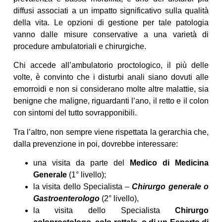
diffusi associati a un impatto significativo sulla qualità
della vita. Le opzioni di gestione per tale patologia
vanno dalle misure conservative a una varietà di
procedure ambulatoriali e chirurgiche.
Chi accede all’ambulatorio proctologico, il più delle
volte, è convinto che i disturbi anali siano dovuti alle
emorroidi e non si considerano molte altre malattie, sia
benigne che maligne, riguardanti l’ano, il retto e il colon
con sintomi del tutto sovrapponibili.
Tra l’altro, non sempre viene rispettata la gerarchia che,
dalla prevenzione in poi, dovrebbe interessare:
una visita da parte del
Medico di Medicina
Generale
(1° livello);
la visita dello Specialista –
Chirurgo generale o
Gastroenterologo
(2° livello),
la visita dello Specialista
Chirurgo