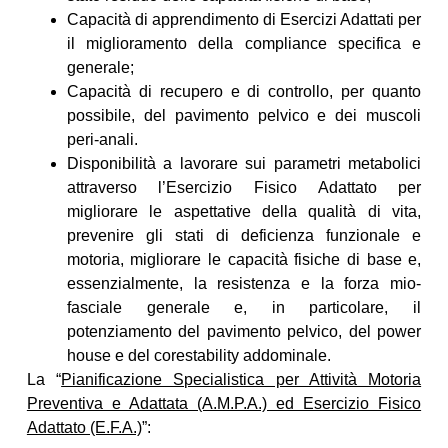
Capacità di apprendimento di Esercizi Adattati per
il miglioramento della compliance specifica e
generale;
Capacità di recupero e di controllo, per quanto
possibile, del pavimento pelvico e dei muscoli
peri-anali.
Disponibilità a lavorare sui parametri metabolici
attraverso l’Esercizio Fisico Adattato per
migliorare le aspettative della qualità di vita,
prevenire gli stati di deficienza funzionale e
motoria, migliorare le capacità fisiche di base e,
essenzialmente, la resistenza e la forza mio-
fasciale generale e, in particolare, il
potenziamento del pavimento pelvico, del power
house e del corestability addominale.
La “
Pianificazione Specialistica per Attività Motoria
Preventiva e Adattata (A.M.P.A.) ed Esercizio Fisico
Adattato (E.F.A.)
”: