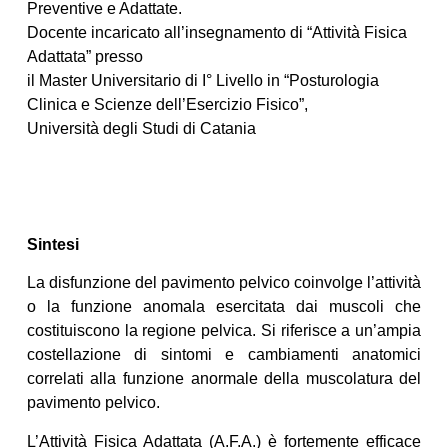
Preventive e Adattate.
Docente incaricato all’insegnamento di “Attività Fisica
Adattata” presso
il Master Universitario di I° Livello in “Posturologia
Clinica e Scienze dell’Esercizio Fisico”,
Università degli Studi di Catania
Sintesi
La disfunzione del pavimento pelvico coinvolge l’attività
o la funzione anomala esercitata dai muscoli che
costituiscono la regione pelvica. Si riferisce a un’ampia
costellazione di sintomi e cambiamenti anatomici
correlati alla funzione anormale della muscolatura del
pavimento pelvico.
L’Attività Fisica Adattata (A.F.A.) è fortemente efficace