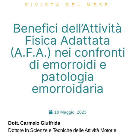
RIVISTA DEL MESE
Benefici dell’Attività
Fisica Adattata
(A.F.A.) nei confronti
di emorroidi e
patologia
emorroidaria
18 Maggio, 2023
Dott. Carmelo Giuffrida
Dottore in Scienze e Tecniche delle Attività Motorie