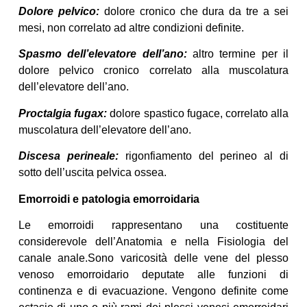
Dolore pelvico:
dolore cronico che dura da tre a sei
mesi, non correlato ad altre condizioni definite.
Spasmo dell’elevatore dell’ano:
altro termine per il
dolore pelvico cronico correlato alla muscolatura
dell’elevatore dell’ano.
Proctalgia fugax:
dolore spastico fugace, correlato alla
muscolatura dell’elevatore dell’ano.
Discesa perineale:
rigonfiamento del perineo al di
sotto dell’uscita pelvica ossea.
Emorroidi e patologia emorroidaria
Le emorroidi rappresentano una costituente
considerevole dell’Anatomia e nella Fisiologia del
canale anale.Sono varicosità delle vene del plesso
venoso emorroidario deputate alle funzioni di
continenza e di evacuazione. Vengono definite come