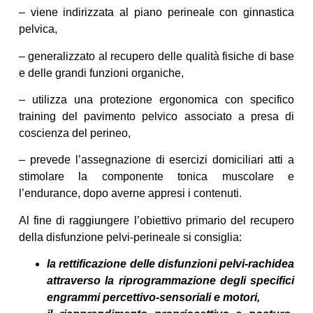
– viene indirizzata al piano perineale con ginnastica
pelvica,
– generalizzato al recupero delle qualità fisiche di base
e delle grandi funzioni organiche,
– utilizza una protezione ergonomica con specifico
training del pavimento pelvico associato a presa di
coscienza del perineo,
– prevede l’assegnazione di esercizi domiciliari atti a
stimolare la componente tonica muscolare e
l’endurance, dopo averne appresi i contenuti.
Al fine di raggiungere l’obiettivo primario del recupero
della disfunzione pelvi-perineale si consiglia:
la rettificazione delle disfunzioni pelvi-rachidea
attraverso la riprogrammazione degli specifici
engrammi percettivo-sensoriali e motori,