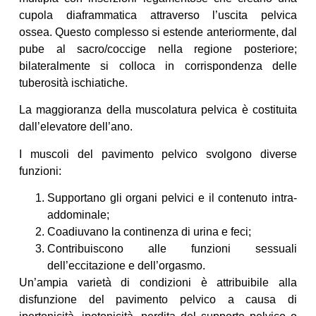
cupola diaframmatica attraverso l’uscita pelvica
ossea. Questo complesso si estende anteriormente, dal
pube al sacro/coccige nella regione posteriore;
bilateralmente si colloca in corrispondenza delle
tuberosità ischiatiche.
La maggioranza della muscolatura pelvica è costituita
dall’elevatore dell’ano.
I muscoli del pavimento pelvico svolgono diverse
funzioni:
Supportano gli organi pelvici e il contenuto intra-
addominale;
Coadiuvano la continenza di urina e feci;
Contribuiscono alle funzioni sessuali
dell’eccitazione e dell’orgasmo.
Un’ampia varietà di condizioni è attribuibile alla
disfunzione del pavimento pelvico a causa di