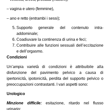
– vagina e utero (femmine),
– ano e retto (entrambi i sessi);
Supporto generale del contenuto intra-
addominale;
Coadiuvare la continenza di urina e feci;
Contribuire alle funzioni sessuali dell’eccitazione
e dell’orgasmo.
Condizioni
Un’ampia varietà di condizioni è attribuibile alla
disfunzione del pavimento pelvico a causa di
ipertonicità, ipotonicità, perdita del supporto pelvico o
preoccupazioni contrastanti. I vari aspetti sono:
Urologico
Minzione difficile:
esitazione, ritardo nel flusso
urinario;