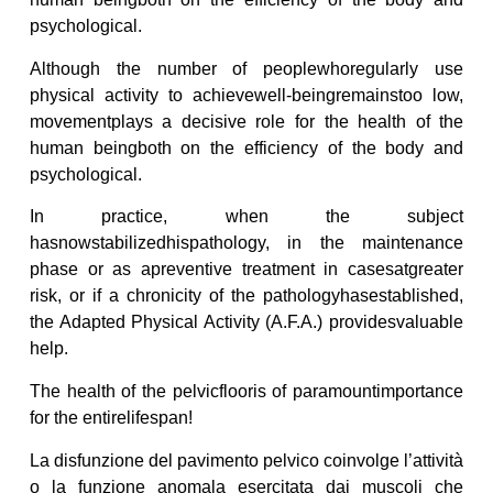
psychological.
Although the number of peoplewhoregularly use
physical activity to achievewell-beingremainstoo low,
movementplays a decisive role for the health of the
human beingboth on the efficiency of the body and
psychological.
In practice, when the subject
hasnowstabilizedhispathology, in the maintenance
phase or as apreventive treatment in casesatgreater
risk, or if a chronicity of the pathologyhasestablished,
the Adapted Physical Activity (A.F.A.) providesvaluable
help.
The health of the pelvicflooris of paramountimportance
for the entirelifespan!
La disfunzione del pavimento pelvico coinvolge l’attività
o la funzione anomala esercitata dai muscoli che