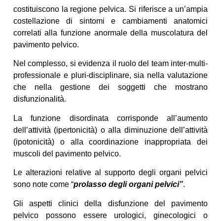
costituiscono la regione pelvica. Si riferisce a un’ampia
costellazione di sintomi e cambiamenti anatomici
correlati alla funzione anormale della muscolatura del
pavimento pelvico.
Nel complesso, si evidenza il ruolo del team inter-multi-
professionale e pluri-disciplinare, sia nella valutazione
che nella gestione dei soggetti che mostrano
disfunzionalità.
La funzione disordinata corrisponde all’aumento
dell’attività (ipertonicità) o alla diminuzione dell’attività
(ipotonicità) o alla coordinazione inappropriata dei
muscoli del pavimento pelvico.
Le alterazioni relative al supporto degli organi pelvici
sono note come “
prolasso degli organi pelvici”
.
Gli aspetti clinici della disfunzione del pavimento
pelvico possono essere urologici, ginecologici o