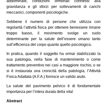
addominale, condizioni ormonali connessi alla
gravidanza e gli sforzi per sollevamenti di carichi
meccanici, componenti psicologiche.
Sebbene il numero di persone che utilizza con
regolarità l’attività fisica per ottenere benessere rimane
troppo basso, il movimento svolge un ruolo
determinante per la salute dell’essere umano tanto
sull’efficienza del corpo quanto quello psicologico
.
In pratica, quando il soggetto ha ormai stabilizzato la
sua patologia, nella fase di mantenimento o come
trattamento preventivo nei casi a maggiore rischio, o se
si è instaurata una cronicità della patologia, l’Attività
Fisica Adattata (A.F.A.) fornisce un valido aiuto.
La salute del pavimento pelvico è di fondamentale
importanza per l’intera durata della vita!
Abstract