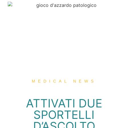
MEDICAL NEWS
ATTIVATI DUE
SPORTELLI
D’ASCOLTO