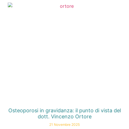
Osteoporosi in gravidanza: il punto di vista del
dott. Vincenzo Ortore
21 Novembre 2025