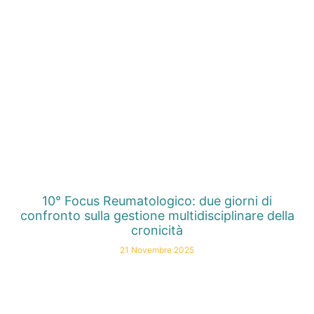
10° Focus Reumatologico: due giorni di
confronto sulla gestione multidisciplinare della
cronicità
21 Novembre 2025