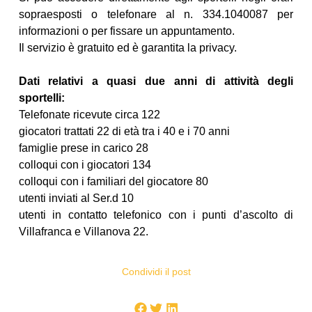
sopraesposti o telefonare al n. 334.1040087 per
informazioni o per fissare un appuntamento.
Il servizio è gratuito ed è garantita la privacy.
Dati relativi a quasi due anni di attività degli
sportelli:
Telefonate ricevute circa 122
giocatori trattati 22 di età tra i 40 e i 70 anni
famiglie prese in carico 28
colloqui con i giocatori 134
colloqui con i familiari del giocatore 80
utenti inviati al Ser.d 10
utenti in contatto telefonico con i punti d’ascolto di
Villafranca e Villanova 22.
Condividi il post