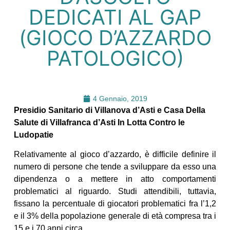
DEDICATI AL GAP
(GIOCO D’AZZARDO
PATOLOGICO)
4 Gennaio, 2019
Presidio Sanitario di Villanova d’Asti e Casa Della
Salute di Villafranca d’Asti In Lotta Contro le
Ludopatie
Relativamente al gioco d’azzardo, è difficile definire il
numero di persone che tende a sviluppare da esso una
dipendenza o a mettere in atto comportamenti
problematici al riguardo. Studi attendibili, tuttavia,
fissano la percentuale di giocatori problematici fra l’1,2
e il 3% della popolazione generale di età compresa tra i
15 e i 70 anni circa.