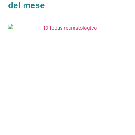
del mese