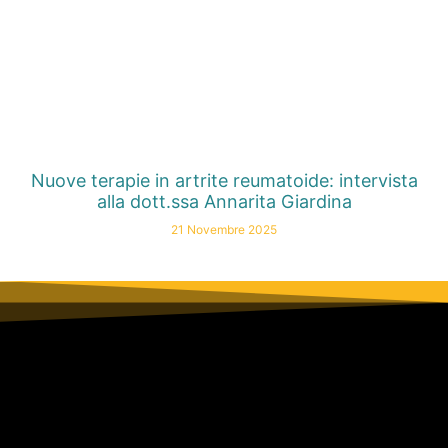
Nuove terapie in artrite reumatoide: intervista
alla dott.ssa Annarita Giardina
21 Novembre 2025