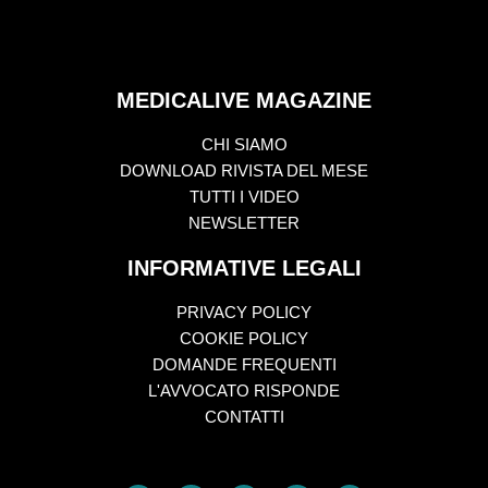
MEDICALIVE MAGAZINE
CHI SIAMO
DOWNLOAD RIVISTA DEL MESE
TUTTI I VIDEO
NEWSLETTER
INFORMATIVE LEGALI
PRIVACY POLICY
COOKIE POLICY
DOMANDE FREQUENTI
L'AVVOCATO RISPONDE
CONTATTI