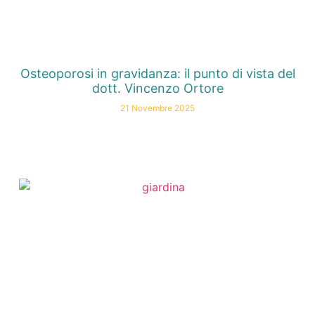
Osteoporosi in gravidanza: il punto di vista del
dott. Vincenzo Ortore
21 Novembre 2025