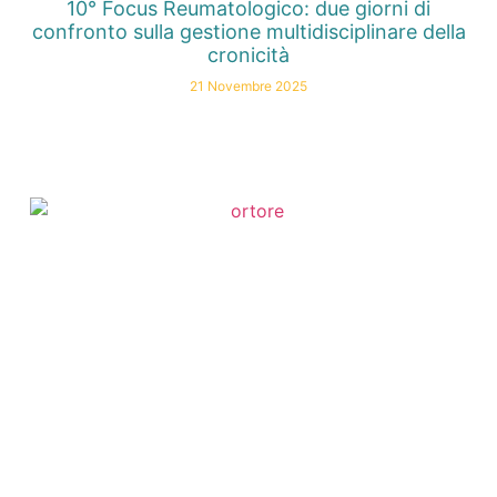
10° Focus Reumatologico: due giorni di
confronto sulla gestione multidisciplinare della
cronicità
21 Novembre 2025