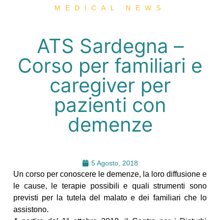
MEDICAL NEWS
ATS Sardegna –
Corso per familiari e
caregiver per
pazienti con
demenze
5 Agosto, 2018
Un corso per conoscere le demenze, la loro diffusione e
le cause, le terapie possibili e quali strumenti sono
previsti per la tutela del malato e dei familiari che lo
assistono.