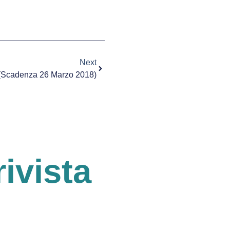
Next
(Scadenza 26 Marzo 2018)
rivista