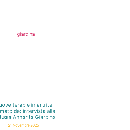
ove terapie in artrite
matoide: intervista alla
t.ssa Annarita Giardina
21 Novembre 2025