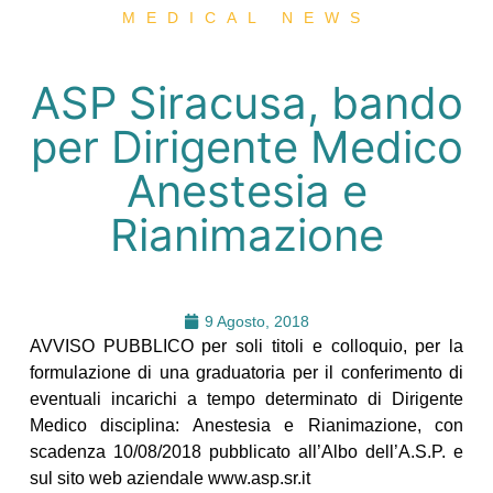
MEDICAL NEWS
ASP Siracusa, bando
per Dirigente Medico
Anestesia e
Rianimazione
9 Agosto, 2018
AVVISO PUBBLICO per soli titoli e colloquio, per la
formulazione di una graduatoria per il conferimento di
eventuali incarichi a tempo determinato di Dirigente
Medico disciplina: Anestesia e Rianimazione, con
scadenza 10/08/2018 pubblicato all’Albo dell’A.S.P. e
sul sito web aziendale www.asp.sr.it