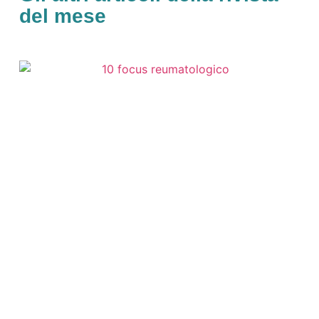
del mese