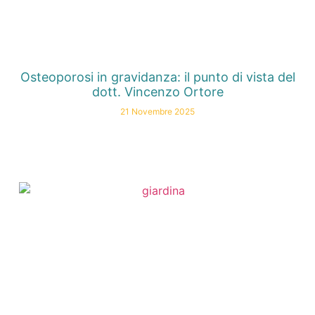
Osteoporosi in gravidanza: il punto di vista del
dott. Vincenzo Ortore
21 Novembre 2025