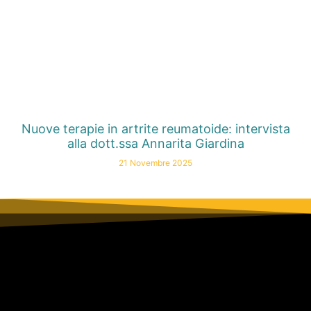
Nuove terapie in artrite reumatoide: intervista
alla dott.ssa Annarita Giardina
21 Novembre 2025