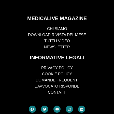
MEDICALIVE MAGAZINE
CHI SIAMO
DOWNLOAD RIVISTA DEL MESE
TUTTI I VIDEO
NEWSLETTER
INFORMATIVE LEGALI
PRIVACY POLICY
COOKIE POLICY
DOMANDE FREQUENTI
L'AVVOCATO RISPONDE
CONTATTI