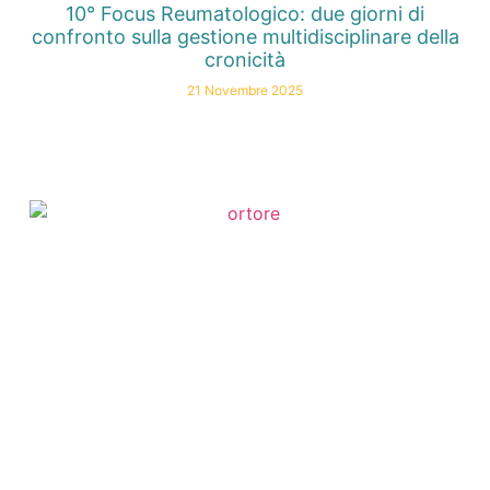
10° Focus Reumatologico: due giorni di
confronto sulla gestione multidisciplinare della
cronicità
21 Novembre 2025