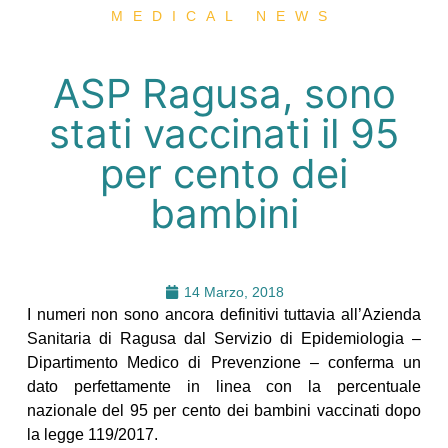
MEDICAL NEWS
ASP Ragusa, sono
stati vaccinati il 95
per cento dei
bambini
14 Marzo, 2018
I numeri non sono ancora definitivi tuttavia all’Azienda
Sanitaria di Ragusa dal Servizio di Epidemiologia –
Dipartimento Medico di Prevenzione – conferma un
dato perfettamente in linea con la percentuale
nazionale del 95 per cento dei bambini vaccinati dopo
la legge 119/2017.