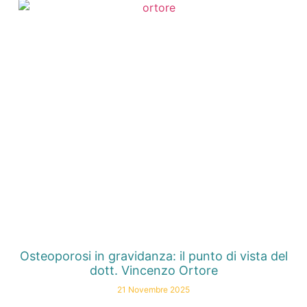
Osteoporosi in gravidanza: il punto di vista del
dott. Vincenzo Ortore
21 Novembre 2025