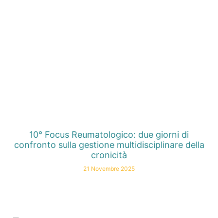
10° Focus Reumatologico: due giorni di
confronto sulla gestione multidisciplinare della
cronicità
21 Novembre 2025