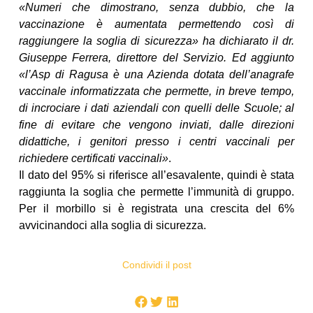
«Numeri che dimostrano, senza dubbio, che la
vaccinazione è aumentata permettendo così di
raggiungere la soglia di sicurezza» ha dichiarato il dr.
Giuseppe Ferrera, direttore del Servizio. Ed aggiunto
«l’Asp di Ragusa è una Azienda dotata dell’anagrafe
vaccinale informatizzata che permette, in breve tempo,
di incrociare i dati aziendali con quelli delle Scuole; al
fine di evitare che vengono inviati, dalle direzioni
didattiche, i genitori presso i centri vaccinali per
richiedere certificati vaccinali»
.
Il dato del 95% si riferisce all’esavalente, quindi è stata
raggiunta la soglia che permette l’immunità di gruppo.
Per il morbillo si è registrata una crescita del 6%
avvicinandoci alla soglia di sicurezza.
Condividi il post