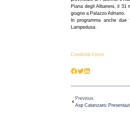
Piana degli Albanesi, il 31 m
giugno a Palazzo Adriano.
In programma anche due
Lampedusa.
Condividi il post
Previous