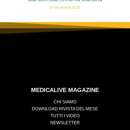
21 Novembre 2025
MEDICALIVE MAGAZINE
CHI SIAMO
DOWNLOAD RIVISTA DEL MESE
TUTTI I VIDEO
NEWSLETTER