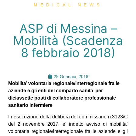
MEDICAL NEWS
ASP di Messina –
Mobilità (Scadenza
8 febbraio 2018)
29 Gennaio, 2018
Mobilita’ volontaria regionale/interregionale fra le
aziende e gli enti del comparto sanita’ per
diciassette posti di collaboratore professionale
sanitario infermiere
In esecuzione della delibera del commissario n.3123/C
del 2 novembre 2017, e’ indetto avviso di mobilita’
volontaria regionale/interregionale fra le aziende e gli