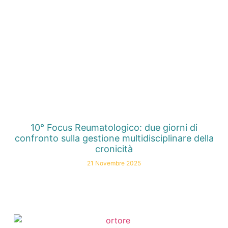
10° Focus Reumatologico: due giorni di
confronto sulla gestione multidisciplinare della
cronicità
21 Novembre 2025