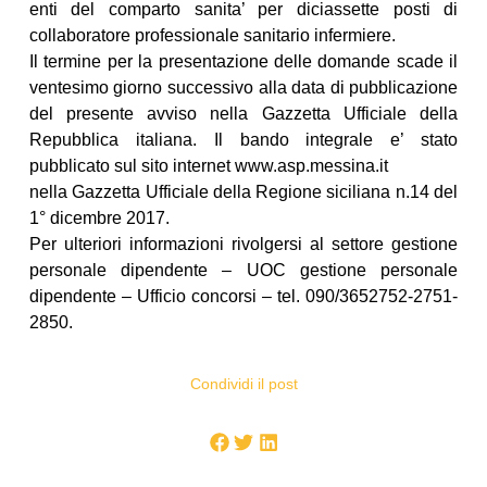
enti del comparto sanita’ per diciassette posti di
collaboratore professionale sanitario infermiere.
Il termine per la presentazione delle domande scade il
ventesimo giorno successivo alla data di pubblicazione
del presente avviso nella Gazzetta Ufficiale della
Repubblica italiana. Il bando integrale e’ stato
pubblicato sul sito internet www.asp.messina.it
nella Gazzetta Ufficiale della Regione siciliana n.14 del
1° dicembre 2017.
Per ulteriori informazioni rivolgersi al settore gestione
personale dipendente – UOC gestione personale
dipendente – Ufficio concorsi – tel. 090/3652752-2751-
2850.
Condividi il post