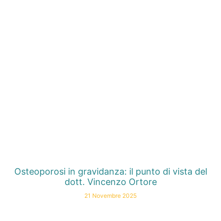
Osteoporosi in gravidanza: il punto di vista del
dott. Vincenzo Ortore
21 Novembre 2025