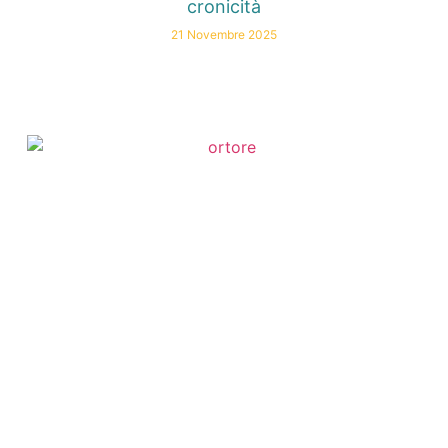
cronicità
21 Novembre 2025