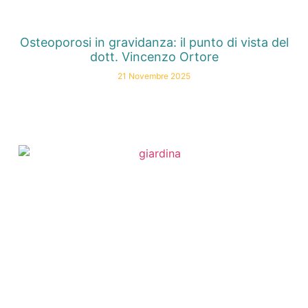
Osteoporosi in gravidanza: il punto di vista del
dott. Vincenzo Ortore
21 Novembre 2025