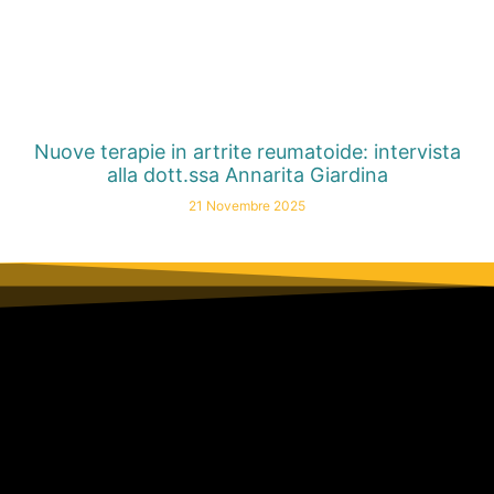
Nuove terapie in artrite reumatoide: intervista
alla dott.ssa Annarita Giardina
21 Novembre 2025