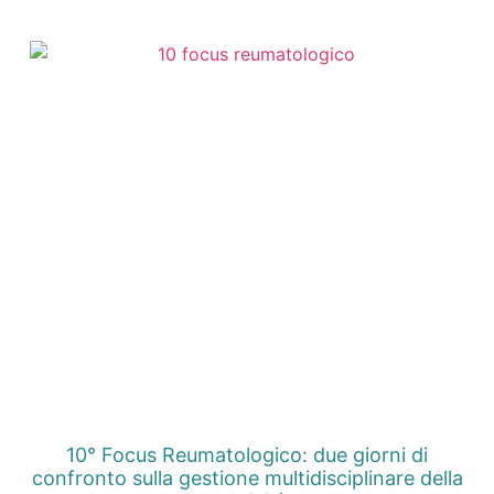
10° Focus Reumatologico: due giorni di
confronto sulla gestione multidisciplinare della