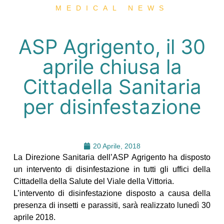
MEDICAL NEWS
ASP Agrigento, il 30
aprile chiusa la
Cittadella Sanitaria
per disinfestazione
20 Aprile, 2018
La Direzione Sanitaria dell’ASP Agrigento ha disposto
un intervento di disinfestazione in tutti gli uffici della
Cittadella della Salute del Viale della Vittoria.
L’intervento di disinfestazione disposto a causa della
presenza di insetti e parassiti, sarà realizzato lunedì 30
aprile 2018.