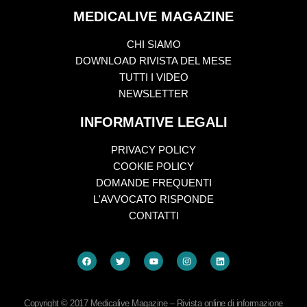
MEDICALIVE MAGAZINE
CHI SIAMO
DOWNLOAD RIVISTA DEL MESE
TUTTI I VIDEO
NEWSLETTER
INFORMATIVE LEGALI
PRIVACY POLICY
COOKIE POLICY
DOMANDE FREQUENTI
L'AVVOCATO RISPONDE
CONTATTI
Copyright © 2017 Medicalive Magazine – Rivista online di informazione