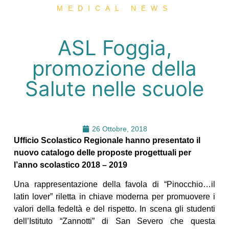
MEDICAL NEWS
ASL Foggia,
promozione della
Salute nelle scuole
26 Ottobre, 2018
Ufficio Scolastico Regionale hanno presentato il
nuovo catalogo delle proposte progettuali per
l’anno scolastico 2018 – 2019
Una rappresentazione della favola di “Pinocchio…il
latin lover” riletta in chiave moderna per promuovere i
valori della fedeltà e del rispetto. In scena gli studenti
dell’Istituto “Zannotti” di San Severo che questa