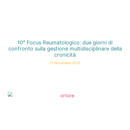
10° Focus Reumatologico: due giorni di
confronto sulla gestione multidisciplinare della
cronicità
21 Novembre 2025