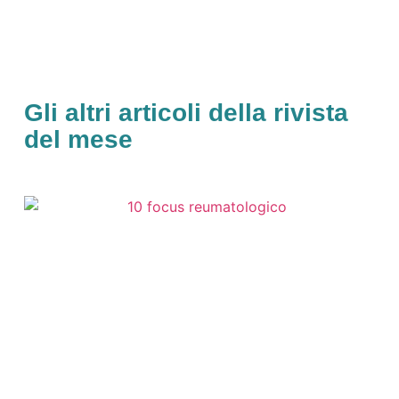
Gli altri articoli della rivista
del mese