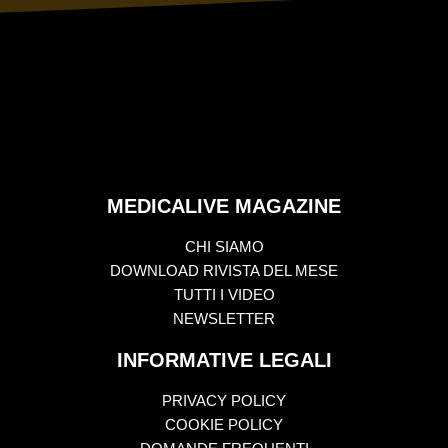
MEDICALIVE MAGAZINE
CHI SIAMO
DOWNLOAD RIVISTA DEL MESE
TUTTI I VIDEO
NEWSLETTER
INFORMATIVE LEGALI
PRIVACY POLICY
COOKIE POLICY