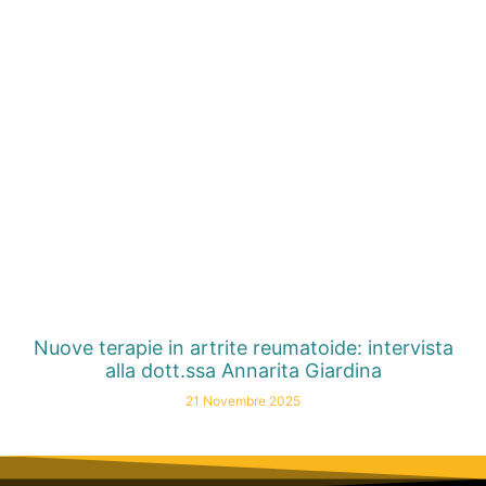
Nuove terapie in artrite reumatoide: intervista
alla dott.ssa Annarita Giardina
21 Novembre 2025