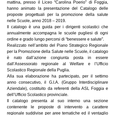
mattina, presso il Liceo “Carolina Poerio” di Foggia,
hanno animato la presentazione del Catalogo delle
proposte progettuali per la promozione della salute
nelle Scuole, anno 2018 – 2019.
Il catalogo è una guida per i dirigenti scolastici che
annualmente accompagna le scuole pugliesi di ogni
ordine e grado lungo percorsi di “benessere e salute”.
Realizzato nell’ambito del Piano Strategico Regionale
per la Promozione della Salute nelle Scuole, il catalogo
è nato dall’azione congiunta posta in essere
dall’Assessorato regionale al Welfare e l’Ufficio
Scolastico Regionale della Puglia.
Alla sua elaborazione ha partecipato, per il settimo
anno consecutivo, il G.I.A. (Gruppo Interdisciplinare
Aziendale), costituito da referenti della ASL Foggia e
dell’Ufficio Scolastico provinciale.
Il catalogo presenta al suo interno una sezione
contenente le proposte di intervento a carattere
regionale suddivise per aree tematiche ed il ventaglio