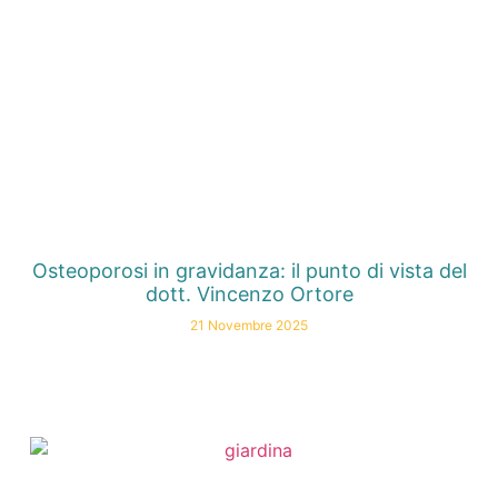
Osteoporosi in gravidanza: il punto di vista del
dott. Vincenzo Ortore
21 Novembre 2025