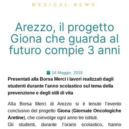
MEDICAL NEWS
Arezzo, il progetto
Giona che guarda al
futuro compie 3 anni
14 Maggio, 2018
Presentati alla Borsa Merci i lavori realizzati dagli
studenti durante l’anno scolastico sul tema della
prevenzione e degli stili di vita
Alla Borsa Merci di Arezzo si è tenuto l’evento
conclusivo del progetto
Giona
(
Giornate Oncologiche
Aretine
), che coinvolge ogni anno tre istituti.
Gli studenti, durante l’orario scolastico, hanno