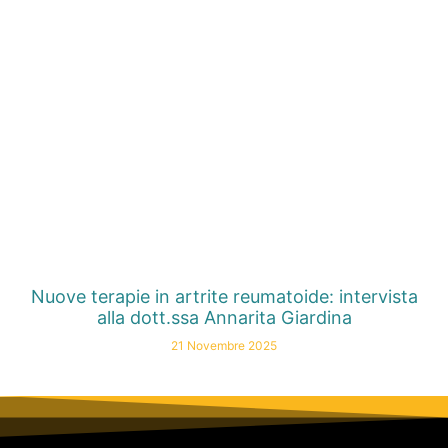
Nuove terapie in artrite reumatoide: intervista
alla dott.ssa Annarita Giardina
21 Novembre 2025