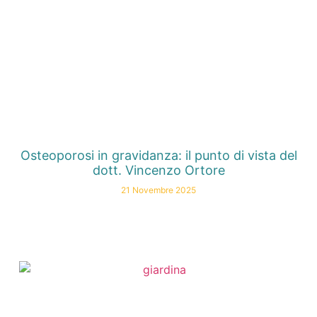
Osteoporosi in gravidanza: il punto di vista del
dott. Vincenzo Ortore
21 Novembre 2025