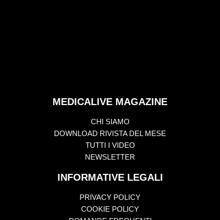
MEDICALIVE MAGAZINE
CHI SIAMO
DOWNLOAD RIVISTA DEL MESE
TUTTI I VIDEO
NEWSLETTER
INFORMATIVE LEGALI
PRIVACY POLICY
COOKIE POLICY