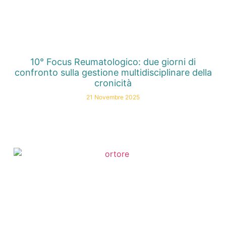
10° Focus Reumatologico: due giorni di
confronto sulla gestione multidisciplinare della
cronicità
21 Novembre 2025