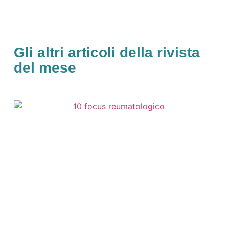
Gli altri articoli della rivista
del mese