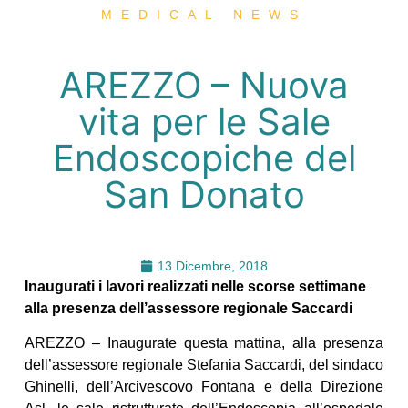
MEDICAL NEWS
AREZZO – Nuova
vita per le Sale
Endoscopiche del
San Donato
13 Dicembre, 2018
Inaugurati i lavori realizzati nelle scorse settimane
alla presenza dell’assessore regionale Saccardi
AREZZO – Inaugurate questa mattina, alla presenza
dell’assessore regionale Stefania Saccardi, del sindaco
Ghinelli, dell’Arcivescovo Fontana e della Direzione