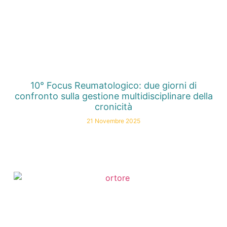
10° Focus Reumatologico: due giorni di
confronto sulla gestione multidisciplinare della
cronicità
21 Novembre 2025