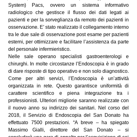
System) Pacs, ovvero un sistema informativo
radiologico che gestisce il flusso dei dati legati ai
pazienti e per la sorveglianza da remoto dei pazienti in
osservazione. E’ stato realizzato il collegamento interno
tra le due sale di osservazione post esame per pazienti
esterni, per ottimizzare e facilitare l’assistenza da parte
del personale infermieristico.
Nelle sale operano specialisti gastroenterologi e
chirurghi. In molte circostanze l’Endoscopia è in grado
di dare risposte di tipo operativo e non solo diagnostico.
Come per altri servizi, l’Endoscopia è un’attività
organizzata in rete. Questo garantisce uniformità di
carattere scientifico e piena integrazione tra i
professionisti. Ulteriori migliorie saranno realizzate con
il nuovo anno su indirizzo dei sanitari. Nel corso del
2018, il Servizio di Endoscopia del San Donato ha
effettuato 7500 prestazioni. “A breve – ha spiegato
Massimo Gialli, direttore del San Donato – si