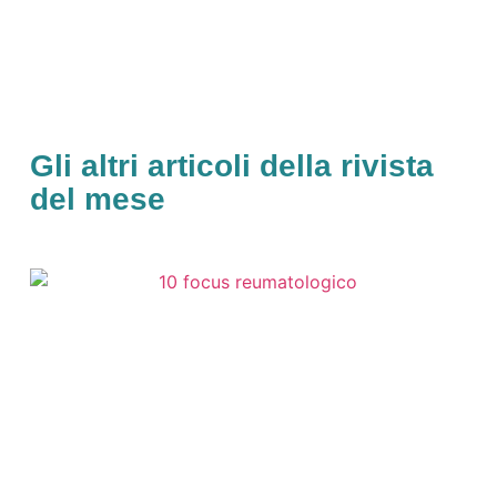
Gli altri articoli della rivista
del mese