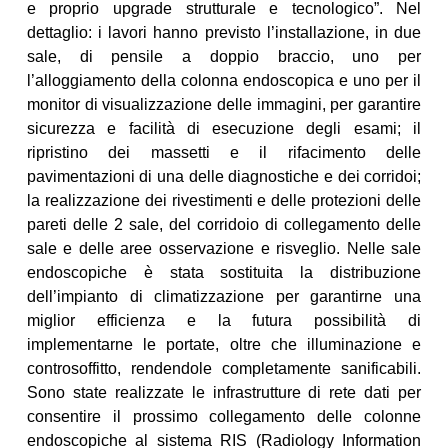
e proprio upgrade strutturale e tecnologico”. Nel
dettaglio: i lavori hanno previsto l’installazione, in due
sale, di pensile a doppio braccio, uno per
l’alloggiamento della colonna endoscopica e uno per il
monitor di visualizzazione delle immagini, per garantire
sicurezza e facilità di esecuzione degli esami; il
ripristino dei massetti e il rifacimento delle
pavimentazioni di una delle diagnostiche e dei corridoi;
la realizzazione dei rivestimenti e delle protezioni delle
pareti delle 2 sale, del corridoio di collegamento delle
sale e delle aree osservazione e risveglio. Nelle sale
endoscopiche è stata sostituita la distribuzione
dell’impianto di climatizzazione per garantirne una
miglior efficienza e la futura possibilità di
implementarne le portate, oltre che illuminazione e
controsoffitto, rendendole completamente sanificabili.
Sono state realizzate le infrastrutture di rete dati per
consentire il prossimo collegamento delle colonne
endoscopiche al sistema RIS (Radiology Information