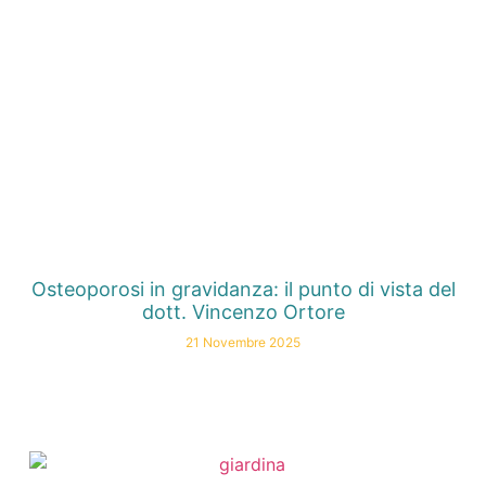
Osteoporosi in gravidanza: il punto di vista del
dott. Vincenzo Ortore
21 Novembre 2025