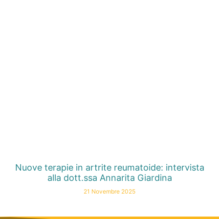
Nuove terapie in artrite reumatoide: intervista
alla dott.ssa Annarita Giardina
21 Novembre 2025