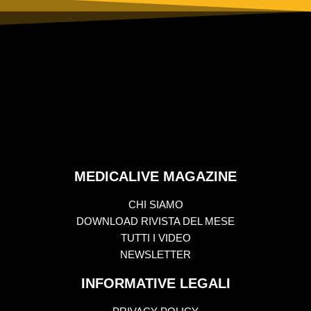
MEDICALIVE MAGAZINE
CHI SIAMO
DOWNLOAD RIVISTA DEL MESE
TUTTI I VIDEO
NEWSLETTER
INFORMATIVE LEGALI