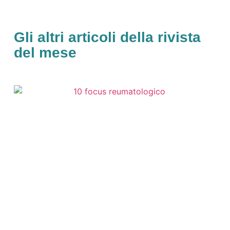
Gli altri articoli della rivista
del mese