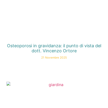
Osteoporosi in gravidanza: il punto di vista del
dott. Vincenzo Ortore
21 Novembre 2025