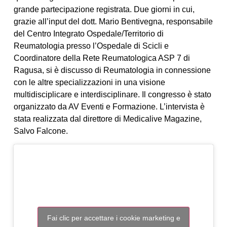
grande partecipazione registrata. Due giorni in cui,
grazie all’input del dott. Mario Bentivegna, responsabile
del Centro Integrato Ospedale/Territorio di
Reumatologia presso l’Ospedale di Scicli e
Coordinatore della Rete Reumatologica ASP 7 di
Ragusa, si è discusso di Reumatologia in connessione
con le altre specializzazioni in una visione
multidisciplicare e interdisciplinare. Il congresso è stato
organizzato da AV Eventi e Formazione. L’intervista è
stata realizzata dal direttore di Medicalive Magazine,
Salvo Falcone.
Fai clic per accettare i cookie marketing e