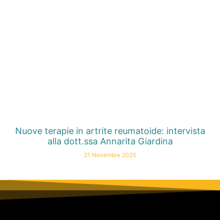
Nuove terapie in artrite reumatoide: intervista
alla dott.ssa Annarita Giardina
21 Novembre 2025