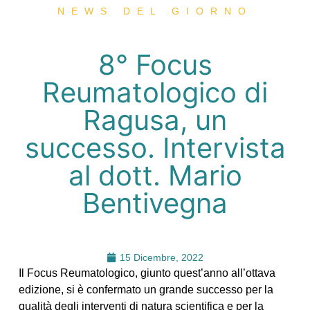
NEWS DEL GIORNO
8° Focus
Reumatologico di
Ragusa, un
successo. Intervista
al dott. Mario
Bentivegna
15 Dicembre, 2022
Il Focus Reumatologico, giunto quest’anno all’ottava
edizione, si è confermato un grande successo per la
qualità degli interventi di natura scientifica e per la