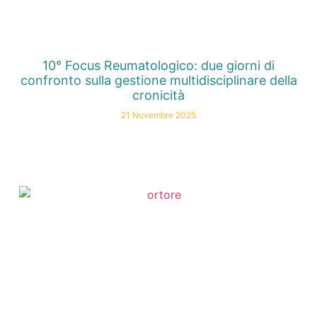
10° Focus Reumatologico: due giorni di
confronto sulla gestione multidisciplinare della
cronicità
21 Novembre 2025