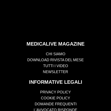
MEDICALIVE MAGAZINE
CHI SIAMO
DOWNLOAD RIVISTA DEL MESE
TUTTI I VIDEO
NEWSLETTER
INFORMATIVE LEGALI
PRIVACY POLICY
COOKIE POLICY
DOMANDE FREQUENTI
L'AVVOCATO RISPONDE