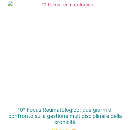
10° Focus Reumatologico: due giorni di
confronto sulla gestione multidisciplinare della
cronicità