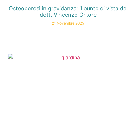
Osteoporosi in gravidanza: il punto di vista del
dott. Vincenzo Ortore
21 Novembre 2025