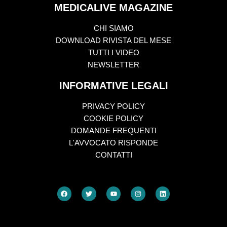
MEDICALIVE MAGAZINE
CHI SIAMO
DOWNLOAD RIVISTA DEL MESE
TUTTI I VIDEO
NEWSLETTER
INFORMATIVE LEGALI
PRIVACY POLICY
COOKIE POLICY
DOMANDE FREQUENTI
L'AVVOCATO RISPONDE
CONTATTI