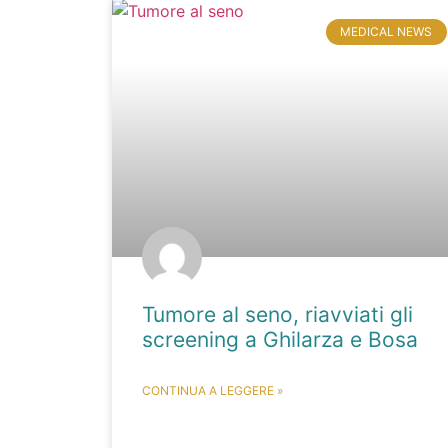
MEDICAL NEWS
Tumore al seno, riavviati gli
screening a Ghilarza e Bosa
CONTINUA A LEGGERE »