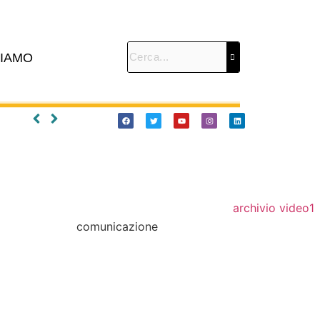
SIAMO