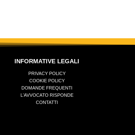
INFORMATIVE LEGALI
PRIVACY POLICY
COOKIE POLICY
DOMANDE FREQUENTI
L'AVVOCATO RISPONDE
CONTATTI