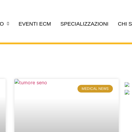
EO
EVENTI ECM
SPECIALIZZAZIONI
CHI 
MEDICAL NEWS