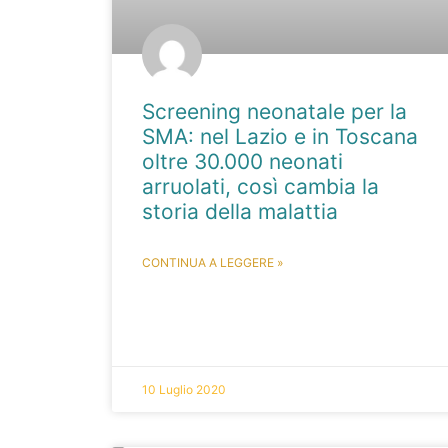
Screening neonatale per la
SMA: nel Lazio e in Toscana
oltre 30.000 neonati
arruolati, così cambia la
storia della malattia
CONTINUA A LEGGERE »
10 Luglio 2020