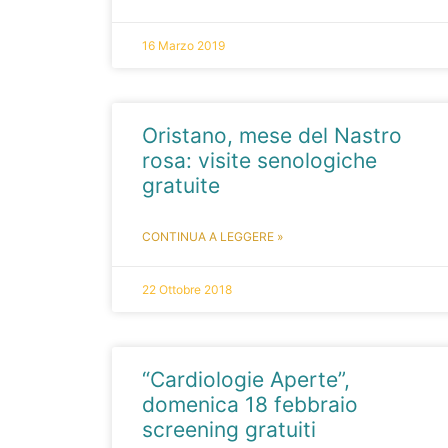
16 Marzo 2019
Oristano, mese del Nastro
rosa: visite senologiche
gratuite
CONTINUA A LEGGERE »
22 Ottobre 2018
“Cardiologie Aperte”,
domenica 18 febbraio
screening gratuiti