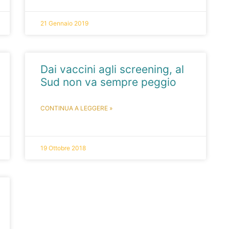
21 Gennaio 2019
Dai vaccini agli screening, al
Sud non va sempre peggio
CONTINUA A LEGGERE »
19 Ottobre 2018