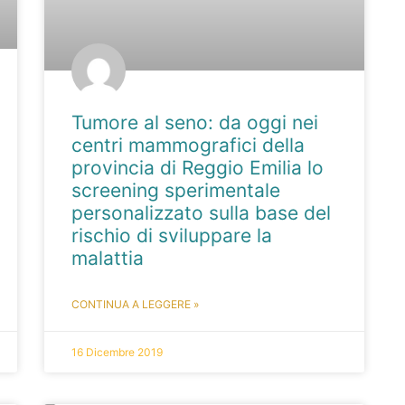
Tumore al seno: da oggi nei
centri mammografici della
provincia di Reggio Emilia lo
screening sperimentale
personalizzato sulla base del
rischio di sviluppare la
malattia
CONTINUA A LEGGERE »
16 Dicembre 2019