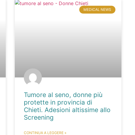
MEDICAL NEWS
Tumore al seno, donne più
protette in provincia di
Chieti. Adesioni altissime allo
Screening
CONTINUA A LEGGERE »