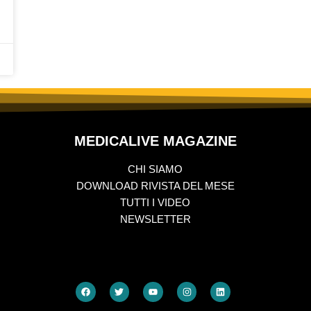
MEDICALIVE MAGAZINE
CHI SIAMO
DOWNLOAD RIVISTA DEL MESE
TUTTI I VIDEO
NEWSLETTER