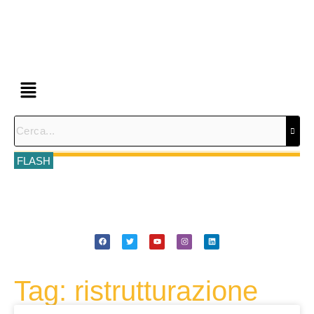
FLASH
Tag: ristrutturazione